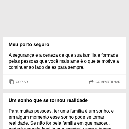
Meu porto seguro
A segurança e a certeza de que sua família é formada
pelas pessoas que você mais ama é o que te motiva a
continuar ao lado deles para sempre.
COPIAR
COMPARTILHAR
Um sonho que se tornou realidade
Para muitas pessoas, ter uma família é um sonho, e
em algum momento esse sonho pode se tornar
realidade. Se não for pela família em que nasceu,