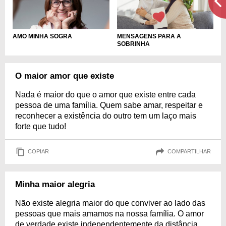
AMO MINHA SOGRA
MENSAGENS PARA A
SOBRINHA
O maior amor que existe
Nada é maior do que o amor que existe entre cada
pessoa de uma família. Quem sabe amar, respeitar e
reconhecer a existência do outro tem um laço mais
forte que tudo!
COPIAR
COMPARTILHAR
Minha maior alegria
Não existe alegria maior do que conviver ao lado das
pessoas que mais amamos na nossa família. O amor
de verdade existe independentemente da distância