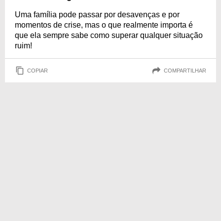
Uma família pode passar por desavenças e por
momentos de crise, mas o que realmente importa é
que ela sempre sabe como superar qualquer situação
ruim!
COPIAR
COMPARTILHAR