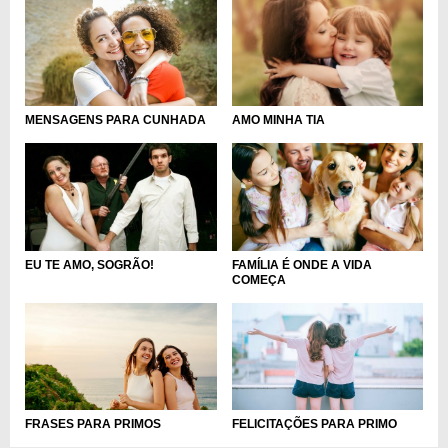
MENSAGENS PARA CUNHADA
AMO MINHA TIA
FAMÍLIA É ONDE A VIDA
EU TE AMO, SOGRÃO!
COMEÇA
FRASES PARA PRIMOS
FELICITAÇÕES PARA PRIMO