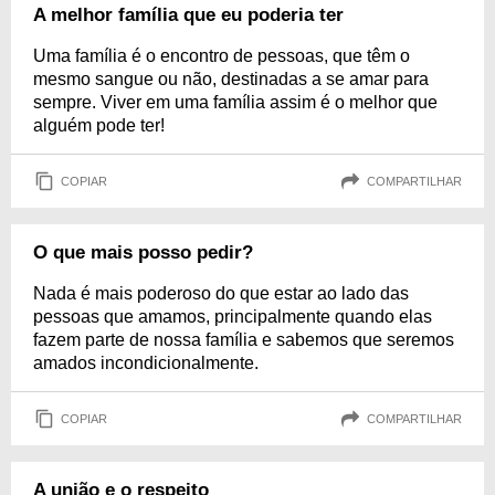
A melhor família que eu poderia ter
Uma família é o encontro de pessoas, que têm o
mesmo sangue ou não, destinadas a se amar para
sempre. Viver em uma família assim é o melhor que
alguém pode ter!
COPIAR
COMPARTILHAR
O que mais posso pedir?
Nada é mais poderoso do que estar ao lado das
pessoas que amamos, principalmente quando elas
fazem parte de nossa família e sabemos que seremos
amados incondicionalmente.
COPIAR
COMPARTILHAR
A união e o respeito