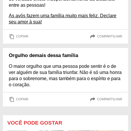
entre as pessoas!
As avós fazem uma família muito mais feliz. Declare
seu amor à sua!
COPIAR
COMPARTILHAR
Orgulho demais dessa família
O maior orgulho que uma pessoa pode sentir é o de
ver alguém de sua família triunfar. Não é só uma honra
para o sobrenome, mas também para o espírito e para
o coração.
COPIAR
COMPARTILHAR
VOCÊ PODE GOSTAR