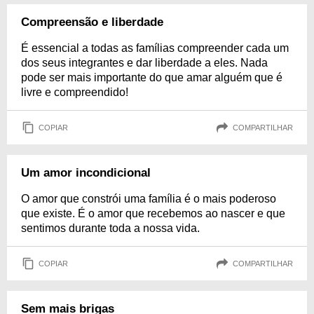
Compreensão e liberdade
É essencial a todas as famílias compreender cada um
dos seus integrantes e dar liberdade a eles. Nada
pode ser mais importante do que amar alguém que é
livre e compreendido!
COPIAR
COMPARTILHAR
Um amor incondicional
O amor que constrói uma família é o mais poderoso
que existe. É o amor que recebemos ao nascer e que
sentimos durante toda a nossa vida.
COPIAR
COMPARTILHAR
Sem mais brigas