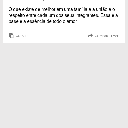
O que existe de melhor em uma família é a união e o
respeito entre cada um dos seus integrantes. Essa é a
base e a essência de todo o amor.
COPIAR
COMPARTILHAR