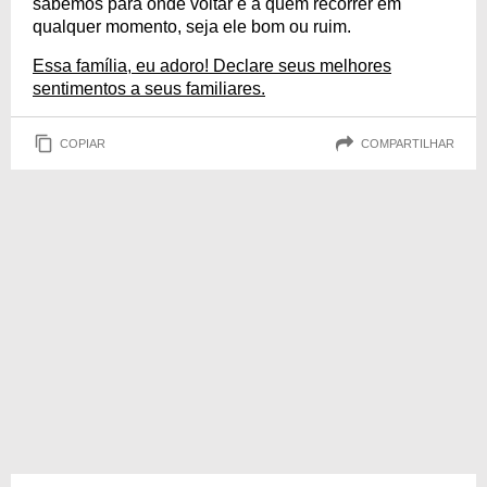
sabemos para onde voltar e a quem recorrer em
qualquer momento, seja ele bom ou ruim.
Essa família, eu adoro! Declare seus melhores
sentimentos a seus familiares.
COPIAR
COMPARTILHAR