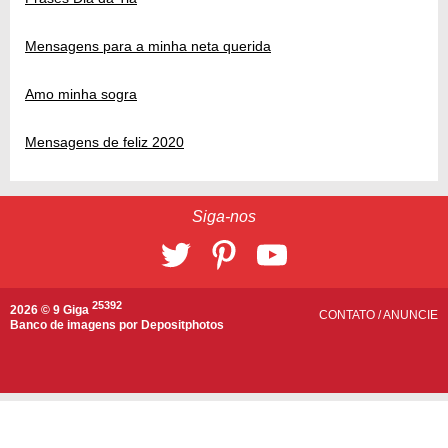
Mensagens para a minha neta querida
Amo minha sogra
Mensagens de feliz 2020
Siga-nos
25392
2026 © 9 Giga
CONTATO
/
ANUNCIE
Banco de imagens por
Depositphotos