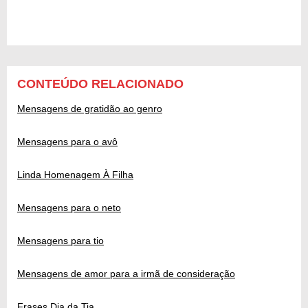
CONTEÚDO RELACIONADO
Mensagens de gratidão ao genro
Mensagens para o avô
Linda Homenagem À Filha
Mensagens para o neto
Mensagens para tio
Mensagens de amor para a irmã de consideração
Frases Dia da Tia