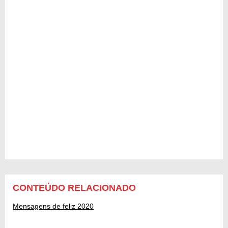
CONTEÚDO RELACIONADO
Mensagens de feliz 2020