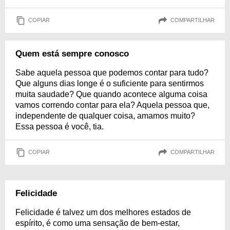
COPIAR
COMPARTILHAR
Quem está sempre conosco
Sabe aquela pessoa que podemos contar para tudo?
Que alguns dias longe é o suficiente para sentirmos
muita saudade? Que quando acontece alguma coisa
vamos correndo contar para ela? Aquela pessoa que,
independente de qualquer coisa, amamos muito?
Essa pessoa é você, tia.
COPIAR
COMPARTILHAR
Felicidade
Felicidade é talvez um dos melhores estados de
espírito, é como uma sensação de bem-estar,