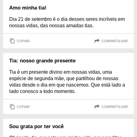
Amo minha tia!
Dia 21 de setembro é o dia desses seres incríveis em
nossas vidas, das nossas amadas tias.
COPIAR
COMPARTILHAR
Tia: nosso grande presente
Tia é um presente divino em nossas vidas, uma
espécie de segunda mãe, que partilhou de nossas
vidas desde o dia em que nascemos. Que está lado a
lado conosco a todo momento.
COPIAR
COMPARTILHAR
Sou grata por ter você