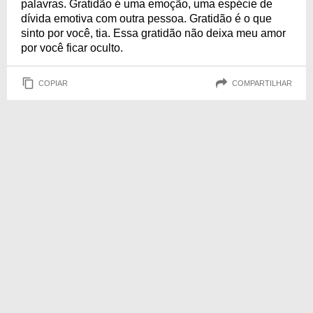
palavras. Gratidão é uma emoção, uma espécie de
dívida emotiva com outra pessoa. Gratidão é o que
sinto por você, tia. Essa gratidão não deixa meu amor
por você ficar oculto.
COPIAR
COMPARTILHAR