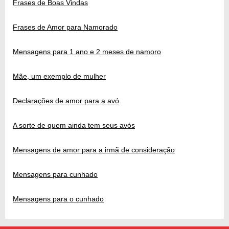
Frases de Boas Vindas
Frases de Amor para Namorado
Mensagens para 1 ano e 2 meses de namoro
Mãe, um exemplo de mulher
Declarações de amor para a avó
A sorte de quem ainda tem seus avós
Mensagens de amor para a irmã de consideração
Mensagens para cunhado
Mensagens para o cunhado