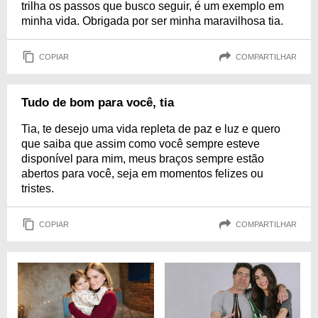
trilha os passos que busco seguir, é um exemplo em
minha vida. Obrigada por ser minha maravilhosa tia.
COPIAR
COMPARTILHAR
Tudo de bom para você, tia
Tia, te desejo uma vida repleta de paz e luz e quero
que saiba que assim como você sempre esteve
disponível para mim, meus braços sempre estão
abertos para você, seja em momentos felizes ou
tristes.
COPIAR
COMPARTILHAR