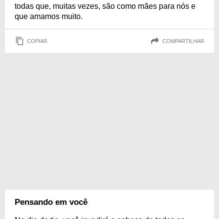
todas que, muitas vezes, são como mães para nós e
que amamos muito.
COPIAR
COMPARTILHAR
Pensando em você