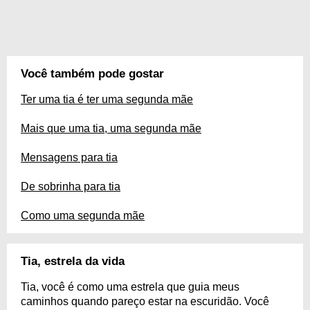
Você também pode gostar
Ter uma tia é ter uma segunda mãe
Mais que uma tia, uma segunda mãe
Mensagens para tia
De sobrinha para tia
Como uma segunda mãe
Tia, estrela da vida
Tia, você é como uma estrela que guia meus
caminhos quando pareço estar na escuridão. Você