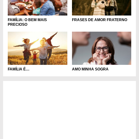
FAMÍLIA: O BEM MAIS
FRASES DE AMOR FRATERNO
PRECIOSO
FAMÍLIA É…
AMO MINHA SOGRA