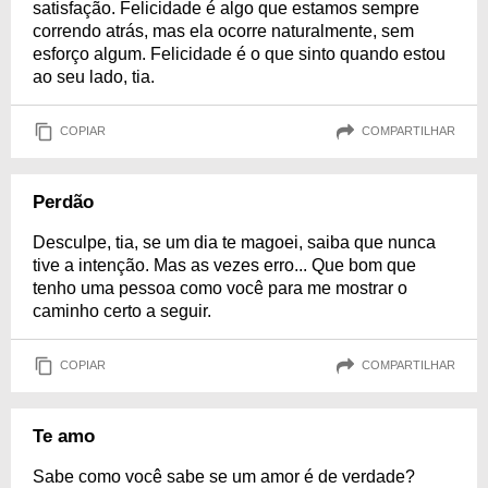
satisfação. Felicidade é algo que estamos sempre
correndo atrás, mas ela ocorre naturalmente, sem
esforço algum. Felicidade é o que sinto quando estou
ao seu lado, tia.
COPIAR
COMPARTILHAR
Perdão
Desculpe, tia, se um dia te magoei, saiba que nunca
tive a intenção. Mas as vezes erro... Que bom que
tenho uma pessoa como você para me mostrar o
caminho certo a seguir.
COPIAR
COMPARTILHAR
Te amo
Sabe como você sabe se um amor é de verdade?