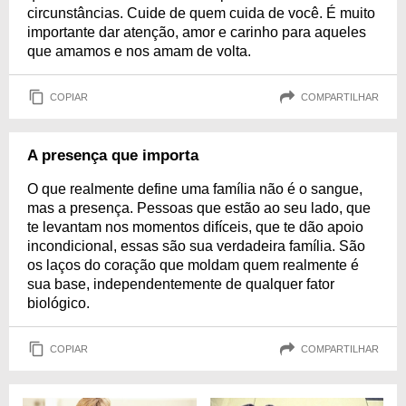
circunstâncias. Cuide de quem cuida de você. É muito
importante dar atenção, amor e carinho para aqueles
que amamos e nos amam de volta.
COPIAR
COMPARTILHAR
A presença que importa
O que realmente define uma família não é o sangue,
mas a presença. Pessoas que estão ao seu lado, que
te levantam nos momentos difíceis, que te dão apoio
incondicional, essas são sua verdadeira família. São
os laços do coração que moldam quem realmente é
sua base, independentemente de qualquer fator
biológico.
COPIAR
COMPARTILHAR