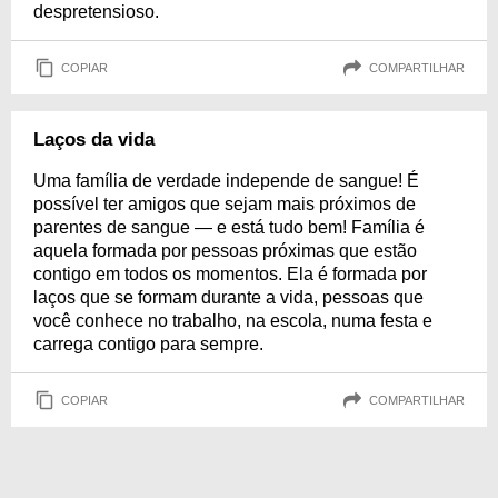
despretensioso.
COPIAR
COMPARTILHAR
Laços da vida
Uma família de verdade independe de sangue! É
possível ter amigos que sejam mais próximos de
parentes de sangue — e está tudo bem! Família é
aquela formada por pessoas próximas que estão
contigo em todos os momentos. Ela é formada por
laços que se formam durante a vida, pessoas que
você conhece no trabalho, na escola, numa festa e
carrega contigo para sempre.
COPIAR
COMPARTILHAR