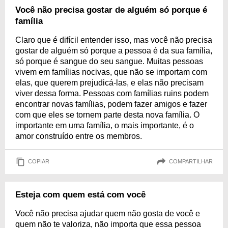
Você não precisa gostar de alguém só porque é
família
Claro que é difícil entender isso, mas você não precisa
gostar de alguém só porque a pessoa é da sua família,
só porque é sangue do seu sangue. Muitas pessoas
vivem em famílias nocivas, que não se importam com
elas, que querem prejudicá-las, e elas não precisam
viver dessa forma. Pessoas com famílias ruins podem
encontrar novas famílias, podem fazer amigos e fazer
com que eles se tornem parte desta nova família. O
importante em uma família, o mais importante, é o
amor construído entre os membros.
COPIAR
COMPARTILHAR
Esteja com quem está com você
Você não precisa ajudar quem não gosta de você e
quem não te valoriza, não importa que essa pessoa