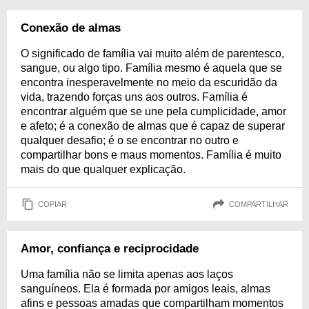
Conexão de almas
O significado de família vai muito além de parentesco,
sangue, ou algo tipo. Família mesmo é aquela que se
encontra inesperavelmente no meio da escuridão da
vida, trazendo forças uns aos outros. Família é
encontrar alguém que se une pela cumplicidade, amor
e afeto; é a conexão de almas que é capaz de superar
qualquer desafio; é o se encontrar no outro e
compartilhar bons e maus momentos. Família é muito
mais do que qualquer explicação.
COPIAR
COMPARTILHAR
Amor, confiança e reciprocidade
Uma família não se limita apenas aos laços
sanguíneos. Ela é formada por amigos leais, almas
afins e pessoas amadas que compartilham momentos