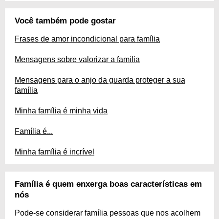
Você também pode gostar
Frases de amor incondicional para família
Mensagens sobre valorizar a família
Mensagens para o anjo da guarda proteger a sua
família
Minha família é minha vida
Família é...
Minha família é incrível
Família é quem enxerga boas características em
nós
Pode-se considerar família pessoas que nos acolhem