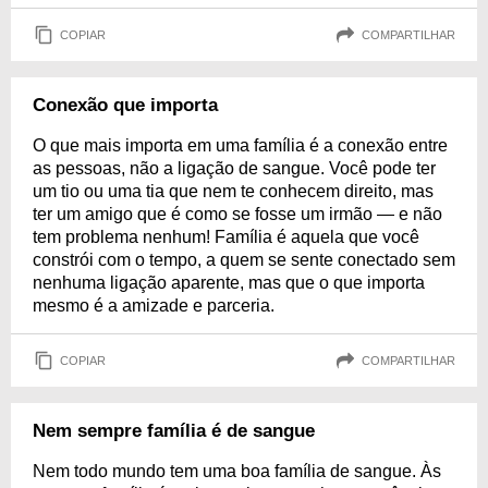
COPIAR
COMPARTILHAR
Conexão que importa
O que mais importa em uma família é a conexão entre
as pessoas, não a ligação de sangue. Você pode ter
um tio ou uma tia que nem te conhecem direito, mas
ter um amigo que é como se fosse um irmão — e não
tem problema nenhum! Família é aquela que você
constrói com o tempo, a quem se sente conectado sem
nenhuma ligação aparente, mas que o que importa
mesmo é a amizade e parceria.
COPIAR
COMPARTILHAR
Nem sempre família é de sangue
Nem todo mundo tem uma boa família de sangue. Às