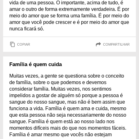
vida de uma pessoa. O importante, acima de tudo, é
amar o outro de forma extremamente verdadeira. É por
meio do amor que se forma uma família. É por meio do
amor que você pode crescer e é por meio do amor que
nunca ficará só.
COPIAR
COMPARTILHAR
Família é quem cuida
Muitas vezes, a gente se questiona sobre o conceito
de família, sobre o que podemos e devemos
considerar família. Muitas vezes, nos sentimos
impelidos a gostar de alguém só porque a pessoa é
sangue do nosso sangue, mas não é bem assim que
funciona a vida. Família é quem ama e cuida, mesmo
que esta pessoa não seja necessariamente do nosso
sangue. Família é quem está ao nosso lado nos
momentos difíceis mais do que nos momentos fáceis.
Família é amar mesmo que vocês não estejam