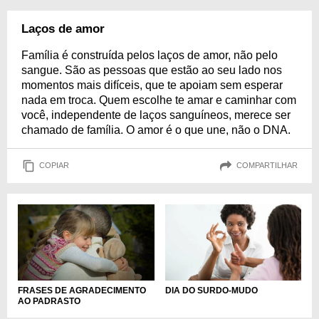
Laços de amor
Família é construída pelos laços de amor, não pelo
sangue. São as pessoas que estão ao seu lado nos
momentos mais difíceis, que te apoiam sem esperar
nada em troca. Quem escolhe te amar e caminhar com
você, independente de laços sanguíneos, merece ser
chamado de família. O amor é o que une, não o DNA.
COPIAR
COMPARTILHAR
FRASES DE AGRADECIMENTO
DIA DO SURDO-MUDO
AO PADRASTO