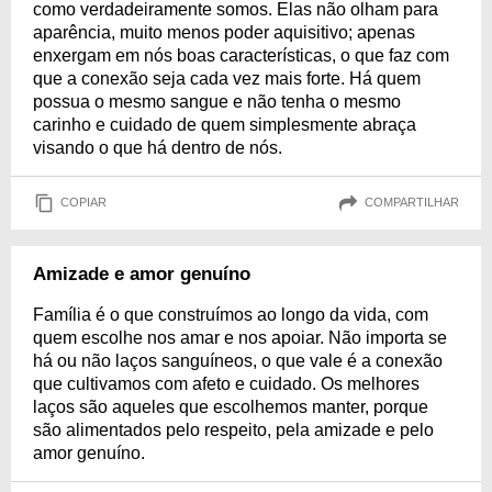
como verdadeiramente somos. Elas não olham para
aparência, muito menos poder aquisitivo; apenas
enxergam em nós boas características, o que faz com
que a conexão seja cada vez mais forte. Há quem
possua o mesmo sangue e não tenha o mesmo
carinho e cuidado de quem simplesmente abraça
visando o que há dentro de nós.
COPIAR
COMPARTILHAR
Amizade e amor genuíno
Família é o que construímos ao longo da vida, com
quem escolhe nos amar e nos apoiar. Não importa se
há ou não laços sanguíneos, o que vale é a conexão
que cultivamos com afeto e cuidado. Os melhores
laços são aqueles que escolhemos manter, porque
são alimentados pelo respeito, pela amizade e pelo
amor genuíno.