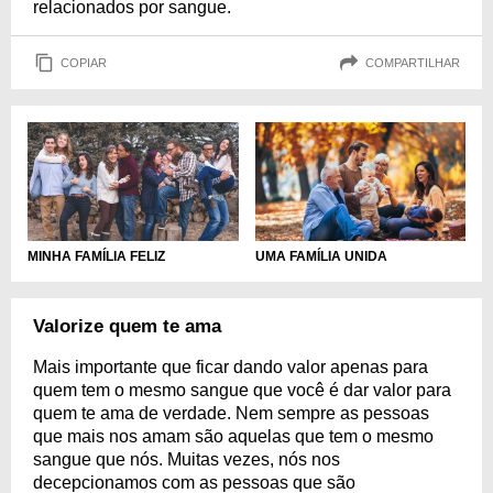
relacionados por sangue.
COPIAR
COMPARTILHAR
MINHA FAMÍLIA FELIZ
UMA FAMÍLIA UNIDA
Valorize quem te ama
Mais importante que ficar dando valor apenas para
quem tem o mesmo sangue que você é dar valor para
quem te ama de verdade. Nem sempre as pessoas
que mais nos amam são aquelas que tem o mesmo
sangue que nós. Muitas vezes, nós nos
decepcionamos com as pessoas que são