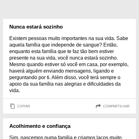
Nunca estará sozinho
Existem pessoas muito importantes na sua vida. Sabe
aquela família que independe de sangue? Então,
enquanto esta família que te faz tão bem estiver
presente na sua vida, você nunca estará sozinho.
Mesmo quando estiver só você em casa, por exemplo,
haverá alguém enviando mensagens, ligando e
perguntando por ti. Além disso, você terá sempre o
apoio da sua família nas alegrias e dificuldades da
vida.
COPIAR
COMPARTILHAR
Acolhimento e confiança
Sim, nascemos numa família e criamos laços muito