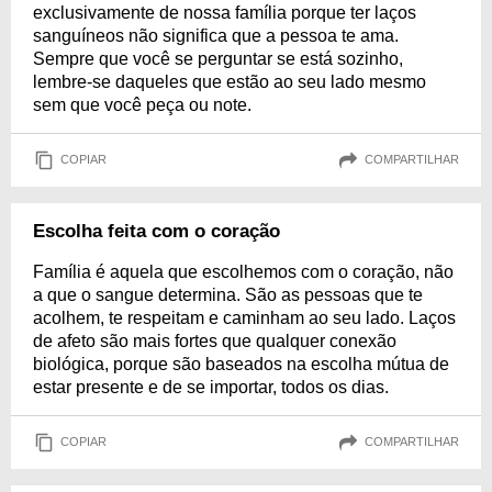
exclusivamente de nossa família porque ter laços
sanguíneos não significa que a pessoa te ama.
Sempre que você se perguntar se está sozinho,
lembre-se daqueles que estão ao seu lado mesmo
sem que você peça ou note.
COPIAR
COMPARTILHAR
Escolha feita com o coração
Família é aquela que escolhemos com o coração, não
a que o sangue determina. São as pessoas que te
acolhem, te respeitam e caminham ao seu lado. Laços
de afeto são mais fortes que qualquer conexão
biológica, porque são baseados na escolha mútua de
estar presente e de se importar, todos os dias.
COPIAR
COMPARTILHAR