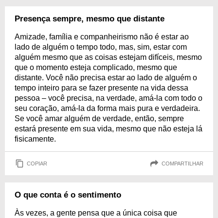
Presença sempre, mesmo que distante
Amizade, família e companheirismo não é estar ao
lado de alguém o tempo todo, mas, sim, estar com
alguém mesmo que as coisas estejam difíceis, mesmo
que o momento esteja complicado, mesmo que
distante. Você não precisa estar ao lado de alguém o
tempo inteiro para se fazer presente na vida dessa
pessoa – você precisa, na verdade, amá-la com todo o
seu coração, amá-la da forma mais pura e verdadeira.
Se você amar alguém de verdade, então, sempre
estará presente em sua vida, mesmo que não esteja lá
fisicamente.
COPIAR
COMPARTILHAR
O que conta é o sentimento
Às vezes, a gente pensa que a única coisa que