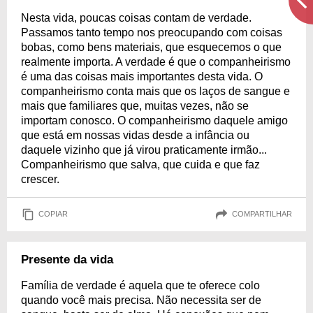
Nesta vida, poucas coisas contam de verdade.
Passamos tanto tempo nos preocupando com coisas
bobas, como bens materiais, que esquecemos o que
realmente importa. A verdade é que o companheirismo
é uma das coisas mais importantes desta vida. O
companheirismo conta mais que os laços de sangue e
mais que familiares que, muitas vezes, não se
importam conosco. O companheirismo daquele amigo
que está em nossas vidas desde a infância ou
daquele vizinho que já virou praticamente irmão...
Companheirismo que salva, que cuida e que faz
crescer.
COPIAR
COMPARTILHAR
Presente da vida
Família de verdade é aquela que te oferece colo
quando você mais precisa. Não necessita ser de