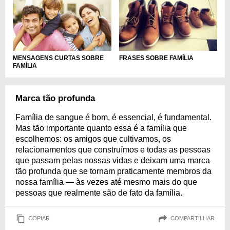
MENSAGENS CURTAS SOBRE
FRASES SOBRE FAMÍLIA
FAMÍLIA
Marca tão profunda
Família de sangue é bom, é essencial, é fundamental.
Mas tão importante quanto essa é a família que
escolhemos: os amigos que cultivamos, os
relacionamentos que construímos e todas as pessoas
que passam pelas nossas vidas e deixam uma marca
tão profunda que se tornam praticamente membros da
nossa família — às vezes até mesmo mais do que
pessoas que realmente são de fato da família.
COPIAR
COMPARTILHAR