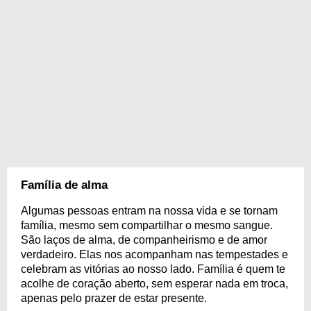
Família de alma
Algumas pessoas entram na nossa vida e se tornam
família, mesmo sem compartilhar o mesmo sangue.
São laços de alma, de companheirismo e de amor
verdadeiro. Elas nos acompanham nas tempestades e
celebram as vitórias ao nosso lado. Família é quem te
acolhe de coração aberto, sem esperar nada em troca,
apenas pelo prazer de estar presente.