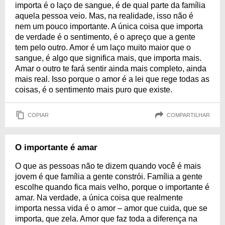
importa é o laço de sangue, é de qual parte da família
aquela pessoa veio. Mas, na realidade, isso não é
nem um pouco importante. A única coisa que importa
de verdade é o sentimento, é o apreço que a gente
tem pelo outro. Amor é um laço muito maior que o
sangue, é algo que significa mais, que importa mais.
Amar o outro te fará sentir ainda mais completo, ainda
mais real. Isso porque o amor é a lei que rege todas as
coisas, é o sentimento mais puro que existe.
COPIAR
COMPARTILHAR
O importante é amar
O que as pessoas não te dizem quando você é mais
jovem é que família a gente constrói. Família a gente
escolhe quando fica mais velho, porque o importante é
amar. Na verdade, a única coisa que realmente
importa nessa vida é o amor – amor que cuida, que se
importa, que zela. Amor que faz toda a diferença na