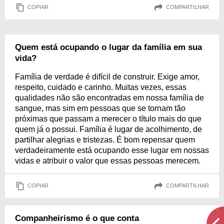
COPIAR
COMPARTILHAR
Quem está ocupando o lugar da família em sua
vida?
Família de verdade é difícil de construir. Exige amor,
respeito, cuidado e carinho. Muitas vezes, essas
qualidades não são encontradas em nossa família de
sangue, mas sim em pessoas que se tornam tão
próximas que passam a merecer o título mais do que
quem já o possui. Família é lugar de acolhimento, de
partilhar alegrias e tristezas. É bom repensar quem
verdadeiramente está ocupando esse lugar em nossas
vidas e atribuir o valor que essas pessoas merecem.
COPIAR
COMPARTILHAR
Companheirismo é o que conta