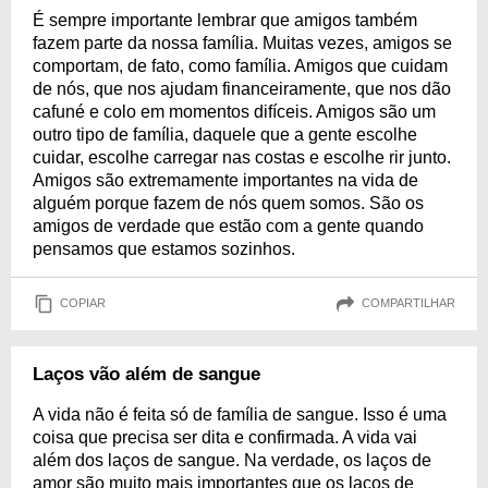
É sempre importante lembrar que amigos também
fazem parte da nossa família. Muitas vezes, amigos se
comportam, de fato, como família. Amigos que cuidam
de nós, que nos ajudam financeiramente, que nos dão
cafuné e colo em momentos difíceis. Amigos são um
outro tipo de família, daquele que a gente escolhe
cuidar, escolhe carregar nas costas e escolhe rir junto.
Amigos são extremamente importantes na vida de
alguém porque fazem de nós quem somos. São os
amigos de verdade que estão com a gente quando
pensamos que estamos sozinhos.
COPIAR
COMPARTILHAR
Laços vão além de sangue
A vida não é feita só de família de sangue. Isso é uma
coisa que precisa ser dita e confirmada. A vida vai
além dos laços de sangue. Na verdade, os laços de
amor são muito mais importantes que os laços de