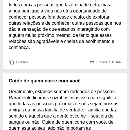
fortes com as pessoas que fazem parte dela, mas
ainda bem que a vida nos dá a oportunidade de
conhecer pessoas fora desse círculo, de explorar
outras relações e de conhecer outras pessoas que nos
dão a sensação de que estamos interagindo com
alguém muito próximo mesmo, de tanto que essas
relações são agradáveis e cheias de acolhimento e
confiança.
COPIAR
COMPARTILHAR
Cuide de quem corre com você
Geralmente, estamos sempre rodeados de pessoas.
Raramente ficamos sozinhos, mas isso não significa
que todas as pessoas próximas de nós sejam nossas
amigas ou nossa família de verdade. Família que faz
sentido é aquela que a gente escolhe – seja ela de
sangue ou não. Cuide de quem corre com você, de
quem está ao seu lado não importam as