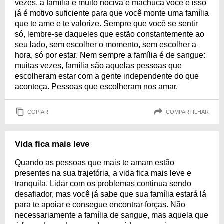
vezes, a família é muito nociva e machuca você e isso
já é motivo suficiente para que você monte uma família
que te ame e te valorize. Sempre que você se sentir
só, lembre-se daqueles que estão constantemente ao
seu lado, sem escolher o momento, sem escolher a
hora, só por estar. Nem sempre a família é de sangue:
muitas vezes, família são aquelas pessoas que
escolheram estar com a gente independente do que
aconteça. Pessoas que escolheram nos amar.
COPIAR
COMPARTILHAR
Vida fica mais leve
Quando as pessoas que mais te amam estão
presentes na sua trajetória, a vida fica mais leve e
tranquila. Lidar com os problemas continua sendo
desafiador, mas você já sabe que sua família estará lá
para te apoiar e consegue encontrar forças. Não
necessariamente a família de sangue, mas aquela que