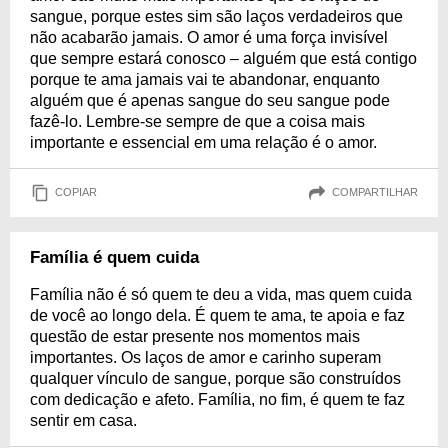
sangue, porque estes sim são laços verdadeiros que
não acabarão jamais. O amor é uma força invisível
que sempre estará conosco – alguém que está contigo
porque te ama jamais vai te abandonar, enquanto
alguém que é apenas sangue do seu sangue pode
fazê-lo. Lembre-se sempre de que a coisa mais
importante e essencial em uma relação é o amor.
COPIAR
COMPARTILHAR
Família é quem cuida
Família não é só quem te deu a vida, mas quem cuida
de você ao longo dela. É quem te ama, te apoia e faz
questão de estar presente nos momentos mais
importantes. Os laços de amor e carinho superam
qualquer vínculo de sangue, porque são construídos
com dedicação e afeto. Família, no fim, é quem te faz
sentir em casa.