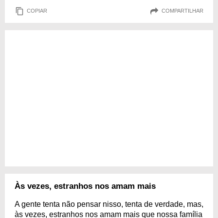
COPIAR
COMPARTILHAR
Às vezes, estranhos nos amam mais
A gente tenta não pensar nisso, tenta de verdade, mas,
às vezes, estranhos nos amam mais que nossa família