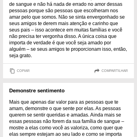
de sangue e não há nada de errado no amor dessas
pessoas porque são pessoas que escolheram nos
amar pelo que somos. Não se sinta envergonhado se
seus amigos te derem mais atenção e carinho que
seus pais – isso acontece em muitas famílias e você
não precisa ter vergonha disso. A única coisa que
importa de verdade é que você seja amado por
alguém – se seus amigos te proporcionam isso, então,
seja grato.
COPIAR
COMPARTILHAR
Demonstre sentimento
Mais que apenas dar valor para as pessoas que te
amam, demonstre o que sente por elas. As pessoas
querem se sentir queridas e amadas. Ainda mais se
essas pessoas não forem da sua família de sangue –
mostre a elas como você as valoriza, como quer que
elas sempre estejam ao seu lado e como se importa