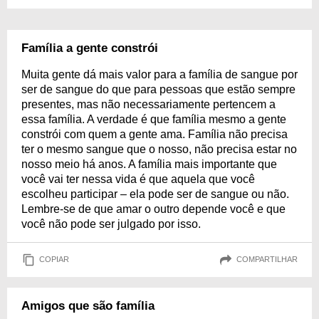
Família a gente constrói
Muita gente dá mais valor para a família de sangue por
ser de sangue do que para pessoas que estão sempre
presentes, mas não necessariamente pertencem a
essa família. A verdade é que família mesmo a gente
constrói com quem a gente ama. Família não precisa
ter o mesmo sangue que o nosso, não precisa estar no
nosso meio há anos. A família mais importante que
você vai ter nessa vida é que aquela que você
escolheu participar – ela pode ser de sangue ou não.
Lembre-se de que amar o outro depende você e que
você não pode ser julgado por isso.
COPIAR
COMPARTILHAR
Amigos que são família