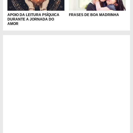
APOIO DA LEITURA PSÍQUICA
FRASES DE BOA MADRINHA
DURANTE A JORNADA DO
AMOR