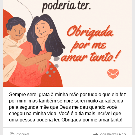
Sempre serei grata à minha mãe por tudo o que ela fez
por mim, mas também sempre serei muito agradecida
pela segunda mãe que Deus me deu quando você
chegou na minha vida. Você é a tia mais incrível que
uma pessoa poderia ter. Obrigada por me amar tanto!
COPIAR
COMPARTILHAR