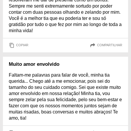
Sempre me senti extremamente sortudo por poder
contar com duas pessoas olhando e zelando por mim.
Você é a melhor tia que eu poderia ter e sou só
gratidão por tudo o que fez por mim ao longo de toda a
minha vida!
COPIAR
COMPARTILHAR
Muito amor envolvido
Faltam-me palavras para falar de você, minha tia
querida... Chego até a me emocionar, pois sei do
tamanho do seu cuidado comigo. Sei que existe muito
amor envolvido em nossa relação! Minha tia, vou
sempre zelar pela sua felicidade, pelo seu bem-estar e
fazer com que os nossos momentos juntos sejam de
muitas risadas, boas conversas e muitos abraços! Te
amo, tia!