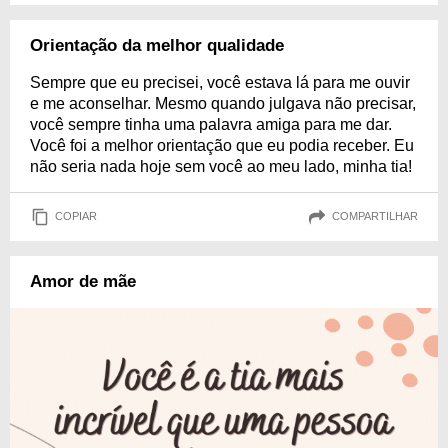
Orientação da melhor qualidade
Sempre que eu precisei, você estava lá para me ouvir
e me aconselhar. Mesmo quando julgava não precisar,
você sempre tinha uma palavra amiga para me dar.
Você foi a melhor orientação que eu podia receber. Eu
não seria nada hoje sem você ao meu lado, minha tia!
COPIAR
COMPARTILHAR
Amor de mãe