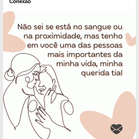
Conexão