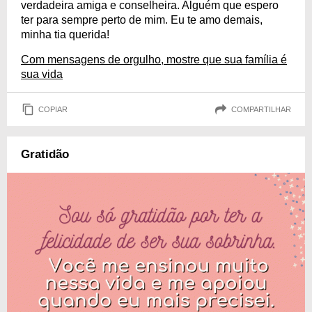
verdadeira amiga e conselheira. Alguém que espero
ter para sempre perto de mim. Eu te amo demais,
minha tia querida!
Com mensagens de orgulho, mostre que sua família é
sua vida
COPIAR
COMPARTILHAR
Gratidão