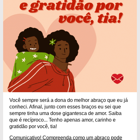
Você sempre será a dona do melhor abraço que eu já
conheci. Afinal, junto com esses braços eu sei que
sempre tinha uma dose gigantesca de amor. Saiba
que é recíproco... Tenho apenas amor, carinho e
gratidão por você, tia!
Comunicativo! Compreenda como um abraço pode