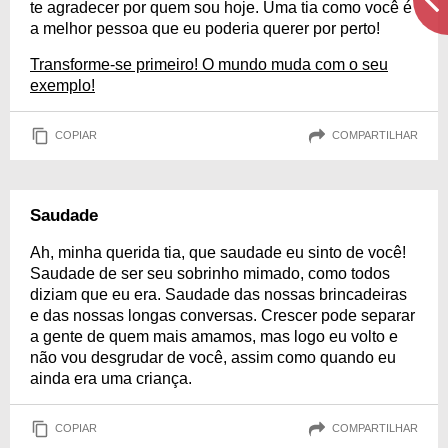
te agradecer por quem sou hoje. Uma tia como você é
a melhor pessoa que eu poderia querer por perto!
Transforme-se primeiro! O mundo muda com o seu
exemplo!
COPIAR
COMPARTILHAR
Saudade
Ah, minha querida tia, que saudade eu sinto de você!
Saudade de ser seu sobrinho mimado, como todos
diziam que eu era. Saudade das nossas brincadeiras
e das nossas longas conversas. Crescer pode separar
a gente de quem mais amamos, mas logo eu volto e
não vou desgrudar de você, assim como quando eu
ainda era uma criança.
COPIAR
COMPARTILHAR