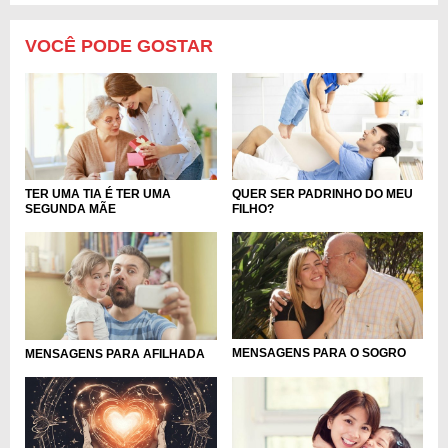
VOCÊ PODE GOSTAR
TER UMA TIA É TER UMA
QUER SER PADRINHO DO MEU
SEGUNDA MÃE
FILHO?
MENSAGENS PARA O SOGRO
MENSAGENS PARA AFILHADA