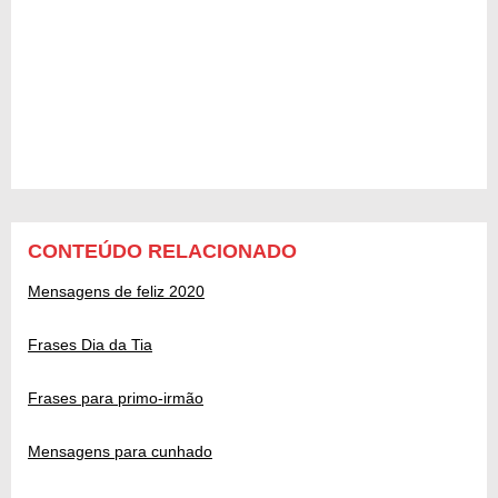
CONTEÚDO RELACIONADO
Mensagens de feliz 2020
Frases Dia da Tia
Frases para primo-irmão
Mensagens para cunhado