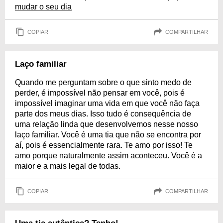
mudar o seu dia
COPIAR
COMPARTILHAR
Laço familiar
Quando me perguntam sobre o que sinto medo de
perder, é impossível não pensar em você, pois é
impossível imaginar uma vida em que você não faça
parte dos meus dias. Isso tudo é consequência de
uma relação linda que desenvolvemos nesse nosso
laço familiar. Você é uma tia que não se encontra por
aí, pois é essencialmente rara. Te amo por isso! Te
amo porque naturalmente assim aconteceu. Você é a
maior e a mais legal de todas.
COPIAR
COMPARTILHAR