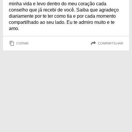
minha vida e levo dentro do meu coração cada
conselho que já recebi de você. Saiba que agradeço
diariamente por te ter como tia e por cada momento
compartilhado ao seu lado. Eu te admiro muito e te
amo.
COPIAR
COMPARTILHAR