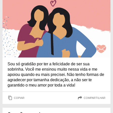
Sou só gratidão por ter a felicidade de ser sua
sobrinha. Você me ensinou muito nessa vida e me
apoiou quando eu mais precisei. Não tenho formas de
agradecer por tamanha dedicação, a não ser te
garantido o meu amor por toda a vida!
COPIAR
COMPARTILHAR