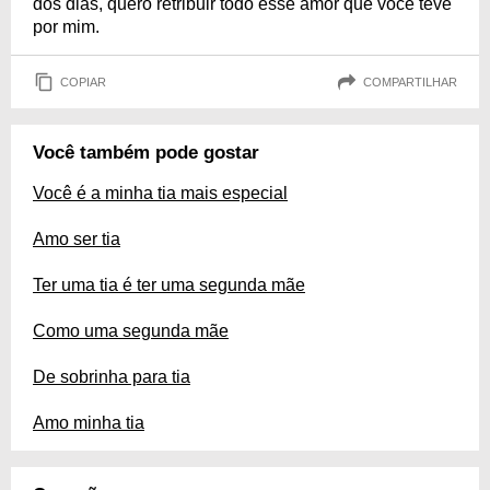
dos dias, quero retribuir todo esse amor que você teve
por mim.
COPIAR
COMPARTILHAR
Você também pode gostar
Você é a minha tia mais especial
Amo ser tia
Ter uma tia é ter uma segunda mãe
Como uma segunda mãe
De sobrinha para tia
Amo minha tia