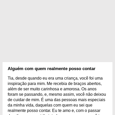
Alguém com quem realmente posso contar
Tia, desde quando eu era uma criança, você foi uma
inspiração para mim. Me recebia de braços abertos,
além de ser muito carinhosa e amorosa. Os anos
foram se passando, e, mesmo assim, você não deixou
de cuidar de mim. É uma das pessoas mais especiais
da minha vida, daquelas com quem eu sei que
realmente posso contar. Eu te amo e, com o passar