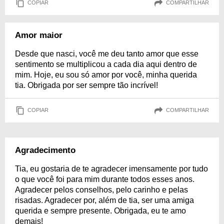
COPIAR
COMPARTILHAR
Amor maior
Desde que nasci, você me deu tanto amor que esse
sentimento se multiplicou a cada dia aqui dentro de
mim. Hoje, eu sou só amor por você, minha querida
tia. Obrigada por ser sempre tão incrível!
COPIAR
COMPARTILHAR
Agradecimento
Tia, eu gostaria de te agradecer imensamente por tudo
o que você foi para mim durante todos esses anos.
Agradecer pelos conselhos, pelo carinho e pelas
risadas. Agradecer por, além de tia, ser uma amiga
querida e sempre presente. Obrigada, eu te amo
demais!