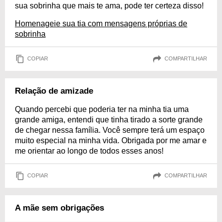
sua sobrinha que mais te ama, pode ter certeza disso!
Homenageie sua tia com mensagens próprias de
sobrinha
COPIAR
COMPARTILHAR
Relação de amizade
Quando percebi que poderia ter na minha tia uma
grande amiga, entendi que tinha tirado a sorte grande
de chegar nessa família. Você sempre terá um espaço
muito especial na minha vida. Obrigada por me amar e
me orientar ao longo de todos esses anos!
COPIAR
COMPARTILHAR
A mãe sem obrigações