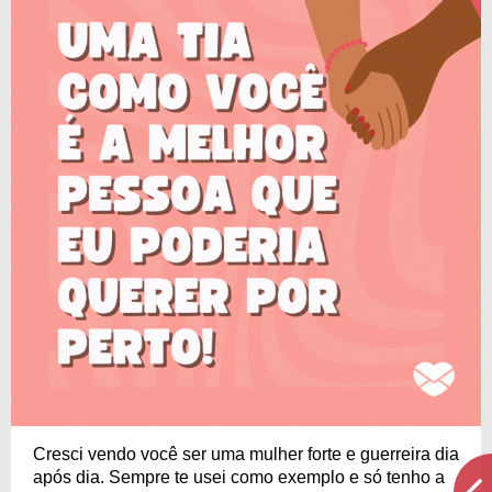
Cresci vendo você ser uma mulher forte e guerreira dia
após dia. Sempre te usei como exemplo e só tenho a