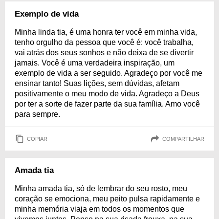
Exemplo de vida
Minha linda tia, é uma honra ter você em minha vida,
tenho orgulho da pessoa que você é: você trabalha,
vai atrás dos seus sonhos e não deixa de se divertir
jamais. Você é uma verdadeira inspiração, um
exemplo de vida a ser seguido. Agradeço por você me
ensinar tanto! Suas lições, sem dúvidas, afetam
positivamente o meu modo de vida. Agradeço a Deus
por ter a sorte de fazer parte da sua família. Amo você
para sempre.
COPIAR
COMPARTILHAR
Amada tia
Minha amada tia, só de lembrar do seu rosto, meu
coração se emociona, meu peito pulsa rapidamente e
minha memória viaja em todos os momentos que