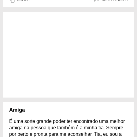
Amiga
É uma sorte grande poder ter encontrado uma melhor
amiga na pessoa que também é a minha tia. Sempre
por perto e pronta para me aconselhar. Tia, eu sou a