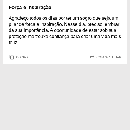
Força e inspiração
Agradeço todos os dias por ter um sogro que seja um
pilar de força e inspiração. Nesse dia, preciso lembrar
da sua importância. A oportunidade de estar sob sua
proteção me trouxe confiança para criar uma vida mais
feliz.
COPIAR
COMPARTILHAR