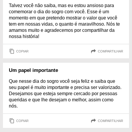
Talvez você não saiba, mas eu estou ansioso para
comemorar o dia do sogro com você. Esse é um
momento em que pretendo mostrar o valor que você
tem em nossas vidas, o quanto é maravilhoso. Nós te
amamos muito e agradecemos por compartilhar da
nossa história!
COPIAR
COMPARTILHAR
Um papel importante
Que nesse dia do sogro você seja feliz e saiba que
seu papel é muito importante e precisa ser valorizado.
Desejamos que esteja sempre cercado por pessoas
queridas e que lhe desejam o melhor, assim como
nós.
COPIAR
COMPARTILHAR