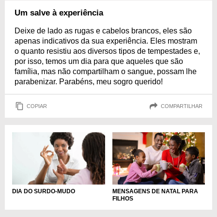
Um salve à experiência
Deixe de lado as rugas e cabelos brancos, eles são
apenas indicativos da sua experiência. Eles mostram
o quanto resistiu aos diversos tipos de tempestades e,
por isso, temos um dia para que aqueles que são
família, mas não compartilham o sangue, possam lhe
parabenizar. Parabéns, meu sogro querido!
COPIAR
COMPARTILHAR
DIA DO SURDO-MUDO
MENSAGENS DE NATAL PARA
FILHOS