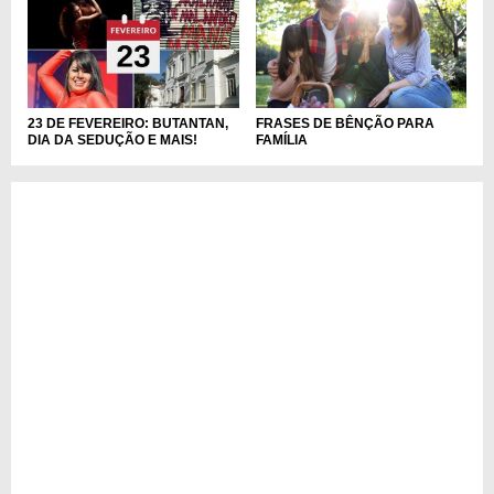
FRASES DE BÊNÇÃO PARA
23 DE FEVEREIRO: BUTANTAN,
FAMÍLIA
DIA DA SEDUÇÃO E MAIS!