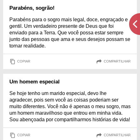
Parabéns, sogrão!
Parabéns para o sogro mais legal, doce, engraçado e
gentil. Um verdadeiro presente de Deus que foi
enviado para a Terra. Que você possa estar sempre
junto das pessoas que ama e seus desejos possam se
tornar realidade.
COPIAR
COMPARTILHAR
Um homem especial
Se hoje tenho um marido especial, devo lhe
agradecer, pois sem você as coisas poderiam ser
muito diferentes. Você não é apenas o meu sogro, mas
um homem maravilhoso que entrou em minha vida.
Sou abençoada por compartilharmos histórias de vida!
COPIAR
COMPARTILHAR