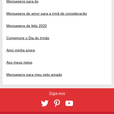
Mensagens para tio
Mensagens de amor para a irmã de consideração
Mensagens de feliz 2020
Comemore o Dia do Irmão
Amo minha sogra
Aos meus netos
Mensagens para meu neto amado
Siga-nos