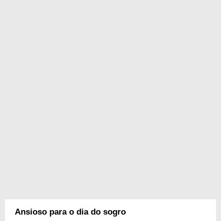
Ansioso para o dia do sogro