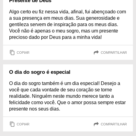
Presente de Deus
Algo certo eu fiz nessa vida, afinal, fui abençoado com
a sua presença em meus dias. Sua generosidade e
gentileza servem de inspiração para os meus dias.
Você não é apenas o meu sogro, mas um presente
precioso dado por Deus para a minha vida!
COPIAR
COMPARTILHAR
O dia do sogro é especial
O dia do sogro também é um dia especial! Desejo a
você que cada vontade de seu coração se torne
realidade. Ninguém neste mundo merece tanto a
felicidade como você. Que o amor possa sempre estar
presente nos seus dias.
COPIAR
COMPARTILHAR