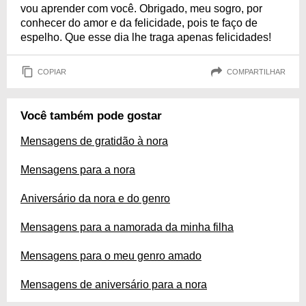
vou aprender com você. Obrigado, meu sogro, por
conhecer do amor e da felicidade, pois te faço de
espelho. Que esse dia lhe traga apenas felicidades!
COPIAR
COMPARTILHAR
Você também pode gostar
Mensagens de gratidão à nora
Mensagens para a nora
Aniversário da nora e do genro
Mensagens para a namorada da minha filha
Mensagens para o meu genro amado
Mensagens de aniversário para a nora