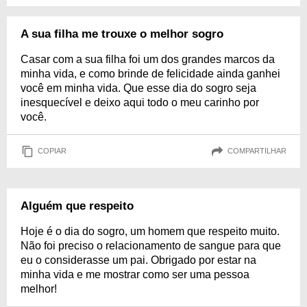
A sua filha me trouxe o melhor sogro
Casar com a sua filha foi um dos grandes marcos da
minha vida, e como brinde de felicidade ainda ganhei
você em minha vida. Que esse dia do sogro seja
inesquecível e deixo aqui todo o meu carinho por
você.
COPIAR
COMPARTILHAR
Alguém que respeito
Hoje é o dia do sogro, um homem que respeito muito.
Não foi preciso o relacionamento de sangue para que
eu o considerasse um pai. Obrigado por estar na
minha vida e me mostrar como ser uma pessoa
melhor!