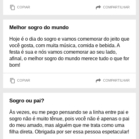
COPIAR
COMPARTILHAR
Melhor sogro do mundo
Hoje é o dia do sogro e vamos comemorar do jeito que
você gosta, com muita música, comida e bebida. A
festa é sua e nós vamos comemorar ao seu lado,
afinal, o melhor sogro do mundo merece tudo o que for
bom!
COPIAR
COMPARTILHAR
Sogro ou pai?
Às vezes, eu me pego pensando se a linha entre pai e
sogro não é muito tênue, pois você não é apenas o pai
do meu amado, mas alguém que me trata como uma
filha direta. Obrigada por ser essa pessoa espetacular!