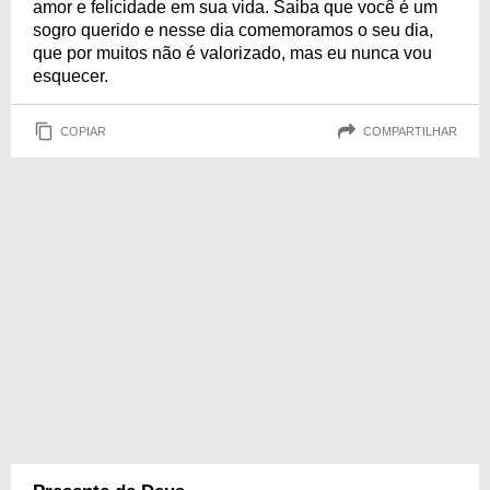
amor e felicidade em sua vida. Saiba que você é um
sogro querido e nesse dia comemoramos o seu dia,
que por muitos não é valorizado, mas eu nunca vou
esquecer.
COPIAR
COMPARTILHAR