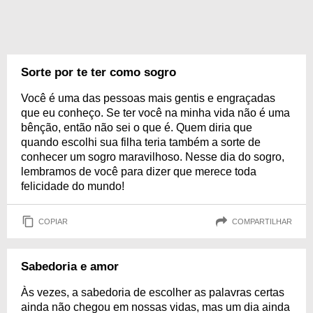
Sorte por te ter como sogro
Você é uma das pessoas mais gentis e engraçadas
que eu conheço. Se ter você na minha vida não é uma
bênção, então não sei o que é. Quem diria que
quando escolhi sua filha teria também a sorte de
conhecer um sogro maravilhoso. Nesse dia do sogro,
lembramos de você para dizer que merece toda
felicidade do mundo!
COPIAR
COMPARTILHAR
Sabedoria e amor
Às vezes, a sabedoria de escolher as palavras certas
ainda não chegou em nossas vidas, mas um dia ainda