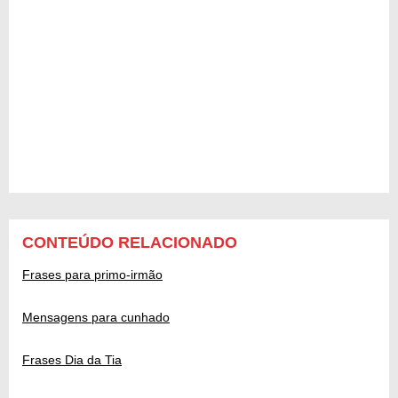
CONTEÚDO RELACIONADO
Frases para primo-irmão
Mensagens para cunhado
Frases Dia da Tia