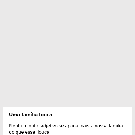
Uma família louca
Nenhum outro adjetivo se aplica mais à nossa família
do que esse: louca!