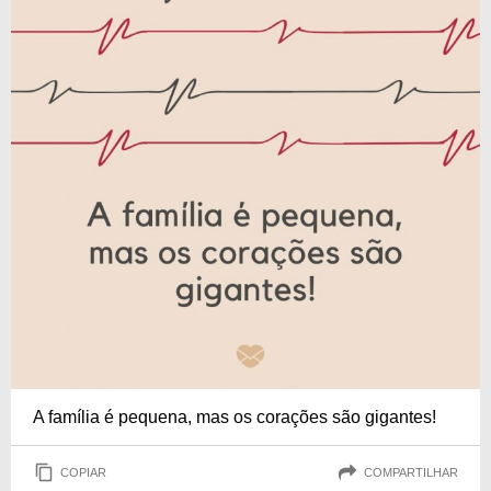
A família é pequena, mas os corações são gigantes!
COPIAR
COMPARTILHAR