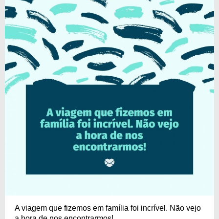
A viagem que fizemos em família foi incrível. Não vejo
a hora de nos encontrarmos!