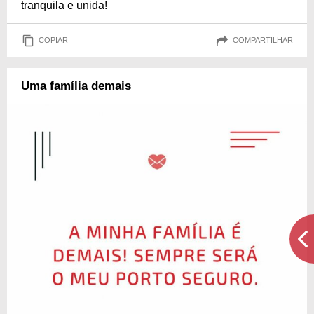
tranquila e unida!
COPIAR
COMPARTILHAR
Uma família demais