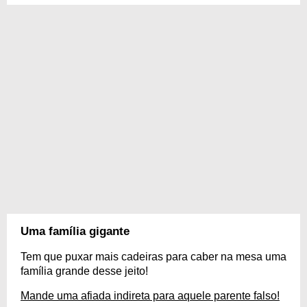
Uma família gigante
Tem que puxar mais cadeiras para caber na mesa uma
família grande desse jeito!
Mande uma afiada indireta para aquele parente falso!