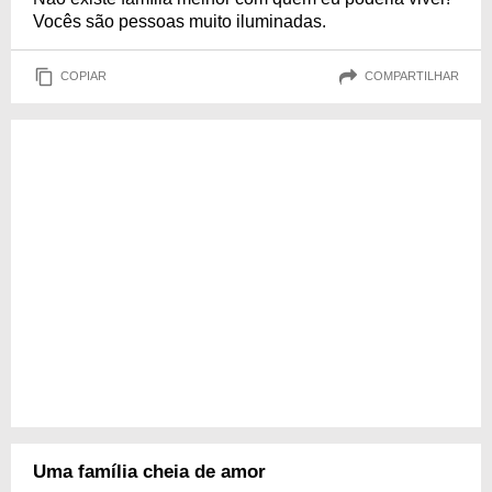
Vocês são pessoas muito iluminadas.
COPIAR
COMPARTILHAR
Uma família cheia de amor