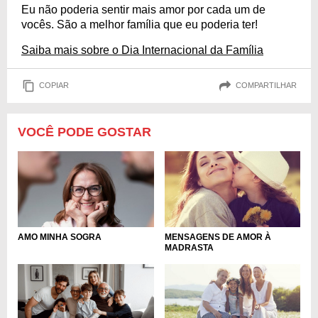
Eu não poderia sentir mais amor por cada um de
vocês. São a melhor família que eu poderia ter!
Saiba mais sobre o Dia Internacional da Família
COPIAR
COMPARTILHAR
VOCÊ PODE GOSTAR
AMO MINHA SOGRA
MENSAGENS DE AMOR À
MADRASTA