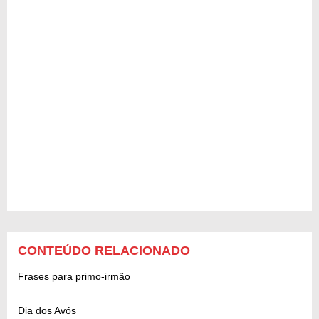
CONTEÚDO RELACIONADO
Frases para primo-irmão
Dia dos Avós