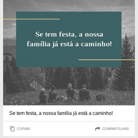
Se tem festa, a nossa família já está a caminho!
COPIAR
COMPARTILHAR