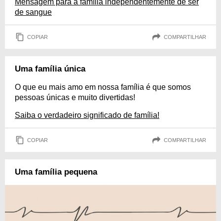
Mensagem para a família independentemente de ser
de sangue
COPIAR
COMPARTILHAR
Uma família única
O que eu mais amo em nossa família é que somos
pessoas únicas e muito divertidas!
Saiba o verdadeiro significado de família!
COPIAR
COMPARTILHAR
Uma família pequena