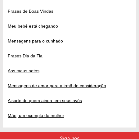
Frases de Boas Vindas
Meu bebê está chegando
Mensagens para o cunhado
Frases Dia da Tia
Aos meus netos
Mensagens de amor para a irmã de consideração
A sorte de quem ainda tem seus avós
Mãe, um exemplo de mulher
Siga-nos