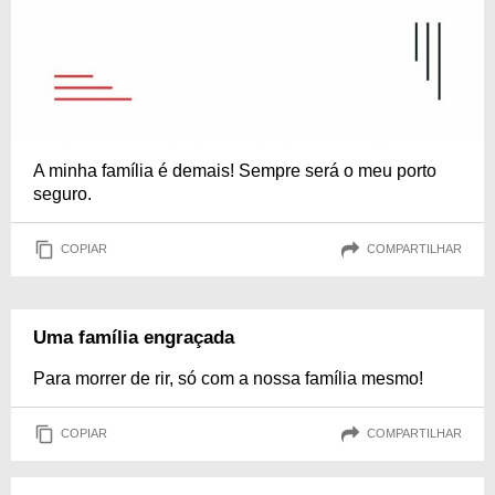
A minha família é demais! Sempre será o meu porto
seguro.
COPIAR
COMPARTILHAR
Uma família engraçada
Para morrer de rir, só com a nossa família mesmo!
COPIAR
COMPARTILHAR