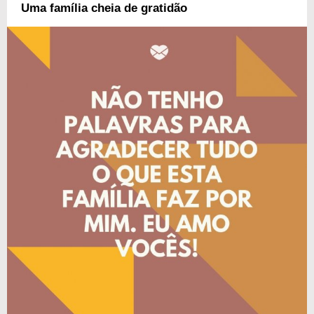
Uma família cheia de gratidão