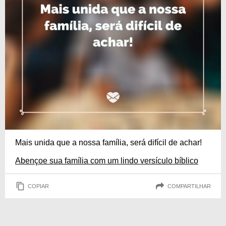
Mais unida que a nossa família, será difícil de achar!
Abençoe sua família com um lindo versículo bíblico
COPIAR
COMPARTILHAR