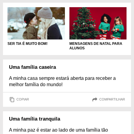
MENSAGENS DE NATAL PARA
SER TIA É MUITO BOM!
ALUNOS
Uma família caseira
A minha casa sempre estará aberta para receber a
melhor família do mundo!
COPIAR
COMPARTILHAR
Uma família tranquila
A minha paz é estar ao lado de uma família tão