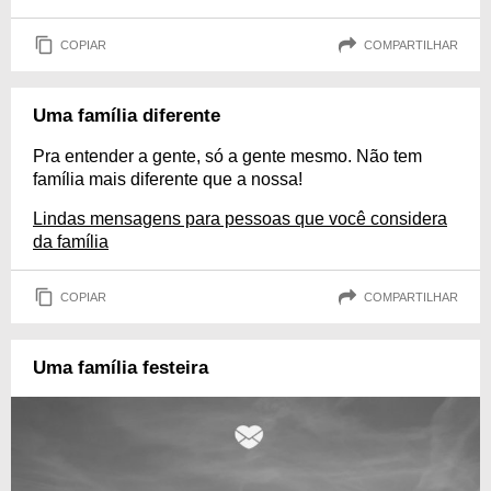
COPIAR
COMPARTILHAR
Uma família diferente
Pra entender a gente, só a gente mesmo. Não tem
família mais diferente que a nossa!
Lindas mensagens para pessoas que você considera
da família
COPIAR
COMPARTILHAR
Uma família festeira