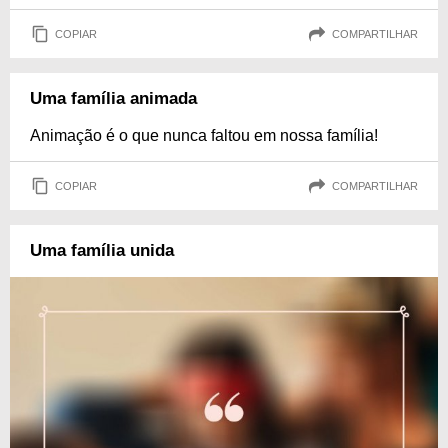
COPIAR
COMPARTILHAR
Uma família animada
Animação é o que nunca faltou em nossa família!
COPIAR
COMPARTILHAR
Uma família unida