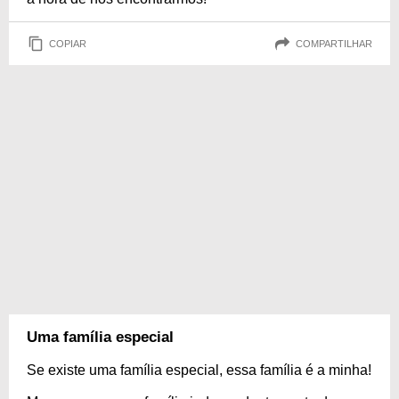
COPIAR
COMPARTILHAR
Uma família especial
Se existe uma família especial, essa família é a minha!