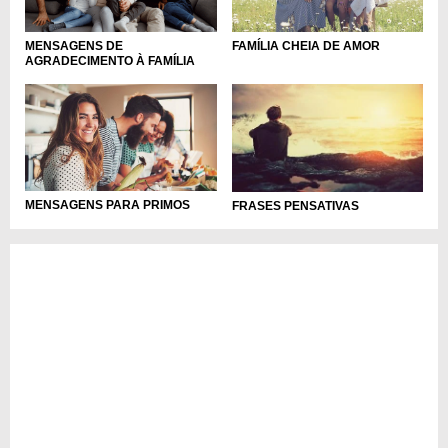
MENSAGENS DE
FAMÍLIA CHEIA DE AMOR
AGRADECIMENTO À FAMÍLIA
MENSAGENS PARA PRIMOS
FRASES PENSATIVAS