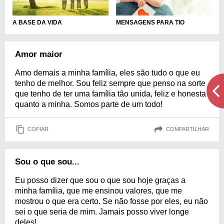
A BASE DA VIDA
MENSAGENS PARA TIO
Amor maior
Amo demais a minha família, eles são tudo o que eu
tenho de melhor. Sou feliz sempre que penso na sorte
que tenho de ter uma família tão unida, feliz e honesta
quanto a minha. Somos parte de um todo!
COPIAR
COMPARTILHAR
Sou o que sou...
Eu posso dizer que sou o que sou hoje graças a
minha família, que me ensinou valores, que me
mostrou o que era certo. Se não fosse por eles, eu não
sei o que seria de mim. Jamais posso viver longe
deles!