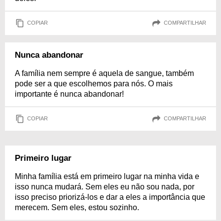
COPIAR
COMPARTILHAR
Nunca abandonar
A família nem sempre é aquela de sangue, também
pode ser a que escolhemos para nós. O mais
importante é nunca abandonar!
COPIAR
COMPARTILHAR
Primeiro lugar
Minha família está em primeiro lugar na minha vida e
isso nunca mudará. Sem eles eu não sou nada, por
isso preciso priorizá-los e dar a eles a importância que
merecem. Sem eles, estou sozinho.