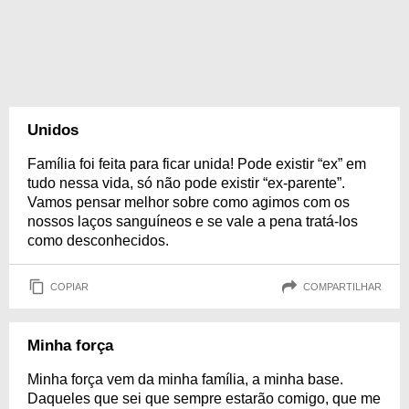
Unidos
Família foi feita para ficar unida! Pode existir “ex” em
tudo nessa vida, só não pode existir “ex-parente”.
Vamos pensar melhor sobre como agimos com os
nossos laços sanguíneos e se vale a pena tratá-los
como desconhecidos.
COPIAR
COMPARTILHAR
Minha força
Minha força vem da minha família, a minha base.
Daqueles que sei que sempre estarão comigo, que me