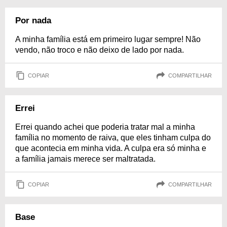
Por nada
A minha família está em primeiro lugar sempre! Não
vendo, não troco e não deixo de lado por nada.
COPIAR
COMPARTILHAR
Errei
Errei quando achei que poderia tratar mal a minha
família no momento de raiva, que eles tinham culpa do
que acontecia em minha vida. A culpa era só minha e
a família jamais merece ser maltratada.
COPIAR
COMPARTILHAR
Base