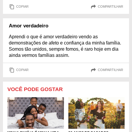
COPIAR
COMPARTILHAR
Amor verdadeiro
Aprendi o que é amor verdadeiro vendo as
demonstrações de afeto e confiança da minha família.
Somos tão unidos, sempre fomos, é raro hoje em dia
ainda vermos famílias assim.
COPIAR
COMPARTILHAR
VOCÊ PODE GOSTAR