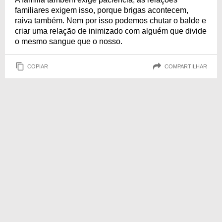
familiares exigem isso, porque brigas acontecem,
raiva também. Nem por isso podemos chutar o balde e
criar uma relação de inimizado com alguém que divide
o mesmo sangue que o nosso.
COPIAR
COMPARTILHAR