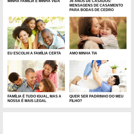
MINHA FAMÍLIA É MINHA VIDA
36 ANOS DE CASADOS:
MENSAGENS DE CASAMENTO
PARA BODAS DE CEDRO
EU ESCOLHI A FAMÍLIA CERTA
AMO MINHA TIA
QUER SER PADRINHO DO MEU
FAMÍLIA É TUDO IGUAL, MAS A
FILHO?
NOSSA É MAIS LEGAL