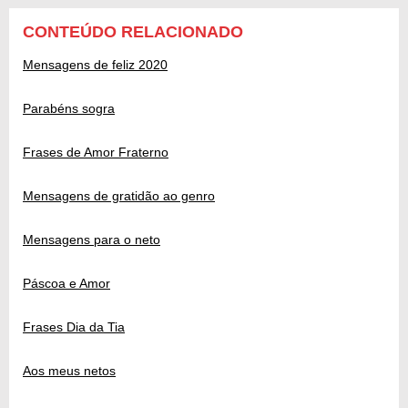
CONTEÚDO RELACIONADO
Mensagens de feliz 2020
Parabéns sogra
Frases de Amor Fraterno
Mensagens de gratidão ao genro
Mensagens para o neto
Páscoa e Amor
Frases Dia da Tia
Aos meus netos