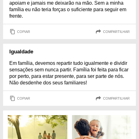
apoiam e jamais me deixarão na mão. Sem a minha
família eu não teria forças o suficiente para seguir em
frente.
COPIAR
COMPARTILHAR
Igualdade
Em família, devemos repartir tudo igualmente e dividir
sensações sem nunca partir. Família foi feita para ficar
por perto, para estar presente, para ser parte de nós.
Não desdenhe dos seus familiares!
COPIAR
COMPARTILHAR