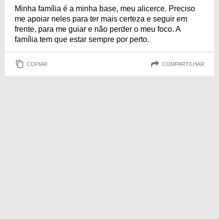
Minha família é a minha base, meu alicerce. Preciso
me apoiar neles para ter mais certeza e seguir em
frente, para me guiar e não perder o meu foco. A
família tem que estar sempre por perto.
COPIAR
COMPARTILHAR