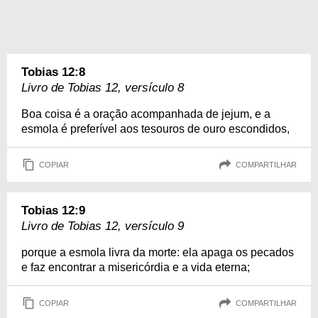
Tobias 12:8
Livro de Tobias 12, versículo 8
Boa coisa é a oração acompanhada de jejum, e a
esmola é preferível aos tesouros de ouro escondidos,
COPIAR
COMPARTILHAR
Tobias 12:9
Livro de Tobias 12, versículo 9
porque a esmola livra da morte: ela apaga os pecados
e faz encontrar a misericórdia e a vida eterna;
COPIAR
COMPARTILHAR