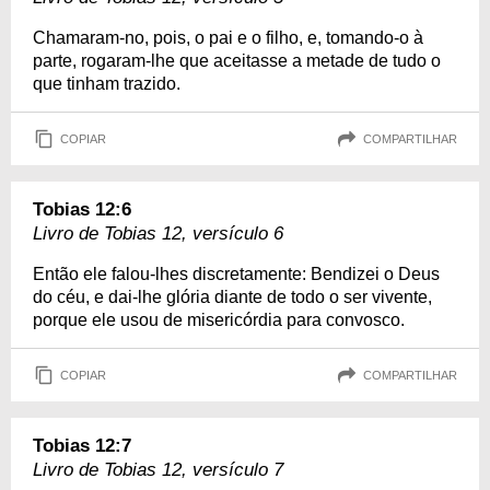
Chamaram-no, pois, o pai e o filho, e, tomando-o à
parte, rogaram-lhe que aceitasse a metade de tudo o
que tinham trazido.
COPIAR
COMPARTILHAR
Tobias 12:6
Livro de Tobias 12, versículo 6
Então ele falou-lhes discretamente: Bendizei o Deus
do céu, e dai-lhe glória diante de todo o ser vivente,
porque ele usou de misericórdia para convosco.
COPIAR
COMPARTILHAR
Tobias 12:7
Livro de Tobias 12, versículo 7