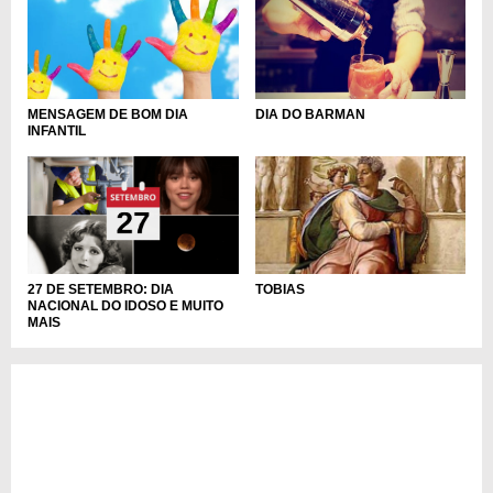
MENSAGEM DE BOM DIA
DIA DO BARMAN
INFANTIL
27 DE SETEMBRO: DIA
TOBIAS
NACIONAL DO IDOSO E MUITO
MAIS