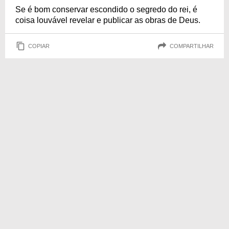
Se é bom conservar escondido o segredo do rei, é
coisa louvável revelar e publicar as obras de Deus.
COPIAR
COMPARTILHAR