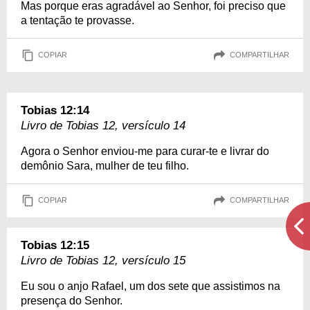
Mas porque eras agradável ao Senhor, foi preciso que
a tentação te provasse.
COPIAR
COMPARTILHAR
Tobias 12:14
Livro de Tobias 12, versículo 14
Agora o Senhor enviou-me para curar-te e livrar do
demônio Sara, mulher de teu filho.
COPIAR
COMPARTILHAR
Tobias 12:15
Livro de Tobias 12, versículo 15
Eu sou o anjo Rafael, um dos sete que assistimos na
presença do Senhor.