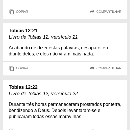
COPIAR
COMPARTILHAR
Tobias 12:21
Livro de Tobias 12, versículo 21
Acabando de dizer estas palavras, desapareceu
diante deles, e eles não viram mais nada.
COPIAR
COMPARTILHAR
Tobias 12:22
Livro de Tobias 12, versículo 22
Durante três horas permaneceram prostrados por terra,
bendizendo a Deus. Depois levantaram-se e
publicaram todas essas maravilhas.