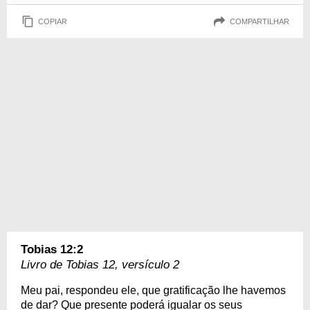
COPIAR
COMPARTILHAR
Tobias 12:2
Livro de Tobias 12, versículo 2
Meu pai, respondeu ele, que gratificação lhe havemos
de dar? Que presente poderá igualar os seus