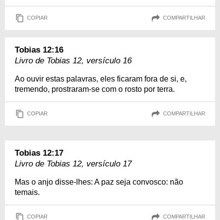
COPIAR
COMPARTILHAR
Tobias 12:16
Livro de Tobias 12, versículo 16
Ao ouvir estas palavras, eles ficaram fora de si, e,
tremendo, prostraram-se com o rosto por terra.
COPIAR
COMPARTILHAR
Tobias 12:17
Livro de Tobias 12, versículo 17
Mas o anjo disse-lhes: A paz seja convosco: não
temais.
COPIAR
COMPARTILHAR