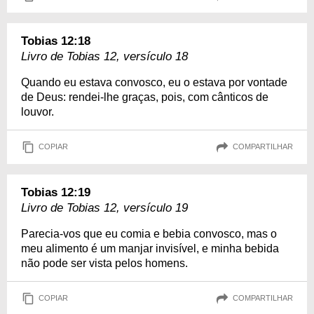
Tobias 12:18
Livro de Tobias 12, versículo 18
Quando eu estava convosco, eu o estava por vontade
de Deus: rendei-lhe graças, pois, com cânticos de
louvor.
COPIAR
COMPARTILHAR
Tobias 12:19
Livro de Tobias 12, versículo 19
Parecia-vos que eu comia e bebia convosco, mas o
meu alimento é um manjar invisível, e minha bebida
não pode ser vista pelos homens.
COPIAR
COMPARTILHAR