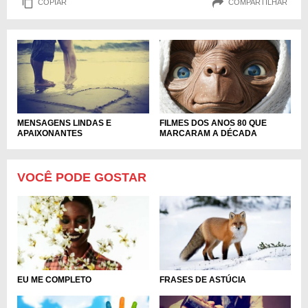
COPIAR
COMPARTILHAR
FILMES DOS ANOS 80 QUE
MENSAGENS LINDAS E
MARCARAM A DÉCADA
APAIXONANTES
VOCÊ PODE GOSTAR
EU ME COMPLETO
FRASES DE ASTÚCIA