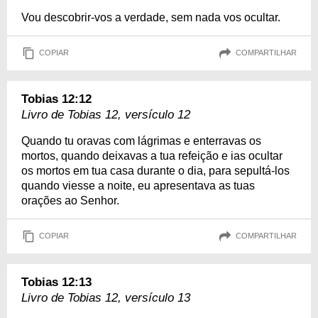
Vou descobrir-vos a verdade, sem nada vos ocultar.
COPIAR
COMPARTILHAR
Tobias 12:12
Livro de Tobias 12, versículo 12
Quando tu oravas com lágrimas e enterravas os
mortos, quando deixavas a tua refeição e ias ocultar
os mortos em tua casa durante o dia, para sepultá-los
quando viesse a noite, eu apresentava as tuas
orações ao Senhor.
COPIAR
COMPARTILHAR
Tobias 12:13
Livro de Tobias 12, versículo 13