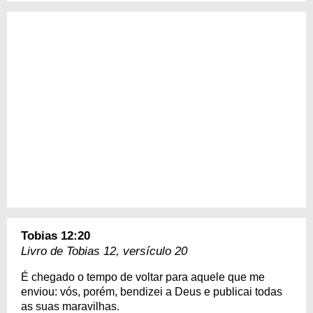
Tobias 12:20
Livro de Tobias 12, versículo 20
É chegado o tempo de voltar para aquele que me
enviou: vós, porém, bendizei a Deus e publicai todas
as suas maravilhas.