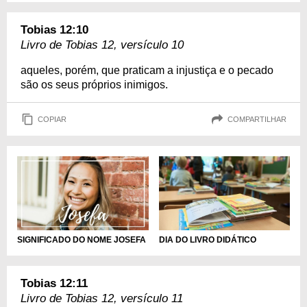
Tobias 12:10
Livro de Tobias 12, versículo 10
aqueles, porém, que praticam a injustiça e o pecado
são os seus próprios inimigos.
COPIAR
COMPARTILHAR
DIA DO LIVRO DIDÁTICO
SIGNIFICADO DO NOME JOSEFA
Tobias 12:11
Livro de Tobias 12, versículo 11