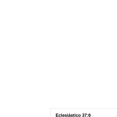
Eclesiástico 37:6