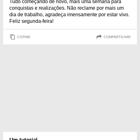
Tudo começando de novo, mais uma semana para
conquistas e realizações. Não reclame por mais um
dia de trabalho, agradeça imensamente por estar vivo.
Feliz segunda-feira!
COPIAR
COMPARTILHAR
Um tutorial