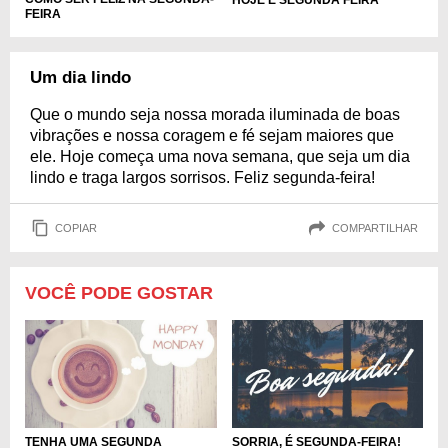
FEIRA
Um dia lindo
Que o mundo seja nossa morada iluminada de boas
vibrações e nossa coragem e fé sejam maiores que
ele. Hoje começa uma nova semana, que seja um dia
lindo e traga largos sorrisos. Feliz segunda-feira!
COPIAR
COMPARTILHAR
VOCÊ PODE GOSTAR
TENHA UMA SEGUNDA
SORRIA, É SEGUNDA-FEIRA!