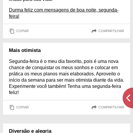
Durma feliz com mensagens de boa noite, segunda-
feira!
COPIAR
COMPARTILHAR
Mais otimista
Segunda-feira é o meu dia favorito, pois é uma nova
chance de conquistar os meus sonhos e colocar em
prática os meus planos mais elaborados. Aproveito o
início da semana para ser mais otimista diante da vida.
Experimente você também! Tenha uma segunda-feira
feliz!
COPIAR
COMPARTILHAR
Diversão e alegria