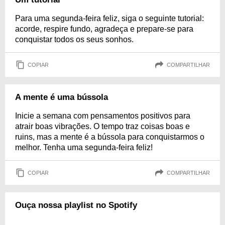
Para uma segunda-feira feliz, siga o seguinte tutorial:
acorde, respire fundo, agradeça e prepare-se para
conquistar todos os seus sonhos.
COPIAR
COMPARTILHAR
A mente é uma bússola
Inicie a semana com pensamentos positivos para
atrair boas vibrações. O tempo traz coisas boas e
ruins, mas a mente é a bússola para conquistarmos o
melhor. Tenha uma segunda-feira feliz!
COPIAR
COMPARTILHAR
Ouça nossa playlist no Spotify