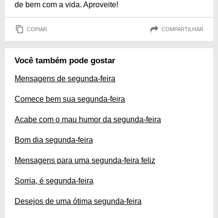
de bem com a vida. Aproveite!
COPIAR
COMPARTILHAR
Você também pode gostar
Mensagens de segunda-feira
Comece bem sua segunda-feira
Acabe com o mau humor da segunda-feira
Bom dia segunda-feira
Mensagens para uma segunda-feira feliz
Sorria, é segunda-feira
Desejos de uma ótima segunda-feira