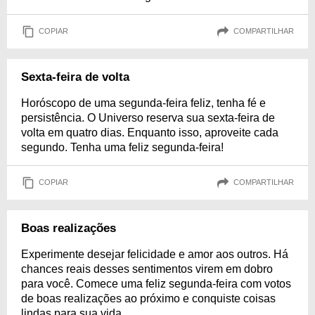
COPIAR
COMPARTILHAR
Sexta-feira de volta
Horóscopo de uma segunda-feira feliz, tenha fé e
persistência. O Universo reserva sua sexta-feira de
volta em quatro dias. Enquanto isso, aproveite cada
segundo. Tenha uma feliz segunda-feira!
COPIAR
COMPARTILHAR
Boas realizações
Experimente desejar felicidade e amor aos outros. Há
chances reais desses sentimentos virem em dobro
para você. Comece uma feliz segunda-feira com votos
de boas realizações ao próximo e conquiste coisas
lindas para sua vida.