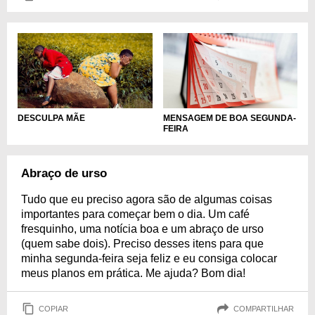
DESCULPA MÃE
MENSAGEM DE BOA SEGUNDA-
FEIRA
Abraço de urso
Tudo que eu preciso agora são de algumas coisas
importantes para começar bem o dia. Um café
fresquinho, uma notícia boa e um abraço de urso
(quem sabe dois). Preciso desses itens para que
minha segunda-feira seja feliz e eu consiga colocar
meus planos em prática. Me ajuda? Bom dia!
COPIAR
COMPARTILHAR