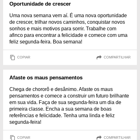
Oportunidade de crescer
Uma nova semana vem aí. É uma nova oportunidade
de crescer, trilhar novos caminhos, conquistar novos
sonhos e mais motivos para sorrir. Trabalhe com
afinco para encontrar a felicidade e comece com uma
feliz segunda-feira. Boa semana!
COPIAR
COMPARTILHAR
Afaste os maus pensamentos
Chega de chororô e desânimo. Afaste os maus
pensamentos e comece a construir um futuro brilhante
em sua vida. Faça de sua segunda-feira um dia de
primeira classe. Encha a sua semana de boas
referências e felicidade. Tenha uma linda e feliz
segunda-feira!
COPIAR
COMPARTILHAR