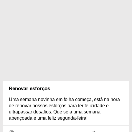
Renovar esforços
Uma semana novinha em folha começa, está na hora
de renovar nossos esforços para ter felicidade e
ultrapassar desafios. Que seja uma semana
abençoada e uma feliz segunda-feira!