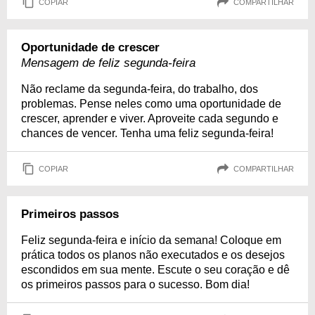
COPIAR
COMPARTILHAR
Oportunidade de crescer
Mensagem de feliz segunda-feira
Não reclame da segunda-feira, do trabalho, dos
problemas. Pense neles como uma oportunidade de
crescer, aprender e viver. Aproveite cada segundo e
chances de vencer. Tenha uma feliz segunda-feira!
COPIAR
COMPARTILHAR
Primeiros passos
Feliz segunda-feira e início da semana! Coloque em
prática todos os planos não executados e os desejos
escondidos em sua mente. Escute o seu coração e dê
os primeiros passos para o sucesso. Bom dia!