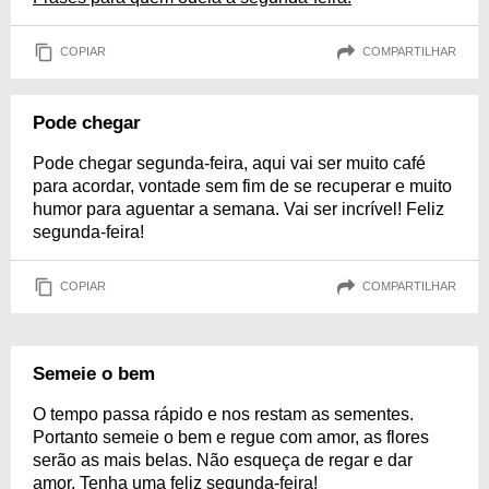
COPIAR
COMPARTILHAR
Pode chegar
Pode chegar segunda-feira, aqui vai ser muito café
para acordar, vontade sem fim de se recuperar e muito
humor para aguentar a semana. Vai ser incrível! Feliz
segunda-feira!
COPIAR
COMPARTILHAR
Semeie o bem
O tempo passa rápido e nos restam as sementes.
Portanto semeie o bem e regue com amor, as flores
serão as mais belas. Não esqueça de regar e dar
amor. Tenha uma feliz segunda-feira!