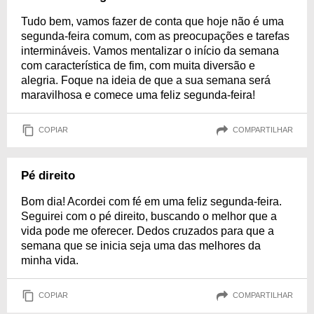
Tudo bem, vamos fazer de conta que hoje não é uma
segunda-feira comum, com as preocupações e tarefas
intermináveis. Vamos mentalizar o início da semana
com característica de fim, com muita diversão e
alegria. Foque na ideia de que a sua semana será
maravilhosa e comece uma feliz segunda-feira!
COPIAR
COMPARTILHAR
Pé direito
Bom dia! Acordei com fé em uma feliz segunda-feira.
Seguirei com o pé direito, buscando o melhor que a
vida pode me oferecer. Dedos cruzados para que a
semana que se inicia seja uma das melhores da
minha vida.
COPIAR
COMPARTILHAR