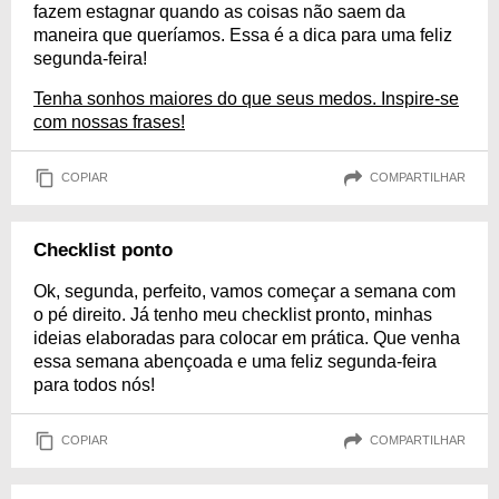
fazem estagnar quando as coisas não saem da
maneira que queríamos. Essa é a dica para uma feliz
segunda-feira!
Tenha sonhos maiores do que seus medos. Inspire-se
com nossas frases!
COPIAR
COMPARTILHAR
Checklist ponto
Ok, segunda, perfeito, vamos começar a semana com
o pé direito. Já tenho meu checklist pronto, minhas
ideias elaboradas para colocar em prática. Que venha
essa semana abençoada e uma feliz segunda-feira
para todos nós!
COPIAR
COMPARTILHAR