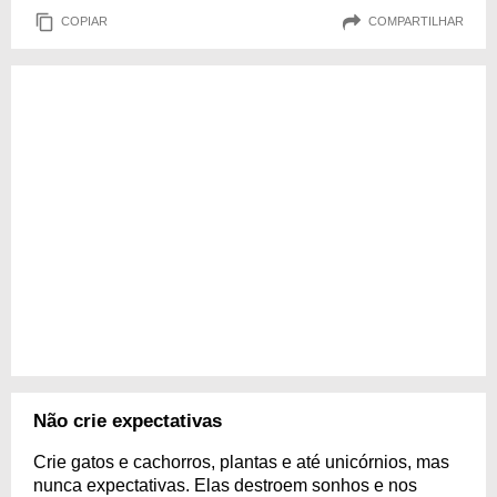
COPIAR
COMPARTILHAR
Não crie expectativas
Crie gatos e cachorros, plantas e até unicórnios, mas
nunca expectativas. Elas destroem sonhos e nos