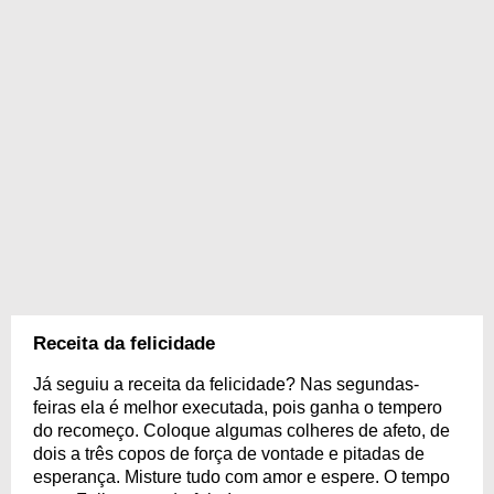
Receita da felicidade
Já seguiu a receita da felicidade? Nas segundas-
feiras ela é melhor executada, pois ganha o tempero
do recomeço. Coloque algumas colheres de afeto, de
dois a três copos de força de vontade e pitadas de
esperança. Misture tudo com amor e espere. O tempo