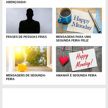
ABENÇOADA!
FRASES DE PESSOAS FRIAS
MENSAGENS PARA UMA
SEGUNDA FEIRA FELIZ
MENSAGENS DE SEGUNDA-
AMANHÃ É SEGUNDA FEIRA
FEIRA