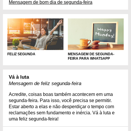
Mensagem de bom dia de segunda-feira
FELIZ SEGUNDA
MENSAGEM DE SEGUNDA-
FEIRA PARA WHATSAPP
Vá à luta
Mensagem de feliz segunda-feira
Acredite, coisas boas também acontecem em uma
segunda-feira. Para isso, você precisa se permitir.
Estar aberto a elas e não desperdiçar o tempo com
reclamações sem fundamento e inércia. Vá à luta e
uma feliz segunda-feira!