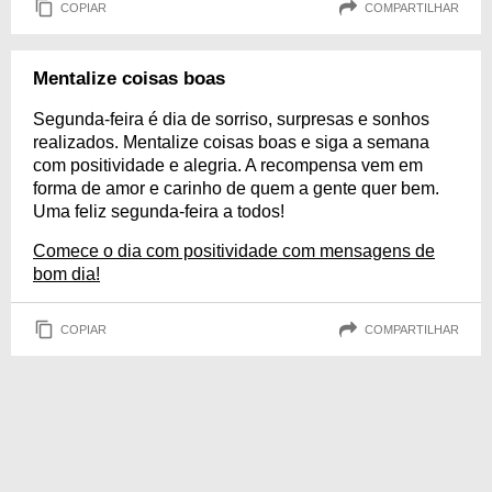
COPIAR
COMPARTILHAR
Mentalize coisas boas
Segunda-feira é dia de sorriso, surpresas e sonhos
realizados. Mentalize coisas boas e siga a semana
com positividade e alegria. A recompensa vem em
forma de amor e carinho de quem a gente quer bem.
Uma feliz segunda-feira a todos!
Comece o dia com positividade com mensagens de
bom dia!
COPIAR
COMPARTILHAR