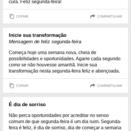
cura. Feliz segunda-feira!
COPIAR
COMPARTILHAR
Inicie sua transformação
Mensagem de feliz segunda-feira
Começa hoje uma semana nova, cheia de
possibilidades e oportunidades. Agarre cada segundo
como se não houvesse amanhã. Inicie sua
transformação nesta segunda-feira feliz e abençoada.
COPIAR
COMPARTILHAR
É dia de sorriso
Não perca oportunidades por acreditar no senso
comum de que segunda-feira é um dia ruim. Segunda-
feira é feliz, é dia de sorriso, dia de começar a semana