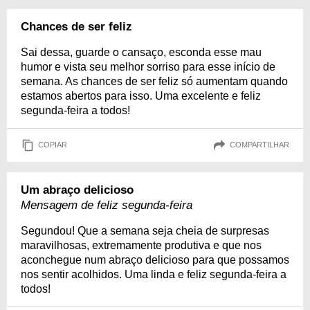
Chances de ser feliz
Sai dessa, guarde o cansaço, esconda esse mau
humor e vista seu melhor sorriso para esse início de
semana. As chances de ser feliz só aumentam quando
estamos abertos para isso. Uma excelente e feliz
segunda-feira a todos!
COPIAR
COMPARTILHAR
Um abraço delicioso
Mensagem de feliz segunda-feira
Segundou! Que a semana seja cheia de surpresas
maravilhosas, extremamente produtiva e que nos
aconchegue num abraço delicioso para que possamos
nos sentir acolhidos. Uma linda e feliz segunda-feira a
todos!