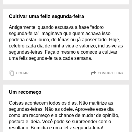
Cultivar uma feliz segunda-feira
Antigamente, quando escutava a frase “adoro
segunda-feira” imaginava que quem achava isso
poderia estar louco, de férias ou já aposentado. Hoje,
celebro cada dia de minha vida e valorizo, inclusive as
segundas-feiras. Faça o mesmo e comece a cultivar
uma feliz segunda-feira a cada semana.
COPIAR
COMPARTILHAR
Um recomeço
Coisas acontecem todos os dias. Não martirize as
segundas-feiras. Não as odeie. Aproveite esse dia
como um recomeço e a chance de mudar de opinião,
postura e ideia. Você pode se surpreender com o
resultado. Bom dia e uma feliz segunda-feira!