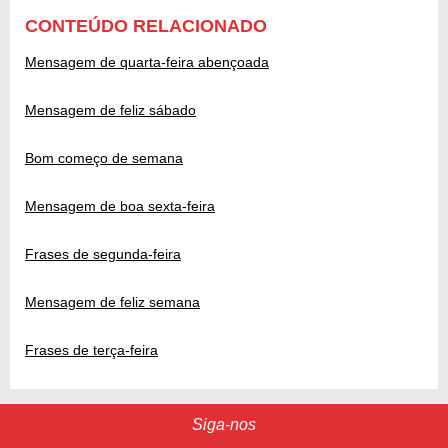
CONTEÚDO RELACIONADO
Mensagem de quarta-feira abençoada
Mensagem de feliz sábado
Bom começo de semana
Mensagem de boa sexta-feira
Frases de segunda-feira
Mensagem de feliz semana
Frases de terça-feira
Siga-nos