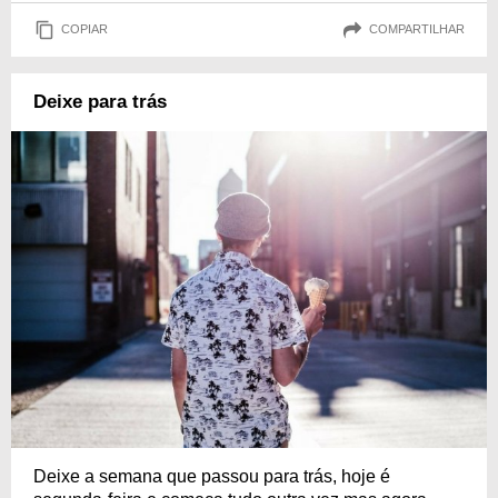
COPIAR
COMPARTILHAR
Deixe para trás
Deixe a semana que passou para trás, hoje é