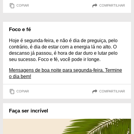
COPIAR
COMPARTILHAR
Foco e fé
Hoje é segunda-feira, e não é dia de preguiça, pelo
contrário, é dia de estar com a energia lá no alto. O
descanso já passou, é hora de dar duro e lutar pelo
seu sucesso. Foco e fé, você pode ir longe.
Mensagens de boa noite para segunda-feira. Termine
o dia bem!
COPIAR
COMPARTILHAR
Faça ser incrível