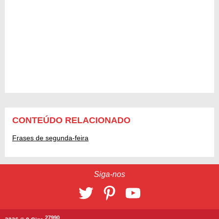
CONTEÚDO RELACIONADO
Frases de segunda-feira
Siga-nos
27990