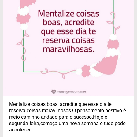
Mentalize coisas boas, acredite que esse dia te
reserva coisas maravilhosas.O pensamento positivo é
meio caminho andado para o sucesso.Hoje é
segunda-feira,começa uma nova semana e tudo pode
acontecer.