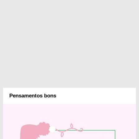
Pensamentos bons