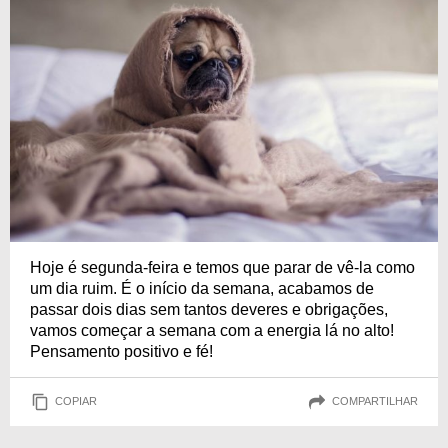
Hoje é segunda-feira e temos que parar de vê-la como
um dia ruim. É o início da semana, acabamos de
passar dois dias sem tantos deveres e obrigações,
vamos começar a semana com a energia lá no alto!
Pensamento positivo e fé!
COPIAR
COMPARTILHAR