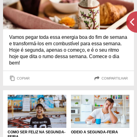
Vamos pegar toda essa energia boa do fim de semana
e transformá-los em combustível para essa semana.
Hoje é segunda, apenas o começo, e é o seu ritmo
hoje que dita o rumo dessa semana. Comece o dia
bem!
COPIAR
COMPARTILHAR
COMO SER FELIZ NA SEGUNDA-
ODEIO A SEGUNDA-FEIRA
FEIRA