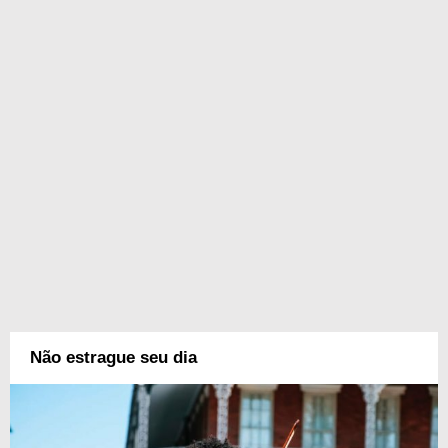
Não estrague seu dia