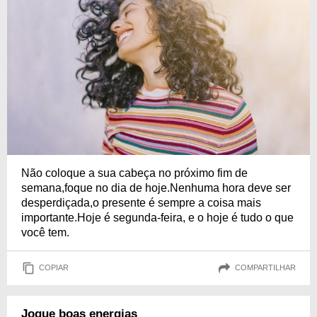
Não coloque a sua cabeça no próximo fim de
semana,foque no dia de hoje.Nenhuma hora deve ser
desperdiçada,o presente é sempre a coisa mais
importante.Hoje é segunda-feira, e o hoje é tudo o que
você tem.
COPIAR
COMPARTILHAR
Jogue boas energias