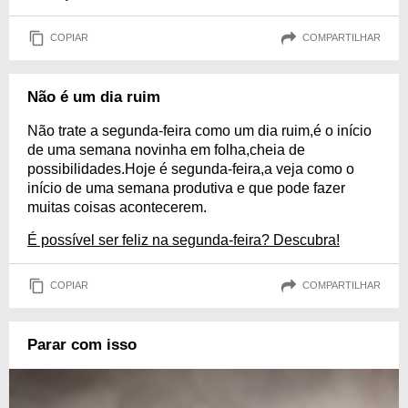
COPIAR
COMPARTILHAR
Não é um dia ruim
Não trate a segunda-feira como um dia ruim,é o início
de uma semana novinha em folha,cheia de
possibilidades.Hoje é segunda-feira,a veja como o
início de uma semana produtiva e que pode fazer
muitas coisas acontecerem.
É possível ser feliz na segunda-feira? Descubra!
COPIAR
COMPARTILHAR
Parar com isso