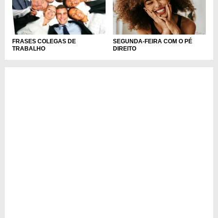
SEGUNDA-FEIRA COM O PÉ
FRASES COLEGAS DE
DIREITO
TRABALHO