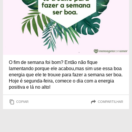
O fim de semana foi bom? Então não fique
lamentando porque ele acabou,mas sim use essa boa
energia que ele te trouxe para fazer a semana ser boa.
Hoje é segunda-feira, comece o dia com a energia
positiva e lá no alto!
COPIAR
COMPARTILHAR