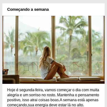
Começando a semana
Hoje é segunda-feira, vamos começar o dia com muita
alegria e um sorriso no rosto. Mantenha o pensamento
positivo, isso atrai coisas boas.A semana está apenas
começando,sua energia deve estar lá no alto.