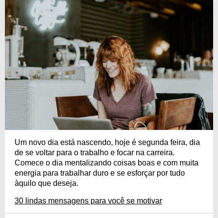
Um novo dia está nascendo, hoje é segunda feira, dia
de se voltar para o trabalho e focar na carreira.
Comece o dia mentalizando coisas boas e com muita
energia para trabalhar duro e se esforçar por tudo
àquilo que deseja.
30 lindas mensagens para você se motivar