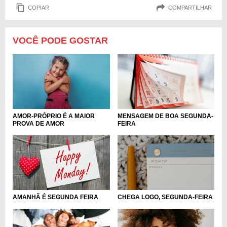
COPIAR
COMPARTILHAR
VOCÊ PODE GOSTAR
AMOR-PRÓPRIO É A MAIOR
MENSAGEM DE BOA SEGUNDA-
PROVA DE AMOR
FEIRA
AMANHÃ É SEGUNDA FEIRA
CHEGA LOGO, SEGUNDA-FEIRA