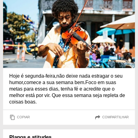
Hoje é segunda-feira,não deixe nada estragar o seu
humor,comece a sua semana bem.Foco em suas
metas para esses dias, tenha fé e acredite que o
melhor está por vir. Que essa semana seja repleta de
coisas boas.
COPIAR
COMPARTILHAR
Planos e atitudes