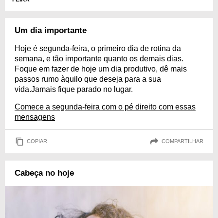
Um dia importante
Hoje é segunda-feira, o primeiro dia de rotina da
semana, e tão importante quanto os demais dias.
Foque em fazer de hoje um dia produtivo, dê mais
passos rumo àquilo que deseja para a sua
vida.Jamais fique parado no lugar.
Comece a segunda-feira com o pé direito com essas
mensagens
COPIAR
COMPARTILHAR
Cabeça no hoje