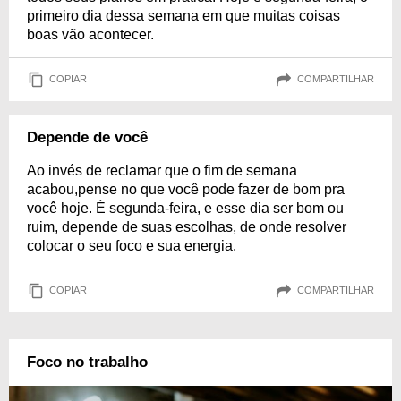
primeiro dia dessa semana em que muitas coisas
boas vão acontecer.
COPIAR
COMPARTILHAR
Depende de você
Ao invés de reclamar que o fim de semana
acabou,pense no que você pode fazer de bom pra
você hoje. É segunda-feira, e esse dia ser bom ou
ruim, depende de suas escolhas, de onde resolver
colocar o seu foco e sua energia.
COPIAR
COMPARTILHAR
Foco no trabalho