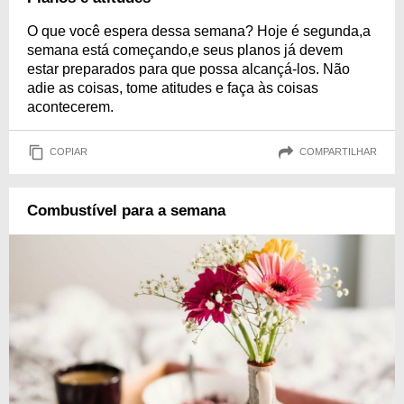
O que você espera dessa semana? Hoje é segunda,a
semana está começando,e seus planos já devem
estar preparados para que possa alcançá-los. Não
adie as coisas, tome atitudes e faça às coisas
acontecerem.
COPIAR
COMPARTILHAR
Combustível para a semana