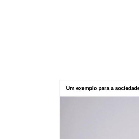
Um exemplo para a sociedad