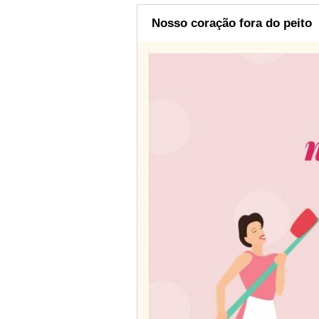
Nosso coração fora do peito