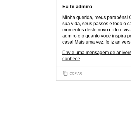
Eu te admiro
Minha querida, meus parabéns! 
sua vida, seus passos e todo o c
momentos deste novo ciclo e viv
admiro e o quanto você inspira 
casa! Mais uma vez, feliz anivers
Envie uma mensagem de anivers
conhece
COPIAR