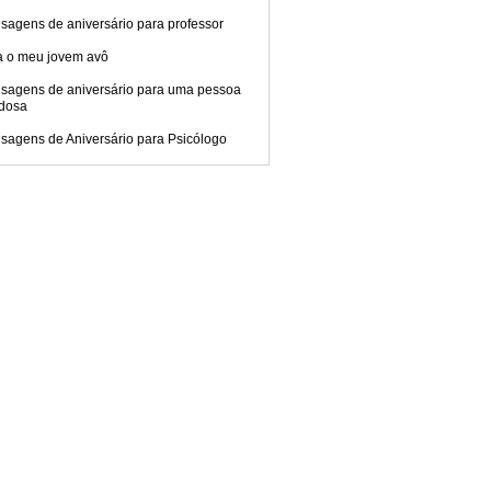
sagens de aniversário para professor
a o meu jovem avô
sagens de aniversário para uma pessoa
dosa
sagens de Aniversário para Psicólogo