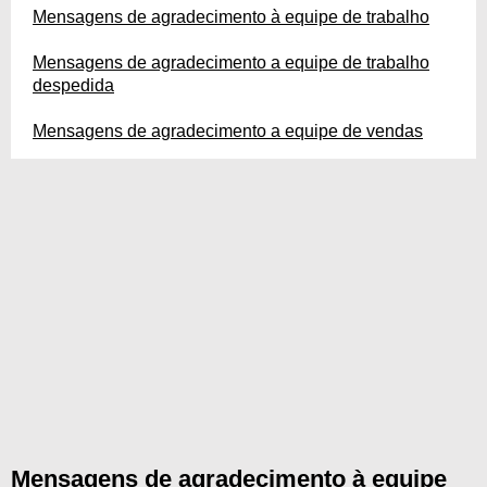
Mensagens de agradecimento à equipe de trabalho
Mensagens de agradecimento a equipe de trabalho
despedida
Mensagens de agradecimento a equipe de vendas
Mensagens de agradecimento à equipe