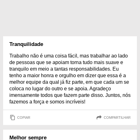
Tranquilidade
Trabalho não é uma coisa fácil, mas trabalhar ao lado
de pessoas que se apoiam torna tudo mais suave e
tranquilo em meio a tantas responsabilidades. Eu
tenho a maior honra e orgulho em dizer que essa é a
melhor equipe da qual já fiz parte, em que cada um se
coloca no lugar do outro e se apoia. Agradeço
imensamente todos que fazem parte disso. Juntos, nós
fazemos a força e somos incríveis!
COPIAR
COMPARTILHAR
Melhor sempre