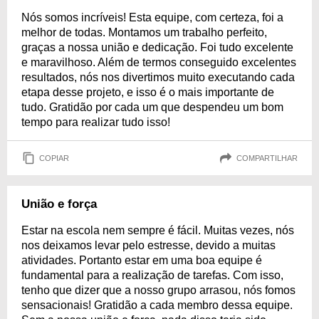
Nós somos incríveis! Esta equipe, com certeza, foi a
melhor de todas. Montamos um trabalho perfeito,
graças a nossa união e dedicação. Foi tudo excelente
e maravilhoso. Além de termos conseguido excelentes
resultados, nós nos divertimos muito executando cada
etapa desse projeto, e isso é o mais importante de
tudo. Gratidão por cada um que despendeu um bom
tempo para realizar tudo isso!
COPIAR
COMPARTILHAR
União e força
Estar na escola nem sempre é fácil. Muitas vezes, nós
nos deixamos levar pelo estresse, devido a muitas
atividades. Portanto estar em uma boa equipe é
fundamental para a realização de tarefas. Com isso,
tenho que dizer que a nosso grupo arrasou, nós fomos
sensacionais! Gratidão a cada membro dessa equipe.