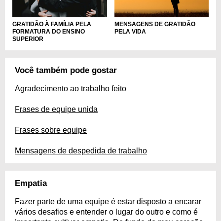
GRATIDÃO À FAMÍLIA PELA
MENSAGENS DE GRATIDÃO
FORMATURA DO ENSINO
PELA VIDA
SUPERIOR
Você também pode gostar
Agradecimento ao trabalho feito
Frases de equipe unida
Frases sobre equipe
Mensagens de despedida de trabalho
Empatia
Fazer parte de uma equipe é estar disposto a encarar
vários desafios e entender o lugar do outro e como é