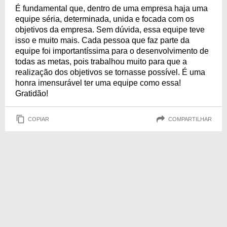
É fundamental que, dentro de uma empresa haja uma
equipe séria, determinada, unida e focada com os
objetivos da empresa. Sem dúvida, essa equipe teve
isso e muito mais. Cada pessoa que faz parte da
equipe foi importantíssima para o desenvolvimento de
todas as metas, pois trabalhou muito para que a
realização dos objetivos se tornasse possível. É uma
honra imensurável ter uma equipe como essa!
Gratidão!
COPIAR
COMPARTILHAR