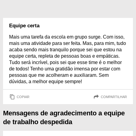
Equipe certa
Mais uma tarefa da escola em grupo surge. Com isso,
mais uma atividade para ser feita. Mas, para mim, tudo
acaba sendo mais tranquilo porque sei que estou na
equipe certa, repleta de pessoas boas e empáticas.
Tudo será incrível, pois sei que esse time é o melhor
de todos! Tenho uma gratidão imensa por estar com
pessoas que me acolheram e auxiliaram. Sem
dúvidas, a melhor equipe sempre!
COPIAR
COMPARTILHAR
Mensagens de agradecimento a equipe
de trabalho despedida