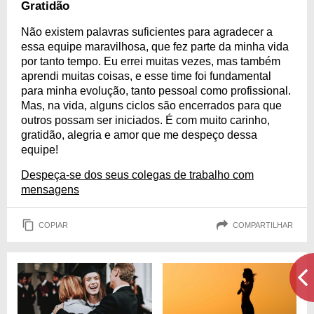
Gratidão
Não existem palavras suficientes para agradecer a
essa equipe maravilhosa, que fez parte da minha vida
por tanto tempo. Eu errei muitas vezes, mas também
aprendi muitas coisas, e esse time foi fundamental
para minha evolução, tanto pessoal como profissional.
Mas, na vida, alguns ciclos são encerrados para que
outros possam ser iniciados. É com muito carinho,
gratidão, alegria e amor que me despeço dessa
equipe!
Despeça-se dos seus colegas de trabalho com
mensagens
COPIAR
COMPARTILHAR