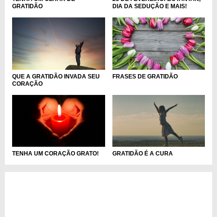
GRATIDÃO
DIA DA SEDUÇÃO E MAIS!
QUE A GRATIDÃO INVADA SEU
FRASES DE GRATIDÃO
CORAÇÃO
TENHA UM CORAÇÃO GRATO!
GRATIDÃO É A CURA