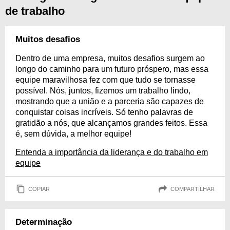
de trabalho
Muitos desafios
Dentro de uma empresa, muitos desafios surgem ao
longo do caminho para um futuro próspero, mas essa
equipe maravilhosa fez com que tudo se tornasse
possível. Nós, juntos, fizemos um trabalho lindo,
mostrando que a união e a parceria são capazes de
conquistar coisas incríveis. Só tenho palavras de
gratidão a nós, que alcançamos grandes feitos. Essa
é, sem dúvida, a melhor equipe!
Entenda a importância da liderança e do trabalho em
equipe
COPIAR
COMPARTILHAR
Determinação