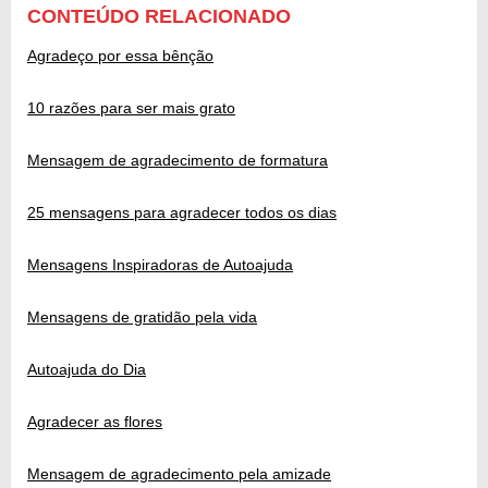
CONTEÚDO RELACIONADO
Agradeço por essa bênção
10 razões para ser mais grato
Mensagem de agradecimento de formatura
25 mensagens para agradecer todos os dias
Mensagens Inspiradoras de Autoajuda
Mensagens de gratidão pela vida
Autoajuda do Dia
Agradecer as flores
Mensagem de agradecimento pela amizade