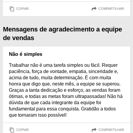
COPIAR
COMPARTILHAR
Mensagens de agradecimento a equipe
de vendas
Não é simples
Trabalhar não é uma tarefa simples ou fácil. Requer
paciência, força de vontade, empatia, sinceridade e,
acima de tudo, muita determinação. É com muita
honra que digo que, neste mês, a equipe se superou.
Graças a tanta dedicação e esforço, as vendas foram
ótimas, e todas as metas foram ultrapassadas! Não há
dúvida de que cada integrante da equipe foi
fundamental para essa conquista. Gratidão a todos
que tornaram isso possível!
COPIAR
COMPARTILHAR