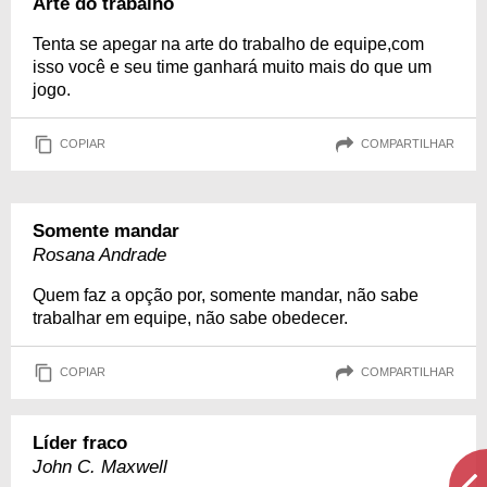
Arte do trabalho
Tenta se apegar na arte do trabalho de equipe,com
isso você e seu time ganhará muito mais do que um
jogo.
COPIAR
COMPARTILHAR
Somente mandar
Rosana Andrade
Quem faz a opção por, somente mandar, não sabe
trabalhar em equipe, não sabe obedecer.
COPIAR
COMPARTILHAR
Líder fraco
John C. Maxwell