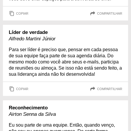
COPIAR
COMPARTILHAR
Líder de verdade
Alfredo Martini Júnior
Para ser líder é preciso que, pensar em cada pessoa
de sua equipe faça parte de sua agenda diária. Do
mesmo modo como você abre seus e-mails, participa
de reuniões ou almoça. Se isso não está sendo feito, a
sua liderança ainda não foi desenvolvida!
COPIAR
COMPARTILHAR
Reconhecimento
Airton Senna da Silva
Eu sou parte de uma equipe. Então, quando venço,