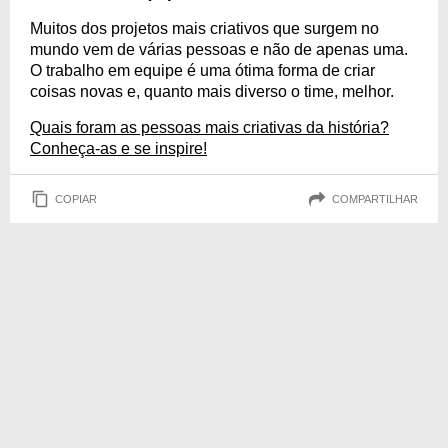
Muitos dos projetos mais criativos que surgem no
mundo vem de várias pessoas e não de apenas uma.
O trabalho em equipe é uma ótima forma de criar
coisas novas e, quanto mais diverso o time, melhor.
Quais foram as pessoas mais criativas da história?
Conheça-as e se inspire!
COPIAR
COMPARTILHAR