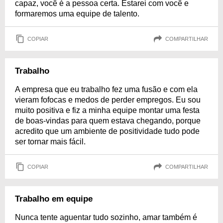
capaz, você é a pessoa certa. Estarei com você e
formaremos uma equipe de talento.
COPIAR
COMPARTILHAR
Trabalho
A empresa que eu trabalho fez uma fusão e com ela
vieram fofocas e medos de perder empregos. Eu sou
muito positiva e fiz a minha equipe montar uma festa
de boas-vindas para quem estava chegando, porque
acredito que um ambiente de positividade tudo pode
ser tornar mais fácil.
COPIAR
COMPARTILHAR
Trabalho em equipe
Nunca tente aguentar tudo sozinho, amar também é