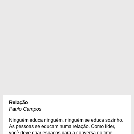
Relação
Paulo Campos
Ninguém educa ninguém, ninguém se educa sozinho.
As pessoas se educam numa relação. Como líder,
você deve criar espaços para a conversa do time.