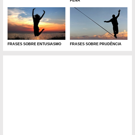
PENA
FRASES SOBRE ENTUSIASMO
FRASES SOBRE PRUDÊNCIA