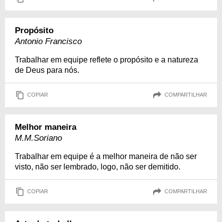
Propósito
Antonio Francisco
Trabalhar em equipe reflete o propósito e a natureza
de Deus para nós.
COPIAR
COMPARTILHAR
Melhor maneira
M.M.Soriano
Trabalhar em equipe é a melhor maneira de não ser
visto, não ser lembrado, logo, não ser demitido.
COPIAR
COMPARTILHAR