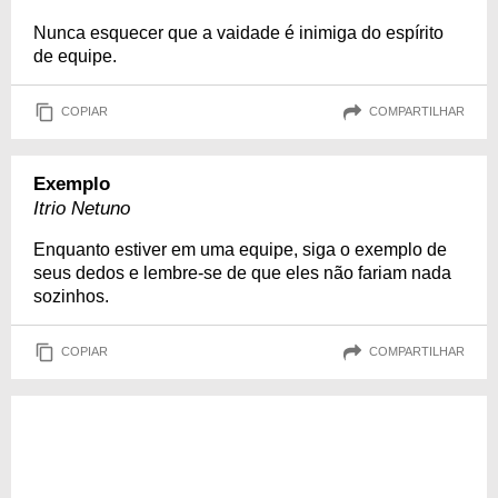
Nunca esquecer que a vaidade é inimiga do espírito
de equipe.
COPIAR
COMPARTILHAR
Exemplo
Itrio Netuno
Enquanto estiver em uma equipe, siga o exemplo de
seus dedos e lembre-se de que eles não fariam nada
sozinhos.
COPIAR
COMPARTILHAR