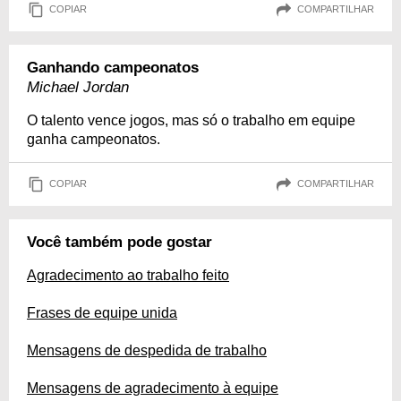
COPIAR
COMPARTILHAR
Ganhando campeonatos
Michael Jordan
O talento vence jogos, mas só o trabalho em equipe
ganha campeonatos.
COPIAR
COMPARTILHAR
Você também pode gostar
Agradecimento ao trabalho feito
Frases de equipe unida
Mensagens de despedida de trabalho
Mensagens de agradecimento à equipe