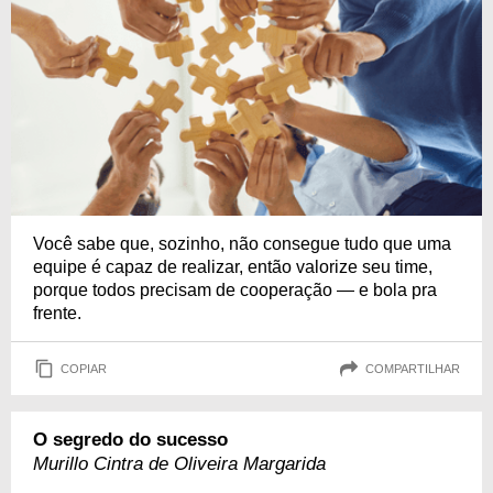
Você sabe que, sozinho, não consegue tudo que uma
equipe é capaz de realizar, então valorize seu time,
porque todos precisam de cooperação — e bola pra
frente.
COPIAR
COMPARTILHAR
O segredo do sucesso
Murillo Cintra de Oliveira Margarida