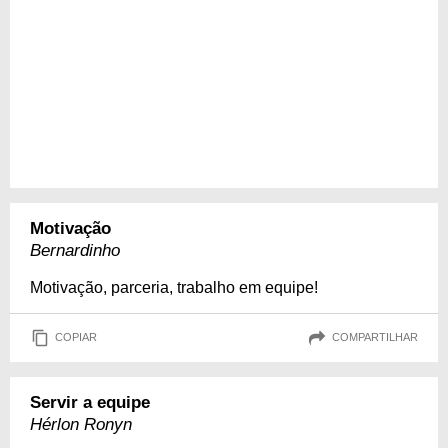
Motivação
Bernardinho
Motivação, parceria, trabalho em equipe!
COPIAR
COMPARTILHAR
Servir a equipe
Hérlon Ronyn