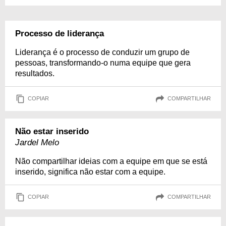
Processo de liderança
Liderança é o processo de conduzir um grupo de
pessoas, transformando-o numa equipe que gera
resultados.
COPIAR
COMPARTILHAR
Não estar inserido
Jardel Melo
Não compartilhar ideias com a equipe em que se está
inserido, significa não estar com a equipe.
COPIAR
COMPARTILHAR