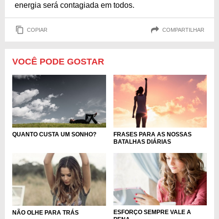
energia será contagiada em todos.
COPIAR
COMPARTILHAR
VOCÊ PODE GOSTAR
QUANTO CUSTA UM SONHO?
FRASES PARA AS NOSSAS
BATALHAS DIÁRIAS
ESFORÇO SEMPRE VALE A
NÃO OLHE PARA TRÁS