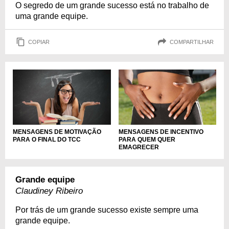
O segredo de um grande sucesso está no trabalho de
uma grande equipe.
COPIAR
COMPARTILHAR
MENSAGENS DE MOTIVAÇÃO
MENSAGENS DE INCENTIVO
PARA O FINAL DO TCC
PARA QUEM QUER
EMAGRECER
Grande equipe
Claudiney Ribeiro
Por trás de um grande sucesso existe sempre uma
grande equipe.