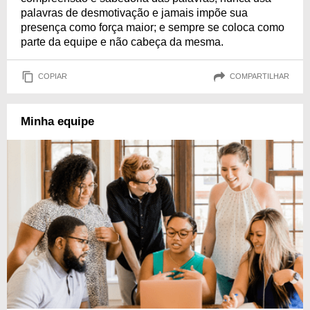
palavras de desmotivação e jamais impõe sua
presença como força maior; e sempre se coloca como
parte da equipe e não cabeça da mesma.
COPIAR
COMPARTILHAR
Minha equipe