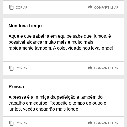
COPIAR
COMPARTILHAR
Nos leva longe
Aquele que trabalha em equipe sabe que, juntos, é
possível alcançar muito mais e muito mais
rapidamente também. A coletividade nos leva longe!
COPIAR
COMPARTILHAR
Pressa
A pressa é a inimiga da perfeição e também do
trabalho em equipe. Respeite o tempo do outro e,
juntos, vocês chegarão mais longe!
COPIAR
COMPARTILHAR