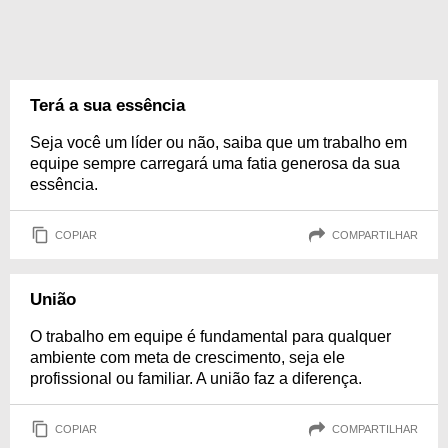
Terá a sua essência
Seja você um líder ou não, saiba que um trabalho em
equipe sempre carregará uma fatia generosa da sua
essência.
COPIAR
COMPARTILHAR
União
O trabalho em equipe é fundamental para qualquer
ambiente com meta de crescimento, seja ele
profissional ou familiar. A união faz a diferença.
COPIAR
COMPARTILHAR