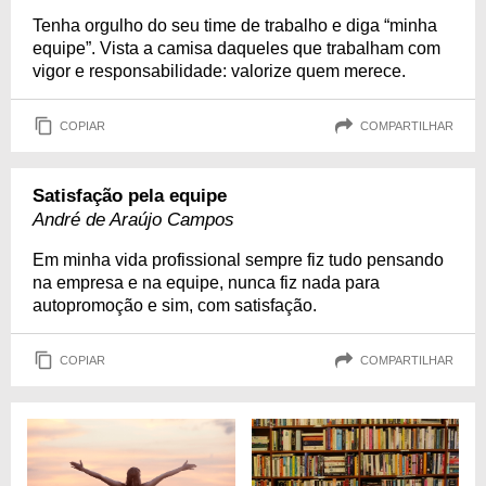
Tenha orgulho do seu time de trabalho e diga “minha
equipe”. Vista a camisa daqueles que trabalham com
vigor e responsabilidade: valorize quem merece.
COPIAR
COMPARTILHAR
Satisfação pela equipe
André de Araújo Campos
Em minha vida profissional sempre fiz tudo pensando
na empresa e na equipe, nunca fiz nada para
autopromoção e sim, com satisfação.
COPIAR
COMPARTILHAR