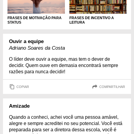
FRASES DE INCENTIVO A
FRASES DE MOTIVAÇÃO PARA
LEITURA
STATUS
Ouvir a equipe
Adriano Soares da Costa
O líder deve ouvir a equipe, mas tem o dever de
decidir. Quem ouve em demasia encontrará sempre
razões para nunca decidir!
COPIAR
COMPARTILHAR
Amizade
Quando a conheci, achei você uma pessoa amável,
alegre e sempre acreditei no seu potencial. Você está
preparada para ser a diretora dessa escola, você é