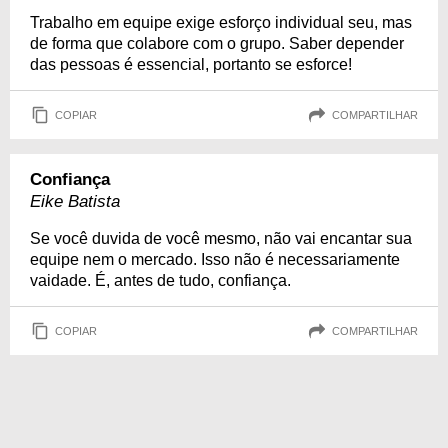
Trabalho em equipe exige esforço individual seu, mas
de forma que colabore com o grupo. Saber depender
das pessoas é essencial, portanto se esforce!
COPIAR
COMPARTILHAR
Confiança
Eike Batista
Se você duvida de você mesmo, não vai encantar sua
equipe nem o mercado. Isso não é necessariamente
vaidade. É, antes de tudo, confiança.
COPIAR
COMPARTILHAR