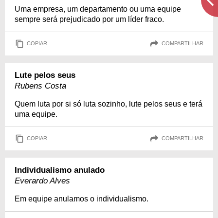
Uma empresa, um departamento ou uma equipe
sempre será prejudicado por um líder fraco.
COPIAR
COMPARTILHAR
Lute pelos seus
Rubens Costa
Quem luta por si só luta sozinho, lute pelos seus e terá
uma equipe.
COPIAR
COMPARTILHAR
Individualismo anulado
Everardo Alves
Em equipe anulamos o individualismo.