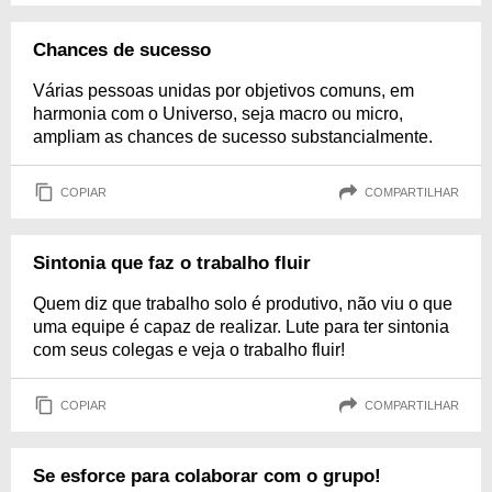
Chances de sucesso
Várias pessoas unidas por objetivos comuns, em
harmonia com o Universo, seja macro ou micro,
ampliam as chances de sucesso substancialmente.
COPIAR
COMPARTILHAR
Sintonia que faz o trabalho fluir
Quem diz que trabalho solo é produtivo, não viu o que
uma equipe é capaz de realizar. Lute para ter sintonia
com seus colegas e veja o trabalho fluir!
COPIAR
COMPARTILHAR
Se esforce para colaborar com o grupo!