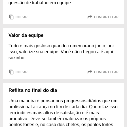
questão de trabalho em equipe.
COPIAR
COMPARTILHAR
Valor da equipe
Tudo é mais gostoso quando comemorado junto, por
isso, valorize sua equipe. Você não chegou até aqui
sozinho!
COPIAR
COMPARTILHAR
Reflita no final do dia
Uma maneira é pensar nos progressos diários que um
profissional alcança no fim de cada dia. Quem faz isso
tem índices mais altos de satisfação e é mais
produtivo. Deve-se também valorizar os próprios
pontos fortes e, no caso dos chefes, os pontos fortes