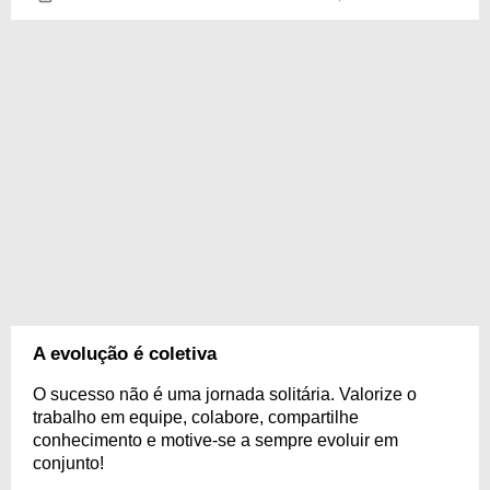
A evolução é coletiva
O sucesso não é uma jornada solitária. Valorize o
trabalho em equipe, colabore, compartilhe
conhecimento e motive-se a sempre evoluir em
conjunto!