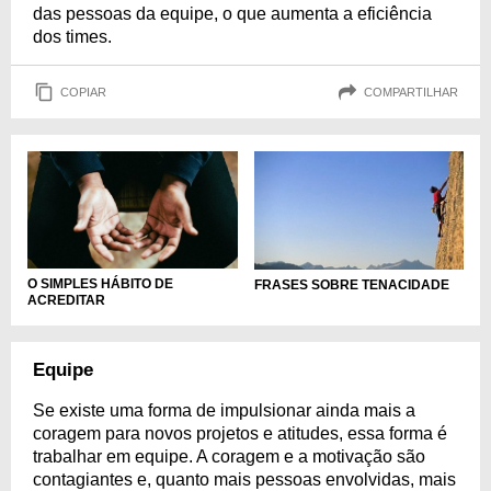
das pessoas da equipe, o que aumenta a eficiência
dos times.
COPIAR
COMPARTILHAR
O SIMPLES HÁBITO DE
FRASES SOBRE TENACIDADE
ACREDITAR
Equipe
Se existe uma forma de impulsionar ainda mais a
coragem para novos projetos e atitudes, essa forma é
trabalhar em equipe. A coragem e a motivação são
contagiantes e, quanto mais pessoas envolvidas, mais