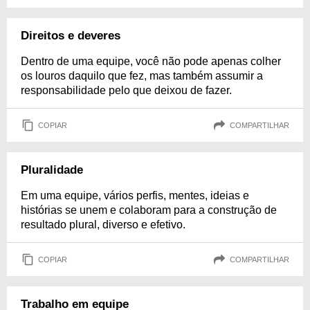
Direitos e deveres
Dentro de uma equipe, você não pode apenas colher
os louros daquilo que fez, mas também assumir a
responsabilidade pelo que deixou de fazer.
COPIAR
COMPARTILHAR
Pluralidade
Em uma equipe, vários perfis, mentes, ideias e
histórias se unem e colaboram para a construção de
resultado plural, diverso e efetivo.
COPIAR
COMPARTILHAR
Trabalho em equipe