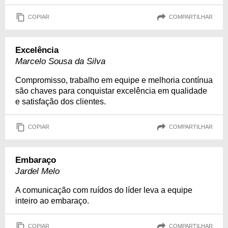
COPIAR
COMPARTILHAR
Excelência
Marcelo Sousa da Silva
Compromisso, trabalho em equipe e melhoria contínua
são chaves para conquistar excelência em qualidade
e satisfação dos clientes.
COPIAR
COMPARTILHAR
Embaraço
Jardel Melo
A comunicação com ruídos do líder leva a equipe
inteiro ao embaraço.
COPIAR
COMPARTILHAR