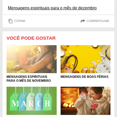
Mensagens espirituais para o mês de dezembro
COPIAR
COMPARTILHAR
VOCÊ PODE GOSTAR
MENSAGENS ESPIRITUAIS
MENSAGENS DE BOAS FÉRIAS
PARA O MÊS DE NOVEMBRO