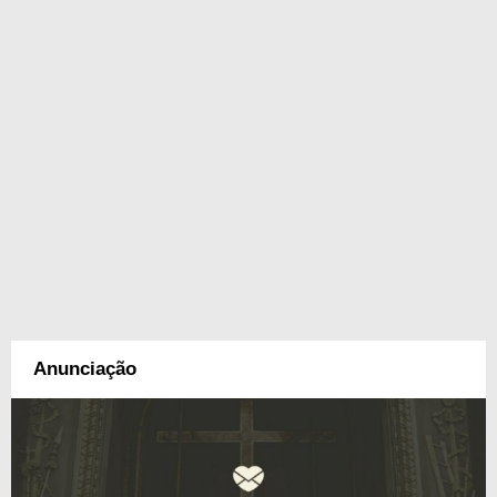
Anunciação