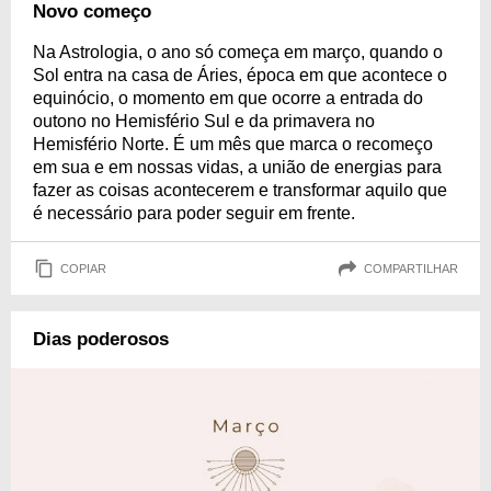
Novo começo
Na Astrologia, o ano só começa em março, quando o
Sol entra na casa de Áries, época em que acontece o
equinócio, o momento em que ocorre a entrada do
outono no Hemisfério Sul e da primavera no
Hemisfério Norte. É um mês que marca o recomeço
em sua e em nossas vidas, a união de energias para
fazer as coisas acontecerem e transformar aquilo que
é necessário para poder seguir em frente.
COPIAR
COMPARTILHAR
Dias poderosos