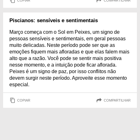
COPIAR
COMPARTILHAR
Piscianos: sensíveis e sentimentais
Março começa com o Sol em Peixes, um signo de
pessoas sensíveis e sentimentais, em geral pessoas
muito delicadas. Neste período pode ser que as
emoções fiquem mais afloradas e que elas falem mais
alto que a razão. Você pode se sentir mais positiva
nesse momento, e a intuição pode ficar aflorada.
Peixes é um signo de paz, por isso conflitos não
devem surgir neste período. Aproveite esse momento
especial.
COPIAR
COMPARTILHAR