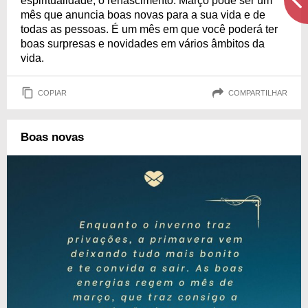
espiritualidade, o renascimento. Março pode ser um
mês que anuncia boas novas para a sua vida e de
todas as pessoas. É um mês em que você poderá ter
boas surpresas e novidades em vários âmbitos da
vida.
COPIAR
COMPARTILHAR
Boas novas