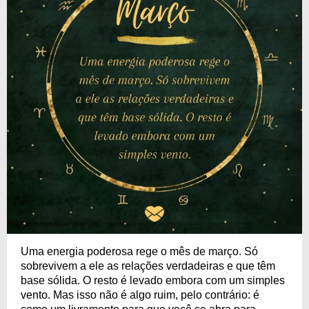
Uma energia poderosa rege o mês de março. Só
sobrevivem a ele as relações verdadeiras e que têm
base sólida. O resto é levado embora com um simples
vento. Mas isso não é algo ruim, pelo contrário: é