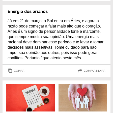
Energia dos arianos
Já em 21 de março, o Sol entra em Áries, e agora a
razão pode começar a falar mais alto que o coração.
Áries é um signo de personalidade forte e marcante,
que sempre mostra sua opinião. Uma energia mais
racional deve dominar esse período e te levar a tomar
decisões mais assertivas. Tome cuidado para não
impor sua opinião aos outros, pois isso pode gerar
conflitos. Portanto fique atento neste mês.
COPIAR
COMPARTILHAR