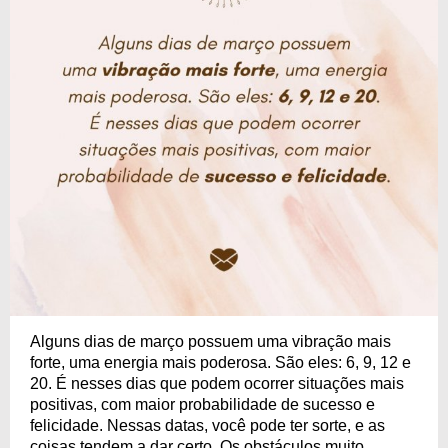
Alguns dias de março possuem uma vibração mais
forte, uma energia mais poderosa. São eles: 6, 9, 12 e
20. É nesses dias que podem ocorrer situações mais
positivas, com maior probabilidade de sucesso e
felicidade. Nessas datas, você pode ter sorte, e as
coisas tendem a dar certo. Os obstáculos muito