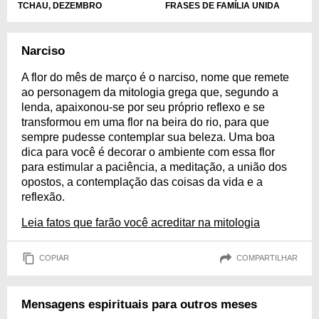
TCHAU, DEZEMBRO
FRASES DE FAMÍLIA UNIDA
Narciso
A flor do mês de março é o narciso, nome que remete
ao personagem da mitologia grega que, segundo a
lenda, apaixonou-se por seu próprio reflexo e se
transformou em uma flor na beira do rio, para que
sempre pudesse contemplar sua beleza. Uma boa
dica para você é decorar o ambiente com essa flor
para estimular a paciência, a meditação, a união dos
opostos, a contemplação das coisas da vida e a
reflexão.
Leia fatos que farão você acreditar na mitologia
COPIAR
COMPARTILHAR
Mensagens espirituais para outros meses