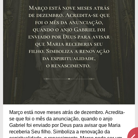
Março está nove meses atrás de dezembro. Acredita-
se que foi o mês da anunciação, quando o anjo
Gabriel foi enviado por Deus para avisar que Maria
receberia Seu filho. Simboliza a renovação da