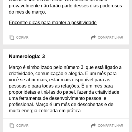
provavelmente não farão parte desses dias poderosos
do mês de março.
Encontre dicas para manter a positividade
COPIAR
COMPARTILHAR
Numerologia: 3
Março é simbolizado pelo número 3, que está ligado a
criatividade, comunicação e alegria. É um mês para
você se abrir mais, estar mais disponível para as
pessoas e para todas as relações. É um mês para
propor ideias e tirá-las do papel, fazer da criatividade
uma ferramenta de desenvolvimento pessoal e
profissional. Março é um mês de descobertas e de
muita energia colocada em prática.
COPIAR
COMPARTILHAR