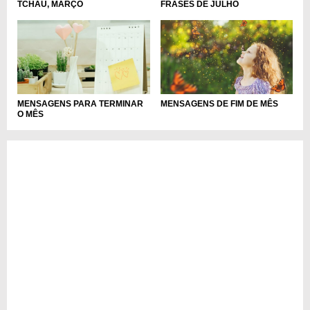
TCHAU, MARÇO
FRASES DE JULHO
MENSAGENS PARA TERMINAR
MENSAGENS DE FIM DE MÊS
O MÊS