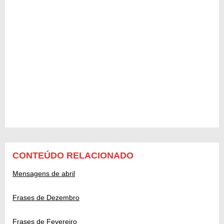
CONTEÚDO RELACIONADO
Mensagens de abril
Frases de Dezembro
Frases de Fevereiro