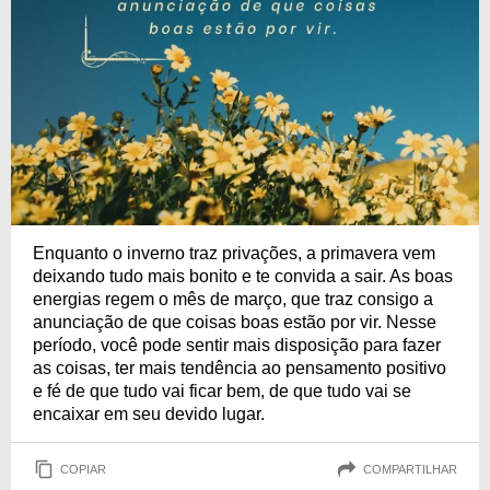
Enquanto o inverno traz privações, a primavera vem
deixando tudo mais bonito e te convida a sair. As boas
energias regem o mês de março, que traz consigo a
anunciação de que coisas boas estão por vir. Nesse
período, você pode sentir mais disposição para fazer
as coisas, ter mais tendência ao pensamento positivo
e fé de que tudo vai ficar bem, de que tudo vai se
encaixar em seu devido lugar.
COPIAR
COMPARTILHAR