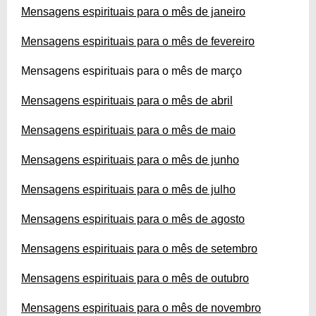
Mensagens espirituais para o mês de janeiro
Mensagens espirituais para o mês de fevereiro
Mensagens espirituais para o mês de março
Mensagens espirituais para o mês de abril
Mensagens espirituais para o mês de maio
Mensagens espirituais para o mês de junho
Mensagens espirituais para o mês de julho
Mensagens espirituais para o mês de agosto
Mensagens espirituais para o mês de setembro
Mensagens espirituais para o mês de outubro
Mensagens espirituais para o mês de novembro