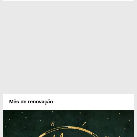
Mês de renovação