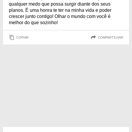
qualquer medo que possa surgir diante dos seus
planos. É uma honra te ter na minha vida e poder
crescer junto contigo! Olhar o mundo com você é
melhor do que sozinho!
COPIAR
COMPARTILHAR