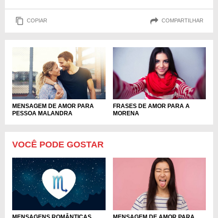
COPIAR
COMPARTILHAR
MENSAGEM DE AMOR PARA
FRASES DE AMOR PARA A
PESSOA MALANDRA
MORENA
VOCÊ PODE GOSTAR
MENSAGEM DE AMOR PARA
MENSAGENS ROMÂNTICAS