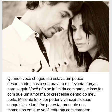
Quando você chegou, eu estava um pouco
desanimado, mas a sua bravura me fez criar forças
para seguir. Você não se intimida com nada, e isso fez
com que um amor maior crescesse dentro do meu
peito. Me sinto feliz por poder vivenciar as suas
conquistas e também por estar presente nos
momentos em que você enfrenta com coragem