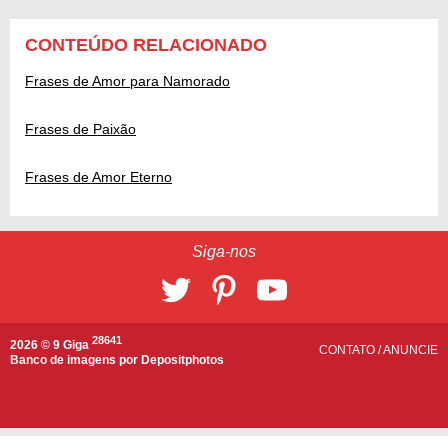
CONTEÚDO RELACIONADO
Frases de Amor para Namorado
Frases de Paixão
Frases de Amor Eterno
Siga-nos
28641
2026 © 9 Giga
CONTATO
/
ANUNCIE
Banco de imagens por
Depositphotos