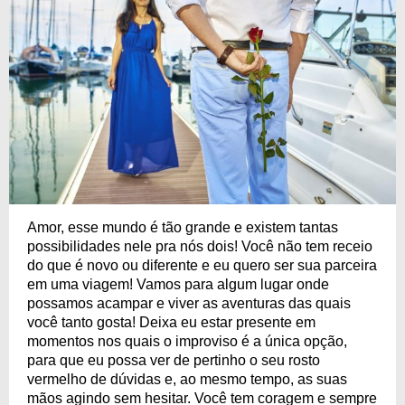
Amor, esse mundo é tão grande e existem tantas
possibilidades nele pra nós dois! Você não tem receio
do que é novo ou diferente e eu quero ser sua parceira
em uma viagem! Vamos para algum lugar onde
possamos acampar e viver as aventuras das quais
você tanto gosta! Deixa eu estar presente em
momentos nos quais o improviso é a única opção,
para que eu possa ver de pertinho o seu rosto
vermelho de dúvidas e, ao mesmo tempo, as suas
mãos agindo sem hesitar. Você tem coragem e sempre