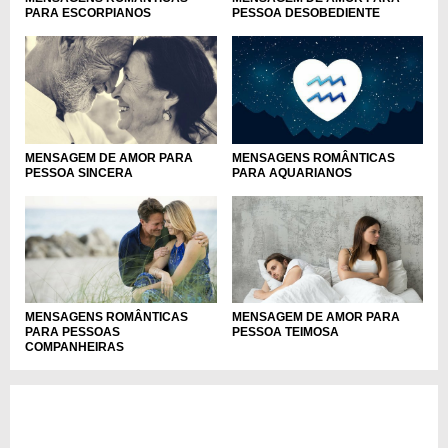
PESSOA DESOBEDIENTE
PARA ESCORPIANOS
MENSAGEM DE AMOR PARA
MENSAGENS ROMÂNTICAS
PESSOA SINCERA
PARA AQUARIANOS
MENSAGENS ROMÂNTICAS
MENSAGEM DE AMOR PARA
PARA PESSOAS
PESSOA TEIMOSA
COMPANHEIRAS