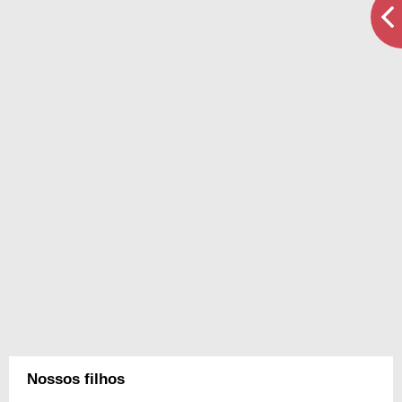
Nossos filhos