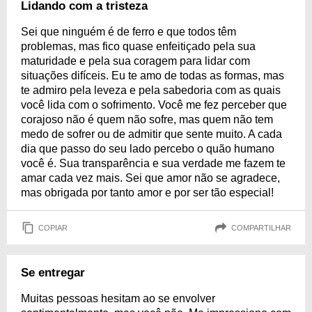
Lidando com a tristeza
Sei que ninguém é de ferro e que todos têm
problemas, mas fico quase enfeitiçado pela sua
maturidade e pela sua coragem para lidar com
situações difíceis. Eu te amo de todas as formas, mas
te admiro pela leveza e pela sabedoria com as quais
você lida com o sofrimento. Você me fez perceber que
corajoso não é quem não sofre, mas quem não tem
medo de sofrer ou de admitir que sente muito. A cada
dia que passo do seu lado percebo o quão humano
você é. Sua transparência e sua verdade me fazem te
amar cada vez mais. Sei que amor não se agradece,
mas obrigada por tanto amor e por ser tão especial!
COPIAR
COMPARTILHAR
Se entregar
Muitas pessoas hesitam ao se envolver