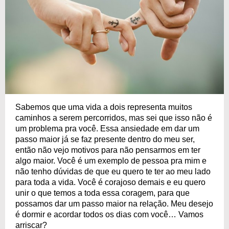
Sabemos que uma vida a dois representa muitos
caminhos a serem percorridos, mas sei que isso não é
um problema pra você. Essa ansiedade em dar um
passo maior já se faz presente dentro do meu ser,
então não vejo motivos para não pensarmos em ter
algo maior. Você é um exemplo de pessoa pra mim e
não tenho dúvidas de que eu quero te ter ao meu lado
para toda a vida. Você é corajoso demais e eu quero
unir o que temos a toda essa coragem, para que
possamos dar um passo maior na relação. Meu desejo
é dormir e acordar todos os dias com você… Vamos
arriscar?