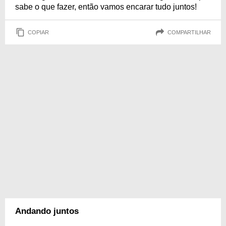
sabe o que fazer, então vamos encarar tudo juntos!
COPIAR
COMPARTILHAR
Andando juntos