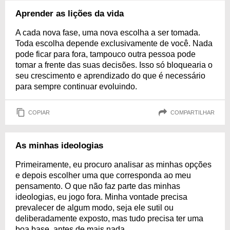
Aprender as lições da vida
A cada nova fase, uma nova escolha a ser tomada.
Toda escolha depende exclusivamente de você. Nada
pode ficar para fora, tampouco outra pessoa pode
tomar a frente das suas decisões. Isso só bloquearia o
seu crescimento e aprendizado do que é necessário
para sempre continuar evoluindo.
COPIAR
COMPARTILHAR
As minhas ideologias
Primeiramente, eu procuro analisar as minhas opções
e depois escolher uma que corresponda ao meu
pensamento. O que não faz parte das minhas
ideologias, eu jogo fora. Minha vontade precisa
prevalecer de algum modo, seja ele sutil ou
deliberadamente exposto, mas tudo precisa ter uma
boa base, antes de mais nada.