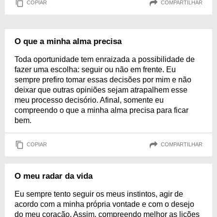
COPIAR
COMPARTILHAR
O que a minha alma precisa
Toda oportunidade tem enraizada a possibilidade de
fazer uma escolha: seguir ou não em frente. Eu
sempre prefiro tomar essas decisões por mim e não
deixar que outras opiniões sejam atrapalhem esse
meu processo decisório. Afinal, somente eu
compreendo o que a minha alma precisa para ficar
bem.
COPIAR
COMPARTILHAR
O meu radar da vida
Eu sempre tento seguir os meus instintos, agir de
acordo com a minha própria vontade e com o desejo
do meu coração. Assim, compreendo melhor as lições