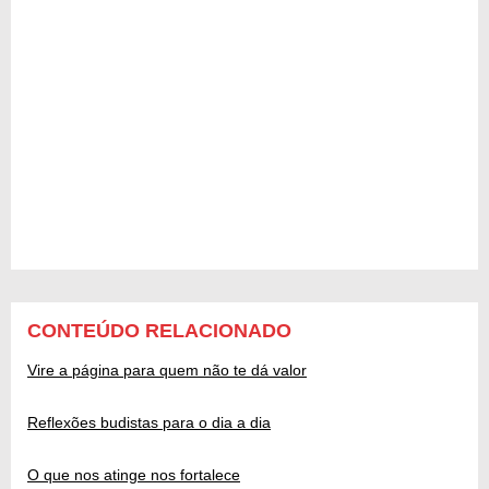
CONTEÚDO RELACIONADO
Vire a página para quem não te dá valor
Reflexões budistas para o dia a dia
O que nos atinge nos fortalece