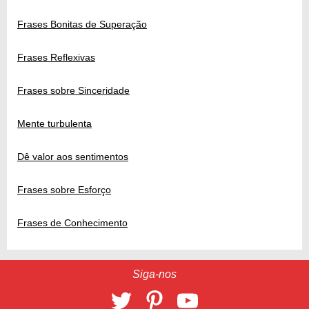
Frases Bonitas de Superação
Frases Reflexivas
Frases sobre Sinceridade
Mente turbulenta
Dê valor aos sentimentos
Frases sobre Esforço
Frases de Conhecimento
Siga-nos