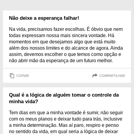
Não deixe a esperança falhar!
Na vida, precisamos fazer escolhas. É óbvio que nem
todas expressam nossa mais sincera vontade. Há
momentos em que desejamos algo que está muito
além dos nossos limites e do alcance de agora. Ainda
assim, devemos escolher o que temos como opção e
não abrir mão da esperança de um futuro melhor.
COPIAR
COMPARTILHAR
Qual é a lógica de alguém tomar o controle da
minha vida?
Tem dias em que a minha vontade é sumir, não seguir
com os meus planos e deixar tudo para trás, inclusive
a minha determinação. Mas aí paro, respiro e penso
no sentido da vida, em qual seria a lógica de deixar