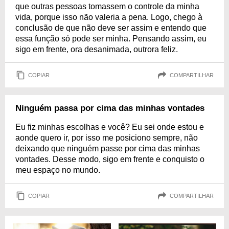
que outras pessoas tomassem o controle da minha
vida, porque isso não valeria a pena. Logo, chego à
conclusão de que não deve ser assim e entendo que
essa função só pode ser minha. Pensando assim, eu
sigo em frente, ora desanimada, outrora feliz.
COPIAR
COMPARTILHAR
Ninguém passa por cima das minhas vontades
Eu fiz minhas escolhas e você? Eu sei onde estou e
aonde quero ir, por isso me posiciono sempre, não
deixando que ninguém passe por cima das minhas
vontades. Desse modo, sigo em frente e conquisto o
meu espaço no mundo.
COPIAR
COMPARTILHAR