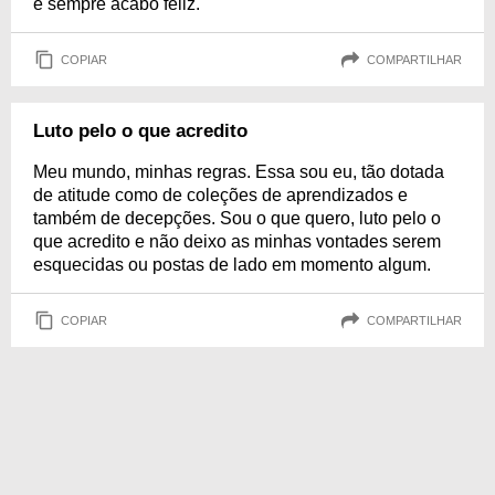
e sempre acabo feliz.
COPIAR
COMPARTILHAR
Luto pelo o que acredito
Meu mundo, minhas regras. Essa sou eu, tão dotada
de atitude como de coleções de aprendizados e
também de decepções. Sou o que quero, luto pelo o
que acredito e não deixo as minhas vontades serem
esquecidas ou postas de lado em momento algum.
COPIAR
COMPARTILHAR