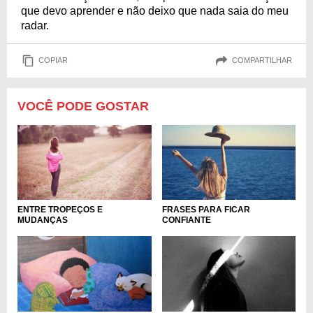
que devo aprender e não deixo que nada saia do meu
radar.
COPIAR
COMPARTILHAR
VOCÊ PODE GOSTAR
ENTRE TROPEÇOS E
FRASES PARA FICAR
MUDANÇAS
CONFIANTE