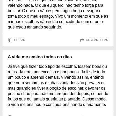
valendo nada. O que eu quero, não tenho força para
buscar. O que eu não espero logo chega devagar e
toma todo o meu espaço. Vivo um momento em que as
minhas escolhas não estão coincidindo com o rumo
que estou tentando seguindo.
COPIAR
COMPARTILHAR
A vida me ensina todos os dias
Já tive que fazer todo tipo de escolha, fossem boas ou
ruins. Já errei por excesso e por pouco. Já fiz de tudo
um pouco e aprendi demais. Vivendo assim, entendi
que nem sempre as minhas vontades vão prevalecer,
mas quando eu tiver a opção de escolher, devo ter os
pés no chão para não me arrepender depois, colhendo
frutos que eu jamais queria ter plantado. Desse modo,
a vida me ensinou e continua ensinando diariamente.