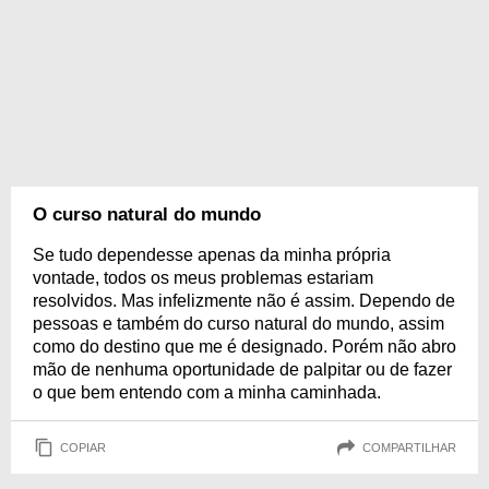
O curso natural do mundo
Se tudo dependesse apenas da minha própria
vontade, todos os meus problemas estariam
resolvidos. Mas infelizmente não é assim. Dependo de
pessoas e também do curso natural do mundo, assim
como do destino que me é designado. Porém não abro
mão de nenhuma oportunidade de palpitar ou de fazer
o que bem entendo com a minha caminhada.
COPIAR
COMPARTILHAR