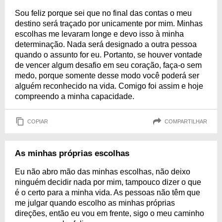
Sou feliz porque sei que no final das contas o meu
destino será traçado por unicamente por mim. Minhas
escolhas me levaram longe e devo isso à minha
determinação. Nada será designado a outra pessoa
quando o assunto for eu. Portanto, se houver vontade
de vencer algum desafio em seu coração, faça-o sem
medo, porque somente desse modo você poderá ser
alguém reconhecido na vida. Comigo foi assim e hoje
compreendo a minha capacidade.
COPIAR
COMPARTILHAR
As minhas próprias escolhas
Eu não abro mão das minhas escolhas, não deixo
ninguém decidir nada por mim, tampouco dizer o que
é o certo para a minha vida. As pessoas não têm que
me julgar quando escolho as minhas próprias
direções, então eu vou em frente, sigo o meu caminho