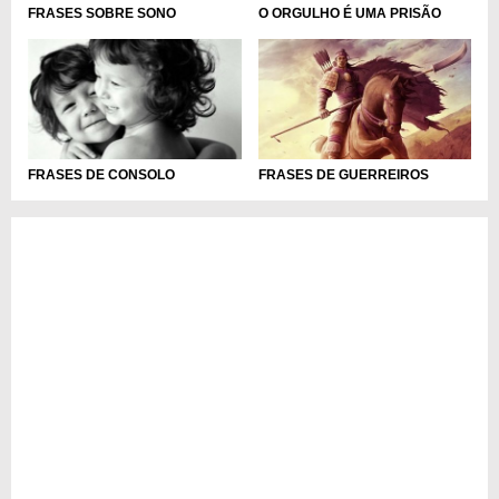
FRASES SOBRE SONO
O ORGULHO É UMA PRISÃO
FRASES DE CONSOLO
FRASES DE GUERREIROS