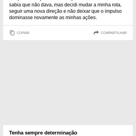
sabia que não dava, mas decidi mudar a minha rota,
seguir uma nova direção e não deixar que o impulso
dominasse novamente as minhas ações.
COPIAR
COMPARTILHAR
Tenha sempre determinação