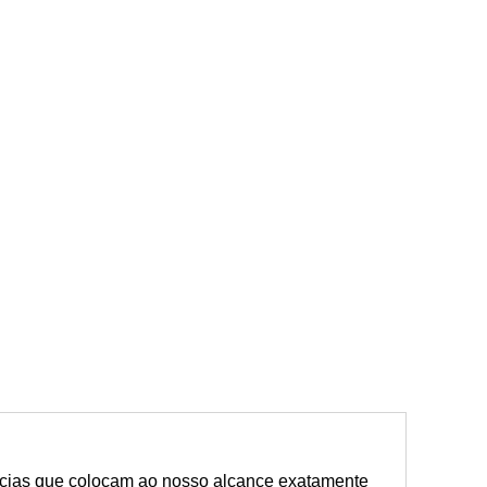
âncias que colocam ao nosso alcance exatamente