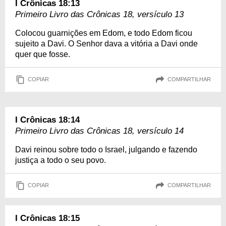
I Crônicas 18:13
Primeiro Livro das Crônicas 18, versículo 13
Colocou guarnições em Edom, e todo Edom ficou
sujeito a Davi. O Senhor dava a vitória a Davi onde
quer que fosse.
COPIAR
COMPARTILHAR
I Crônicas 18:14
Primeiro Livro das Crônicas 18, versículo 14
Davi reinou sobre todo o Israel, julgando e fazendo
justiça a todo o seu povo.
COPIAR
COMPARTILHAR
I Crônicas 18:15