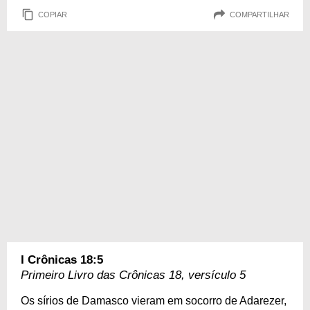
COPIAR
COMPARTILHAR
I Crônicas 18:5
Primeiro Livro das Crônicas 18, versículo 5
Os sírios de Damasco vieram em socorro de Adarezer,