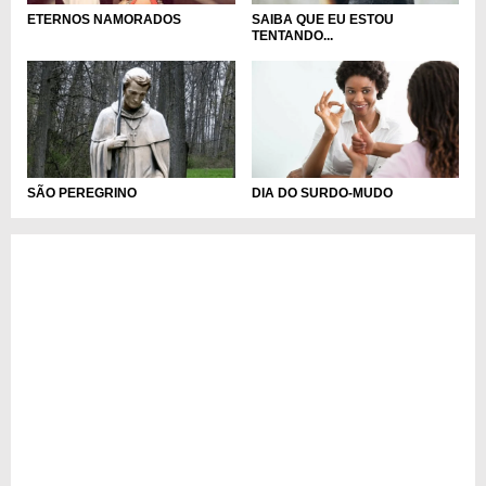
ETERNOS NAMORADOS
SAIBA QUE EU ESTOU
TENTANDO...
DIA DO SURDO-MUDO
SÃO PEREGRINO