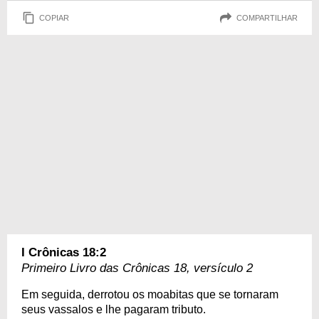
COPIAR
COMPARTILHAR
I Crônicas 18:2
Primeiro Livro das Crônicas 18, versículo 2
Em seguida, derrotou os moabitas que se tornaram
seus vassalos e lhe pagaram tributo.