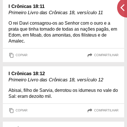
I Crônicas 18:11
Primeiro Livro das Crônicas 18, versículo 11
O rei Davi consagrou-os ao Senhor com o ouro e a
prata que tinha tomado de todas as nações pagãs, em
Edom, em Moab, dos amonitas, dos filisteus e de
Amalec.
COPIAR
COMPARTILHAR
I Crônicas 18:12
Primeiro Livro das Crônicas 18, versículo 12
Abisai, filho de Sarvia, derrotou os idumeus no vale do
Sal: eram dezoito mil.
COPIAR
COMPARTILHAR