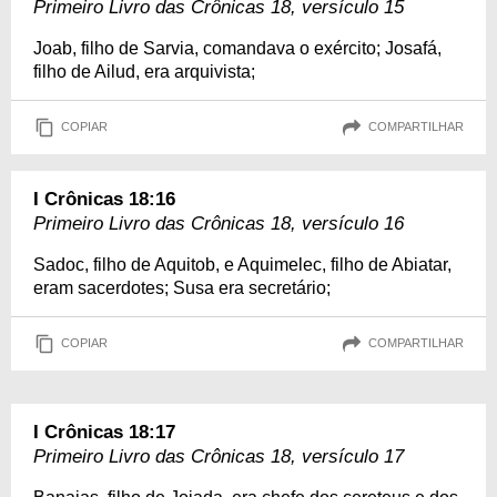
Primeiro Livro das Crônicas 18, versículo 15
Joab, filho de Sarvia, comandava o exército; Josafá,
filho de Ailud, era arquivista;
COPIAR
COMPARTILHAR
I Crônicas 18:16
Primeiro Livro das Crônicas 18, versículo 16
Sadoc, filho de Aquitob, e Aquimelec, filho de Abiatar,
eram sacerdotes; Susa era secretário;
COPIAR
COMPARTILHAR
I Crônicas 18:17
Primeiro Livro das Crônicas 18, versículo 17