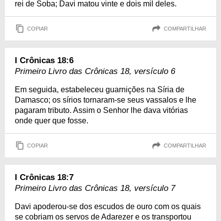
rei de Soba; Davi matou vinte e dois mil deles.
COPIAR
COMPARTILHAR
I Crônicas 18:6
Primeiro Livro das Crônicas 18, versículo 6
Em seguida, estabeleceu guarnições na Síria de
Damasco; os sírios tornaram-se seus vassalos e lhe
pagaram tributo. Assim o Senhor lhe dava vitórias
onde quer que fosse.
COPIAR
COMPARTILHAR
I Crônicas 18:7
Primeiro Livro das Crônicas 18, versículo 7
Davi apoderou-se dos escudos de ouro com os quais
se cobriam os servos de Adarezer e os transportou