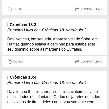
COPIAR
COMPARTILHAR
I Crônicas 18:3
Primeiro Livro das Crônicas 18, versículo 3
Davi venceu, em seguida, Adarezer, rei de Soba, em
Hamat, quando estava a caminho para estabelecer
seu domínio sobre as margens do Eufrates.
COPIAR
COMPARTILHAR
I Crônicas 18:4
Primeiro Livro das Crônicas 18, versículo 4
Davi tomou-lhe mil carros, sete mil cavaleiros e vinte
mil soldados de infantaria. Cortou os jarretes de todos
os cavalos de tiro e deles conservou somente cem.