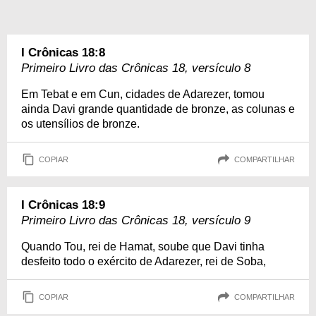
I Crônicas 18:8
Primeiro Livro das Crônicas 18, versículo 8
Em Tebat e em Cun, cidades de Adarezer, tomou
ainda Davi grande quantidade de bronze, as colunas e
os utensílios de bronze.
COPIAR
COMPARTILHAR
I Crônicas 18:9
Primeiro Livro das Crônicas 18, versículo 9
Quando Tou, rei de Hamat, soube que Davi tinha
desfeito todo o exército de Adarezer, rei de Soba,
COPIAR
COMPARTILHAR