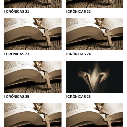
I CRÔNICAS 21
I CRÔNICAS 22
I CRÔNICAS 23
I CRÔNICAS 24
I CRÔNICAS 25
I CRÔNICAS 26