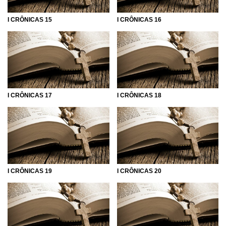
I CRÔNICAS 15
I CRÔNICAS 16
I CRÔNICAS 17
I CRÔNICAS 18
I CRÔNICAS 19
I CRÔNICAS 20