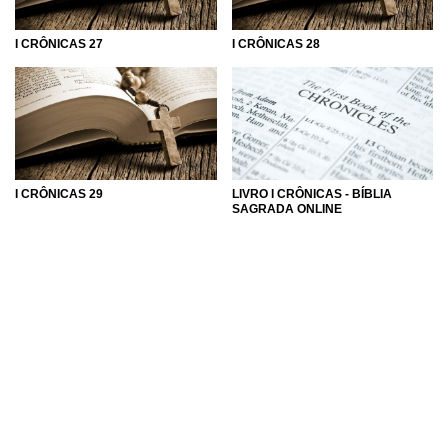
I CRÔNICAS 27
I CRÔNICAS 28
I CRÔNICAS 29
LIVRO I CRÔNICAS - BÍBLIA
SAGRADA ONLINE