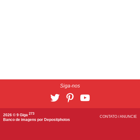
Siga-nos
273
2026 © 9 Giga
CONTATO
/
ANUNCIE
Banco de imagens por
Depositphotos