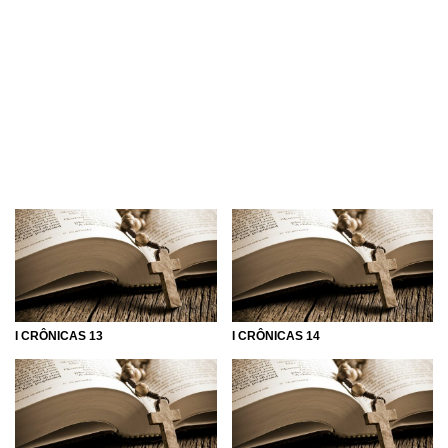
I CRÔNICAS 13
I CRÔNICAS 14