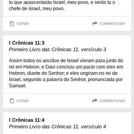
tu que apascentarás Israel, meu povo, e serás tu o
chefe de Israel, meu povo.
COPIAR
COMPARTILHAR
I Crônicas 11:3
Primeiro Livro das Crônicas 11, versículo 3
Assim todos os anciãos de Israel vieram para junto do
rei em Hebron, e Davi concluiu um pacto com eles em
Hebron, diante do Senhor; e eles ungiram-no rei de
Israel, segundo a palavra do Senhor, pronunciada por
Samuel.
COPIAR
COMPARTILHAR
I Crônicas 11:4
Primeiro Livro das Crônicas 11, versículo 4