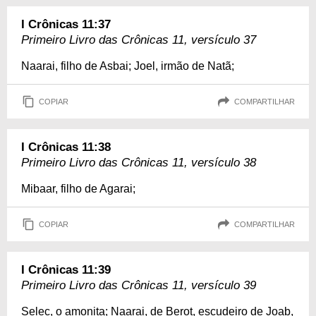
I Crônicas 11:37
Primeiro Livro das Crônicas 11, versículo 37
Naarai, filho de Asbai; Joel, irmão de Natã;
COPIAR
COMPARTILHAR
I Crônicas 11:38
Primeiro Livro das Crônicas 11, versículo 38
Mibaar, filho de Agarai;
COPIAR
COMPARTILHAR
I Crônicas 11:39
Primeiro Livro das Crônicas 11, versículo 39
Selec, o amonita; Naarai, de Berot, escudeiro de Joab,