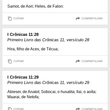
Samot, de Aori; Heles, de Falon:
COPIAR
COMPARTILHAR
I Crônicas 11:28
Primeiro Livro das Crônicas 11, versículo 28
Hira, filho de Aces, de Técua;
COPIAR
COMPARTILHAR
I Crônicas 11:29
Primeiro Livro das Crônicas 11, versículo 29
Abieser, de Anatot; Sobocai, o husatita; Ilai, o aoíta;
Maarai, de Netofa;
COPIAR
COMPARTILHAR