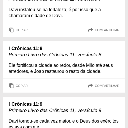
Davi instalou-se na fortaleza; é por isso que a
chamaram cidade de Davi.
COPIAR
COMPARTILHAR
I Crônicas 11:8
Primeiro Livro das Crônicas 11, versículo 8
Ele fortificou a cidade ao redor, desde Milo até seus
arredores, e Joab restaurou o resto da cidade.
COPIAR
COMPARTILHAR
I Crônicas 11:9
Primeiro Livro das Crônicas 11, versículo 9
Davi tornou-se cada vez maior, e o Deus dos exércitos
estava com ele.