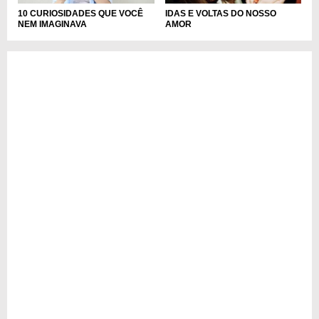
10 CURIOSIDADES QUE VOCÊ
IDAS E VOLTAS DO NOSSO
NEM IMAGINAVA
AMOR