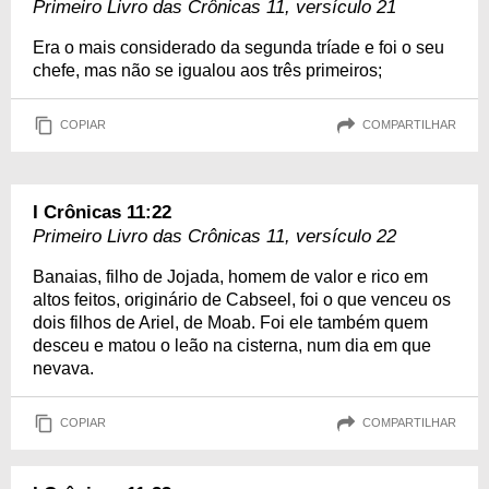
Primeiro Livro das Crônicas 11, versículo 21
Era o mais considerado da segunda tríade e foi o seu
chefe, mas não se igualou aos três primeiros;
COPIAR
COMPARTILHAR
I Crônicas 11:22
Primeiro Livro das Crônicas 11, versículo 22
Banaias, filho de Jojada, homem de valor e rico em
altos feitos, originário de Cabseel, foi o que venceu os
dois filhos de Ariel, de Moab. Foi ele também quem
desceu e matou o leão na cisterna, num dia em que
nevava.
COPIAR
COMPARTILHAR