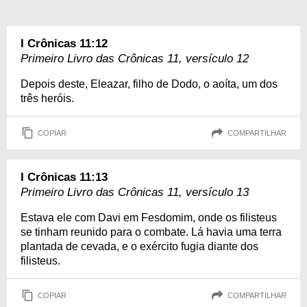
I Crônicas 11:12
Primeiro Livro das Crônicas 11, versículo 12
Depois deste, Eleazar, filho de Dodo, o aoíta, um dos
três heróis.
COPIAR
COMPARTILHAR
I Crônicas 11:13
Primeiro Livro das Crônicas 11, versículo 13
Estava ele com Davi em Fesdomim, onde os filisteus
se tinham reunido para o combate. Lá havia uma terra
plantada de cevada, e o exército fugia diante dos
filisteus.
COPIAR
COMPARTILHAR