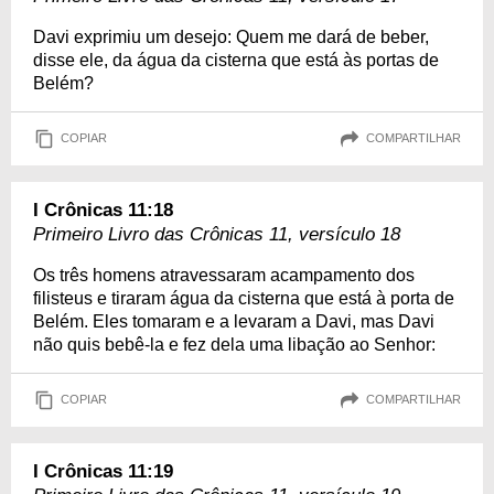
Davi exprimiu um desejo: Quem me dará de beber,
disse ele, da água da cisterna que está às portas de
Belém?
COPIAR
COMPARTILHAR
I Crônicas 11:18
Primeiro Livro das Crônicas 11, versículo 18
Os três homens atravessaram acampamento dos
filisteus e tiraram água da cisterna que está à porta de
Belém. Eles tomaram e a levaram a Davi, mas Davi
não quis bebê-la e fez dela uma libação ao Senhor:
COPIAR
COMPARTILHAR
I Crônicas 11:19