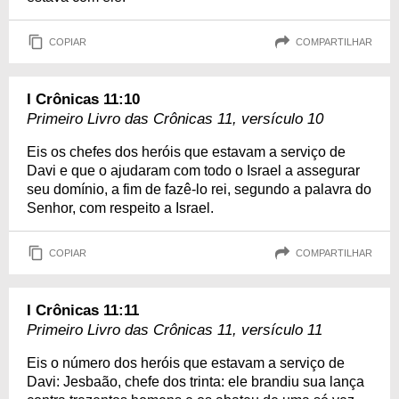
COPIAR
COMPARTILHAR
I Crônicas 11:10
Primeiro Livro das Crônicas 11, versículo 10
Eis os chefes dos heróis que estavam a serviço de
Davi e que o ajudaram com todo o Israel a assegurar
seu domínio, a fim de fazê-lo rei, segundo a palavra do
Senhor, com respeito a Israel.
COPIAR
COMPARTILHAR
I Crônicas 11:11
Primeiro Livro das Crônicas 11, versículo 11
Eis o número dos heróis que estavam a serviço de
Davi: Jesbaão, chefe dos trinta: ele brandiu sua lança