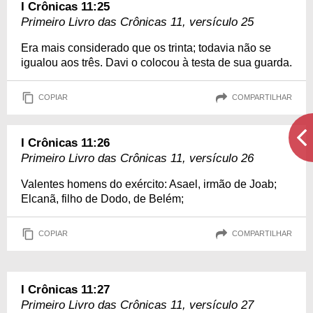
I Crônicas 11:25
Primeiro Livro das Crônicas 11, versículo 25
Era mais considerado que os trinta; todavia não se
igualou aos três. Davi o colocou à testa de sua guarda.
COPIAR
COMPARTILHAR
I Crônicas 11:26
Primeiro Livro das Crônicas 11, versículo 26
Valentes homens do exército: Asael, irmão de Joab;
Elcanã, filho de Dodo, de Belém;
COPIAR
COMPARTILHAR
I Crônicas 11:27
Primeiro Livro das Crônicas 11, versículo 27