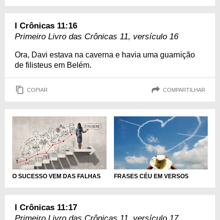
I Crônicas 11:16
Primeiro Livro das Crônicas 11, versículo 16
Ora, Davi estava na caverna e havia uma guarnição
de filisteus em Belém.
COPIAR
COMPARTILHAR
O SUCESSO VEM DAS FALHAS
FRASES CÉU EM VERSOS
I Crônicas 11:17
Primeiro Livro das Crônicas 11, versículo 17