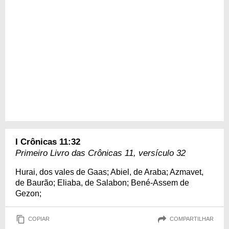
I Crônicas 11:32
Primeiro Livro das Crônicas 11, versículo 32
Hurai, dos vales de Gaas; Abiel, de Araba; Azmavet,
de Baurão; Eliaba, de Salabon; Bené-Assem de
Gezon;
COPIAR
COMPARTILHAR