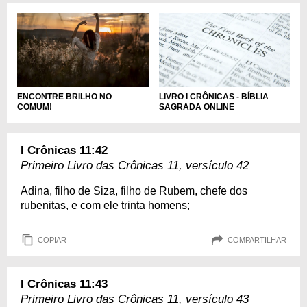
ENCONTRE BRILHO NO
LIVRO I CRÔNICAS - BÍBLIA
COMUM!
SAGRADA ONLINE
I Crônicas 11:42
Primeiro Livro das Crônicas 11, versículo 42
Adina, filho de Siza, filho de Rubem, chefe dos
rubenitas, e com ele trinta homens;
COPIAR
COMPARTILHAR
I Crônicas 11:43
Primeiro Livro das Crônicas 11, versículo 43