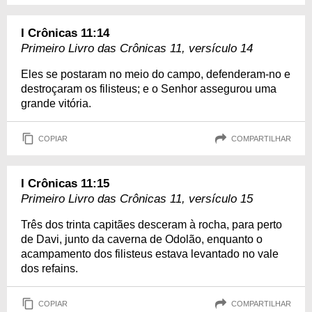
I Crônicas 11:14
Primeiro Livro das Crônicas 11, versículo 14
Eles se postaram no meio do campo, defenderam-no e
destroçaram os filisteus; e o Senhor assegurou uma
grande vitória.
COPIAR
COMPARTILHAR
I Crônicas 11:15
Primeiro Livro das Crônicas 11, versículo 15
Três dos trinta capitães desceram à rocha, para perto
de Davi, junto da caverna de Odolão, enquanto o
acampamento dos filisteus estava levantado no vale
dos refains.
COPIAR
COMPARTILHAR