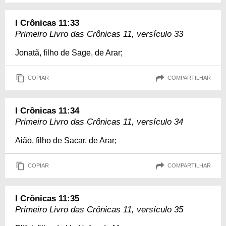
I Crônicas 11:33
Primeiro Livro das Crônicas 11, versículo 33
Jonatã, filho de Sage, de Arar;
COPIAR
COMPARTILHAR
I Crônicas 11:34
Primeiro Livro das Crônicas 11, versículo 34
Aião, filho de Sacar, de Arar;
COPIAR
COMPARTILHAR
I Crônicas 11:35
Primeiro Livro das Crônicas 11, versículo 35