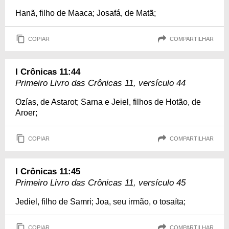
Hanã, filho de Maaca; Josafá, de Matã;
COPIAR
COMPARTILHAR
I Crônicas 11:44
Primeiro Livro das Crônicas 11, versículo 44
Ozías, de Astarot; Sarna e Jeiel, filhos de Hotão, de
Aroer;
COPIAR
COMPARTILHAR
I Crônicas 11:45
Primeiro Livro das Crônicas 11, versículo 45
Jediel, filho de Samri; Joa, seu irmão, o tosaíta;
COPIAR
COMPARTILHAR