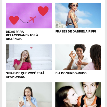
FRASES DE GABRIELA RIPPI
DICAS PARA
RELACIONAMENTOS À
DISTÂNCIA
DIA DO SURDO-MUDO
SINAIS DE QUE VOCÊ ESTÁ
APAIXONADO