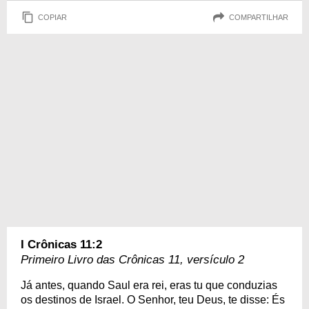
COPIAR
COMPARTILHAR
I Crônicas 11:2
Primeiro Livro das Crônicas 11, versículo 2
Já antes, quando Saul era rei, eras tu que conduzias
os destinos de Israel. O Senhor, teu Deus, te disse: És