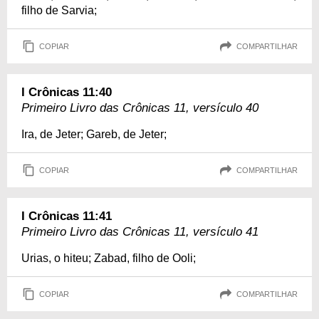
filho de Sarvia;
COPIAR
COMPARTILHAR
I Crônicas 11:40
Primeiro Livro das Crônicas 11, versículo 40
Ira, de Jeter; Gareb, de Jeter;
COPIAR
COMPARTILHAR
I Crônicas 11:41
Primeiro Livro das Crônicas 11, versículo 41
Urias, o hiteu; Zabad, filho de Ooli;
COPIAR
COMPARTILHAR