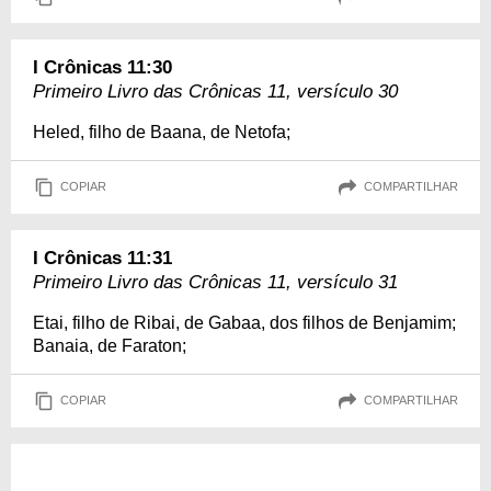
I Crônicas 11:30
Primeiro Livro das Crônicas 11, versículo 30
Heled, filho de Baana, de Netofa;
COPIAR
COMPARTILHAR
I Crônicas 11:31
Primeiro Livro das Crônicas 11, versículo 31
Etai, filho de Ribai, de Gabaa, dos filhos de Benjamim;
Banaia, de Faraton;
COPIAR
COMPARTILHAR