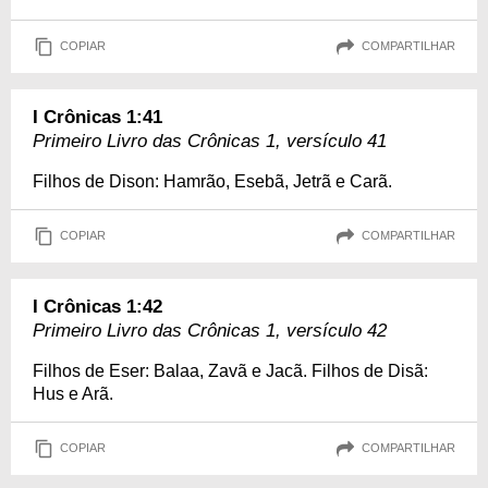
COPIAR
COMPARTILHAR
I Crônicas 1:41
Primeiro Livro das Crônicas 1, versículo 41
Filhos de Dison: Hamrão, Esebã, Jetrã e Carã.
COPIAR
COMPARTILHAR
I Crônicas 1:42
Primeiro Livro das Crônicas 1, versículo 42
Filhos de Eser: Balaa, Zavã e Jacã. Filhos de Disã:
Hus e Arã.
COPIAR
COMPARTILHAR