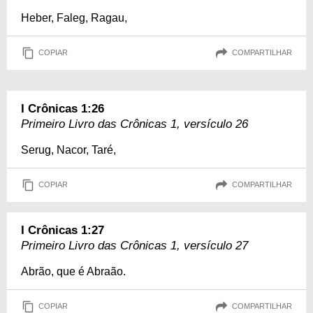
Heber, Faleg, Ragau,
COPIAR
COMPARTILHAR
I Crônicas 1:26
Primeiro Livro das Crônicas 1, versículo 26
Serug, Nacor, Taré,
COPIAR
COMPARTILHAR
I Crônicas 1:27
Primeiro Livro das Crônicas 1, versículo 27
Abrão, que é Abraão.
COPIAR
COMPARTILHAR