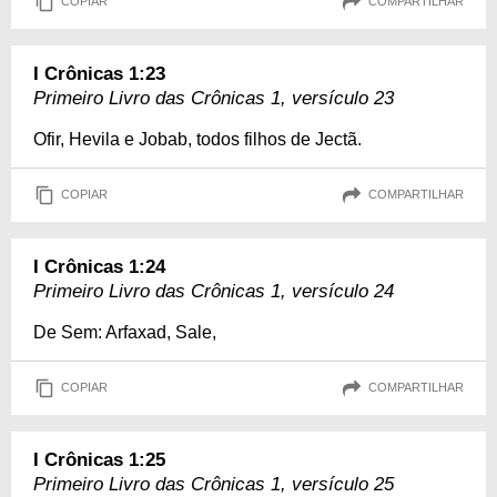
COPIAR
COMPARTILHAR
I Crônicas 1:23
Primeiro Livro das Crônicas 1, versículo 23
Ofir, Hevila e Jobab, todos filhos de Jectã.
COPIAR
COMPARTILHAR
I Crônicas 1:24
Primeiro Livro das Crônicas 1, versículo 24
De Sem: Arfaxad, Sale,
COPIAR
COMPARTILHAR
I Crônicas 1:25
Primeiro Livro das Crônicas 1, versículo 25