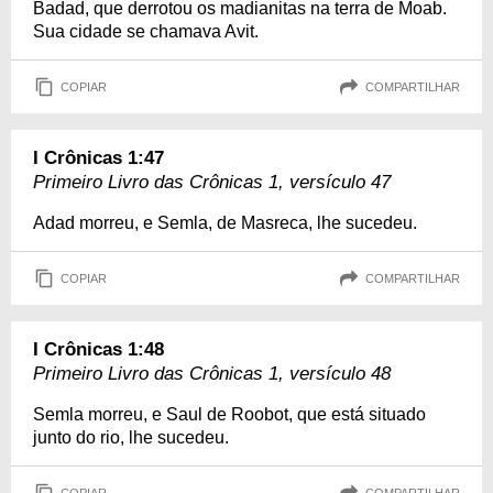
Badad, que derrotou os madianitas na terra de Moab.
Sua cidade se chamava Avit.
COPIAR
COMPARTILHAR
I Crônicas 1:47
Primeiro Livro das Crônicas 1, versículo 47
Adad morreu, e Semla, de Masreca, lhe sucedeu.
COPIAR
COMPARTILHAR
I Crônicas 1:48
Primeiro Livro das Crônicas 1, versículo 48
Semla morreu, e Saul de Roobot, que está situado
junto do rio, lhe sucedeu.
COPIAR
COMPARTILHAR