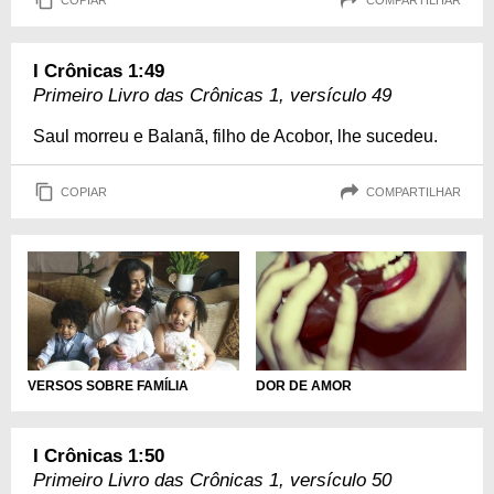
I Crônicas 1:49
Primeiro Livro das Crônicas 1, versículo 49
Saul morreu e Balanã, filho de Acobor, lhe sucedeu.
COPIAR
COMPARTILHAR
VERSOS SOBRE FAMÍLIA
DOR DE AMOR
I Crônicas 1:50
Primeiro Livro das Crônicas 1, versículo 50