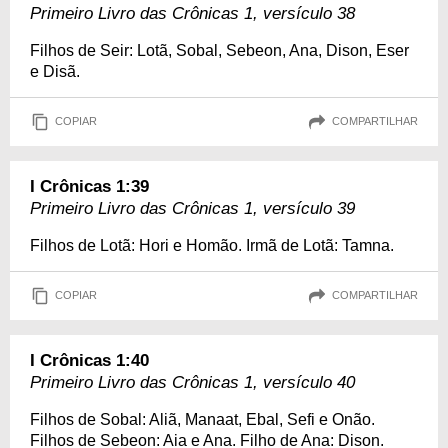
Primeiro Livro das Crônicas 1, versículo 38
Filhos de Seir: Lotã, Sobal, Sebeon, Ana, Dison, Eser
e Disã.
COPIAR
COMPARTILHAR
I Crônicas 1:39
Primeiro Livro das Crônicas 1, versículo 39
Filhos de Lotã: Hori e Homão. Irmã de Lotã: Tamna.
COPIAR
COMPARTILHAR
I Crônicas 1:40
Primeiro Livro das Crônicas 1, versículo 40
Filhos de Sobal: Aliã, Manaat, Ebal, Sefi e Onão.
Filhos de Sebeon: Aia e Ana. Filho de Ana: Dison.