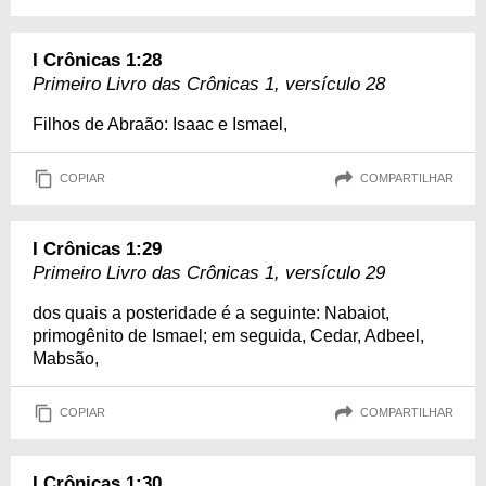
I Crônicas 1:28
Primeiro Livro das Crônicas 1, versículo 28
Filhos de Abraão: Isaac e Ismael,
COPIAR
COMPARTILHAR
I Crônicas 1:29
Primeiro Livro das Crônicas 1, versículo 29
dos quais a posteridade é a seguinte: Nabaiot,
primogênito de Ismael; em seguida, Cedar, Adbeel,
Mabsão,
COPIAR
COMPARTILHAR
I Crônicas 1:30