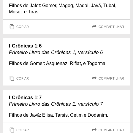
Filhos de Jafet: Gomer, Magog, Madai, Javã, Tubal,
Mosoc e Tiras.
COPIAR
COMPARTILHAR
I Crônicas 1:6
Primeiro Livro das Crônicas 1, versículo 6
Filhos de Gomer: Asquenaz, Rifiat, e Togorma.
COPIAR
COMPARTILHAR
I Crônicas 1:7
Primeiro Livro das Crônicas 1, versículo 7
Filhos de Javã: Elisa, Tarsis, Cetim e Dodanim.
COPIAR
COMPARTILHAR