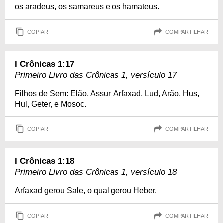
os aradeus, os samareus e os hamateus.
COPIAR
COMPARTILHAR
I Crônicas 1:17
Primeiro Livro das Crônicas 1, versículo 17
Filhos de Sem: Elão, Assur, Arfaxad, Lud, Arão, Hus,
Hul, Geter, e Mosoc.
COPIAR
COMPARTILHAR
I Crônicas 1:18
Primeiro Livro das Crônicas 1, versículo 18
Arfaxad gerou Sale, o qual gerou Heber.
COPIAR
COMPARTILHAR