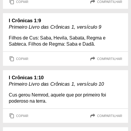
COPIAR
COMPARTILHAR
I Crônicas 1:9
Primeiro Livro das Crônicas 1, versículo 9
Filhos de Cus: Saba, Hevila, Sabata, Regma e
Sabteca. Filhos de Regma: Saba e Dadã.
COPIAR
COMPARTILHAR
I Crônicas 1:10
Primeiro Livro das Crônicas 1, versículo 10
Cus gerou Nemrod, aquele que por primeiro foi
poderoso na terra.
COPIAR
COMPARTILHAR