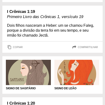
I Crônicas 1:19
Primeiro Livro das Crônicas 1, versículo 19
Dois filhos nasceram a Heber: um se chamou Faleg,
porque a divisão da terra foi em seu tempo, e seu
irmão foi chamado Jectã.
COPIAR
COMPARTILHAR
SIGNO DE SAGITÁRIO
SIGNO DE LEÃO
I Crônicas 1:20