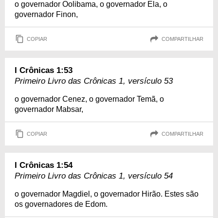
o governador Oolibama, o governador Ela, o
governador Finon,
COPIAR
COMPARTILHAR
I Crônicas 1:53
Primeiro Livro das Crônicas 1, versículo 53
o governador Cenez, o governador Temã, o
governador Mabsar,
COPIAR
COMPARTILHAR
I Crônicas 1:54
Primeiro Livro das Crônicas 1, versículo 54
o governador Magdiel, o governador Hirão. Estes são
os governadores de Edom.