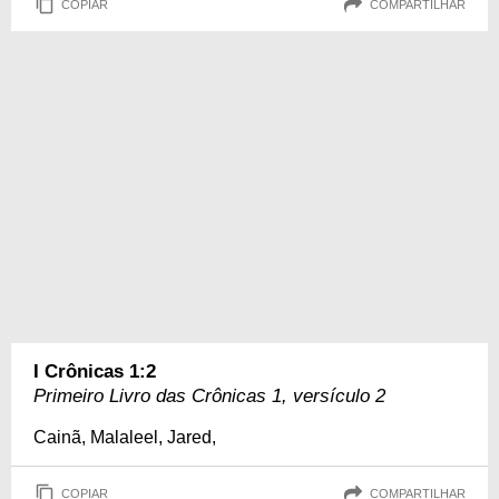
COPIAR
COMPARTILHAR
I Crônicas 1:2
Primeiro Livro das Crônicas 1, versículo 2
Cainã, Malaleel, Jared,
COPIAR
COMPARTILHAR