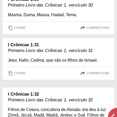
Primeiro Livro das Crônicas 1, versículo 30
Masma, Duma, Massa, Hadad, Tema,
COPIAR
COMPARTILHAR
I Crônicas 1:31
Primeiro Livro das Crônicas 1, versículo 31
Jetur, Nafis, Cedma, que são os filhos de Ismael.
COPIAR
COMPARTILHAR
I Crônicas 1:32
Primeiro Livro das Crônicas 1, versículo 32
Filhos de Cetura, concubina de Abraão: ela deu à luz
Zimrã, Jecsã, Madã, Madiã, Jesboc e Sué. Filhos de