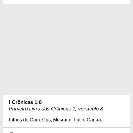
I Crônicas 1:8
Primeiro Livro das Crônicas 1, versículo 8
Filhos de Cam: Cus, Mesraim, Fut, e Canaã.