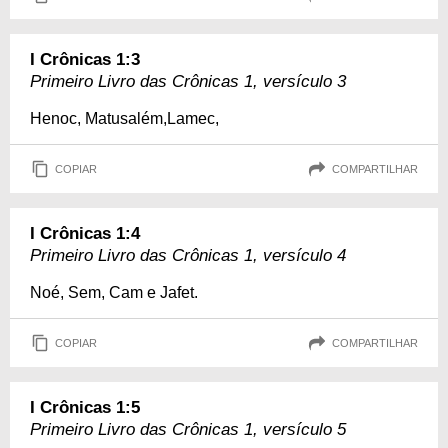
I Crônicas 1:3
Primeiro Livro das Crônicas 1, versículo 3
Henoc, Matusalém,Lamec,
COPIAR
COMPARTILHAR
I Crônicas 1:4
Primeiro Livro das Crônicas 1, versículo 4
Noé, Sem, Cam e Jafet.
COPIAR
COMPARTILHAR
I Crônicas 1:5
Primeiro Livro das Crônicas 1, versículo 5