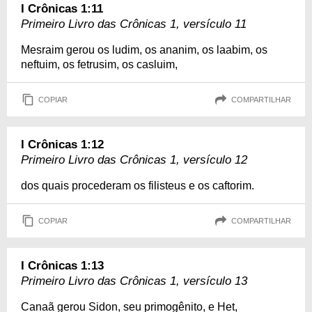
I Crônicas 1:11
Primeiro Livro das Crônicas 1, versículo 11
Mesraim gerou os ludim, os ananim, os laabim, os
neftuim, os fetrusim, os casluim,
COPIAR
COMPARTILHAR
I Crônicas 1:12
Primeiro Livro das Crônicas 1, versículo 12
dos quais procederam os filisteus e os caftorim.
COPIAR
COMPARTILHAR
I Crônicas 1:13
Primeiro Livro das Crônicas 1, versículo 13
Canaã gerou Sidon, seu primogênito, e Het,