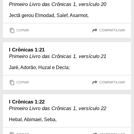
Primeiro Livro das Crônicas 1, versículo 20
Jectã gerou Elmodad, Salef, Asarmot,
COPIAR
COMPARTILHAR
I Crônicas 1:21
Primeiro Livro das Crônicas 1, versículo 21
Jaré, Adorão, Huzal e Decla;
COPIAR
COMPARTILHAR
I Crônicas 1:22
Primeiro Livro das Crônicas 1, versículo 22
Hebal, Abimael, Seba,