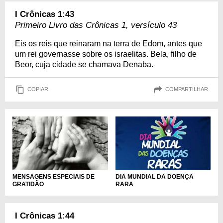
I Crônicas 1:43
Primeiro Livro das Crônicas 1, versículo 43
Eis os reis que reinaram na terra de Edom, antes que
um rei governasse sobre os israelitas. Bela, filho de
Beor, cuja cidade se chamava Denaba.
COPIAR
COMPARTILHAR
DIA MUNDIAL DA DOENÇA
MENSAGENS ESPECIAIS DE
RARA
GRATIDÃO
I Crônicas 1:44