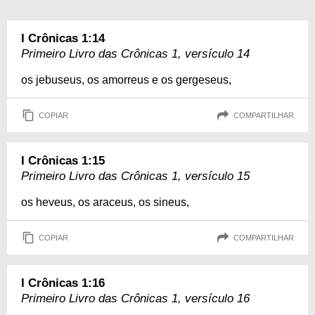
I Crônicas 1:14
Primeiro Livro das Crônicas 1, versículo 14
os jebuseus, os amorreus e os gergeseus,
COPIAR
COMPARTILHAR
I Crônicas 1:15
Primeiro Livro das Crônicas 1, versículo 15
os heveus, os araceus, os sineus,
COPIAR
COMPARTILHAR
I Crônicas 1:16
Primeiro Livro das Crônicas 1, versículo 16