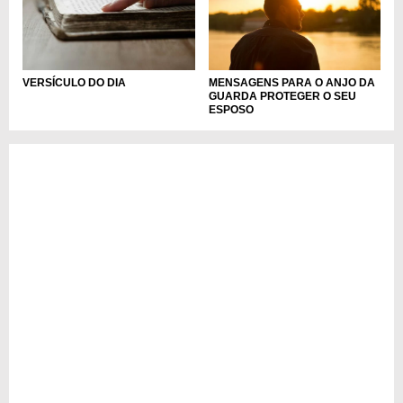
VERSÍCULO DO DIA
MENSAGENS PARA O ANJO DA
GUARDA PROTEGER O SEU
ESPOSO