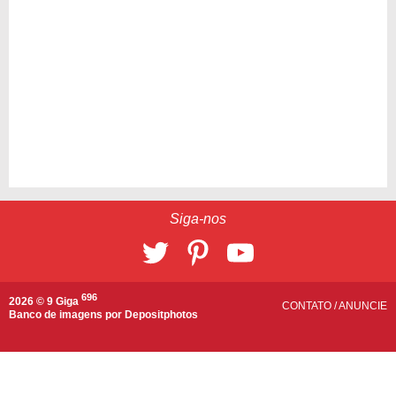
Siga-nos
696
2026 © 9 Giga
CONTATO
/
ANUNCIE
Banco de imagens por
Depositphotos