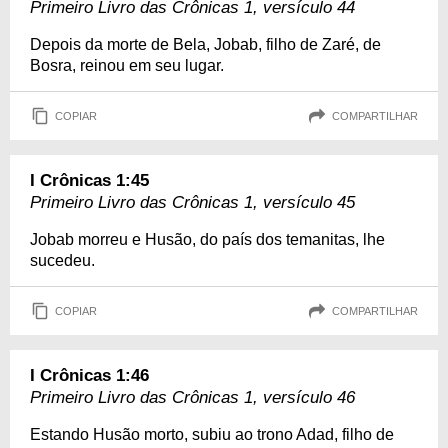
Primeiro Livro das Crônicas 1, versículo 44
Depois da morte de Bela, Jobab, filho de Zaré, de
Bosra, reinou em seu lugar.
COPIAR
COMPARTILHAR
I Crônicas 1:45
Primeiro Livro das Crônicas 1, versículo 45
Jobab morreu e Husão, do país dos temanitas, lhe
sucedeu.
COPIAR
COMPARTILHAR
I Crônicas 1:46
Primeiro Livro das Crônicas 1, versículo 46
Estando Husão morto, subiu ao trono Adad, filho de