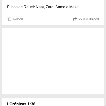
Filhos de Rauel: Naat, Zara, Sama e Meza.
COPIAR
COMPARTILHAR
I Crônicas 1:38