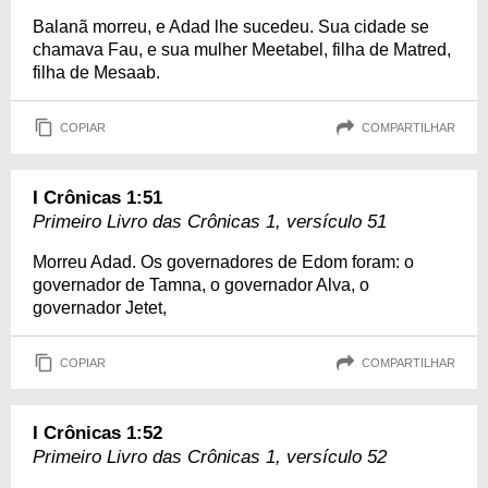
Balanã morreu, e Adad lhe sucedeu. Sua cidade se
chamava Fau, e sua mulher Meetabel, filha de Matred,
filha de Mesaab.
COPIAR
COMPARTILHAR
I Crônicas 1:51
Primeiro Livro das Crônicas 1, versículo 51
Morreu Adad. Os governadores de Edom foram: o
governador de Tamna, o governador Alva, o
governador Jetet,
COPIAR
COMPARTILHAR
I Crônicas 1:52
Primeiro Livro das Crônicas 1, versículo 52