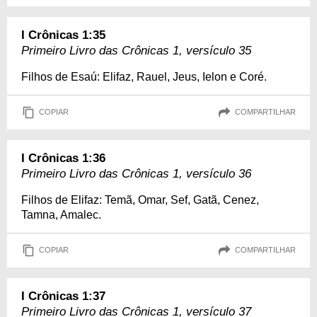
I Crônicas 1:35
Primeiro Livro das Crônicas 1, versículo 35
Filhos de Esaú: Elifaz, Rauel, Jeus, Ielon e Coré.
COPIAR
COMPARTILHAR
I Crônicas 1:36
Primeiro Livro das Crônicas 1, versículo 36
Filhos de Elifaz: Temã, Omar, Sef, Gatã, Cenez,
Tamna, Amalec.
COPIAR
COMPARTILHAR
I Crônicas 1:37
Primeiro Livro das Crônicas 1, versículo 37