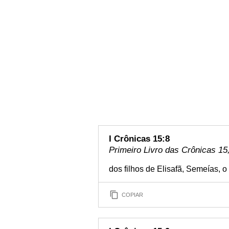
I Crônicas 15:8
Primeiro Livro das Crônicas 15,
dos filhos de Elisafã, Semeías, o
COPIAR