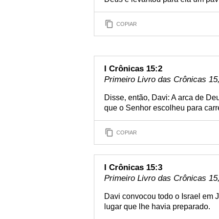
COPIAR
I Crônicas 15:2
Primeiro Livro das Crônicas 15,
Disse, então, Davi: A arca de Deu
que o Senhor escolheu para carre
COPIAR
I Crônicas 15:3
Primeiro Livro das Crônicas 15,
Davi convocou todo o Israel em J
lugar que lhe havia preparado.