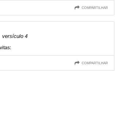
COMPARTILHAR
 versículo 4
vitas:
COMPARTILHAR