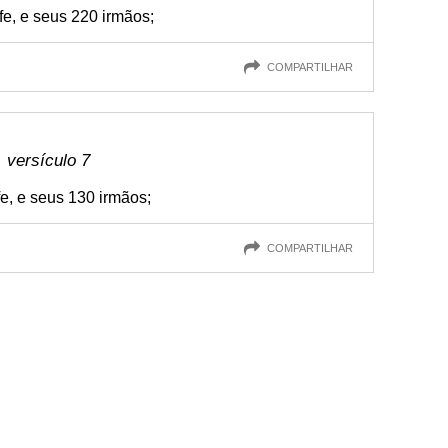
efe, e seus 220 irmãos;
COMPARTILHAR
 versículo 7
fe, e seus 130 irmãos;
COMPARTILHAR