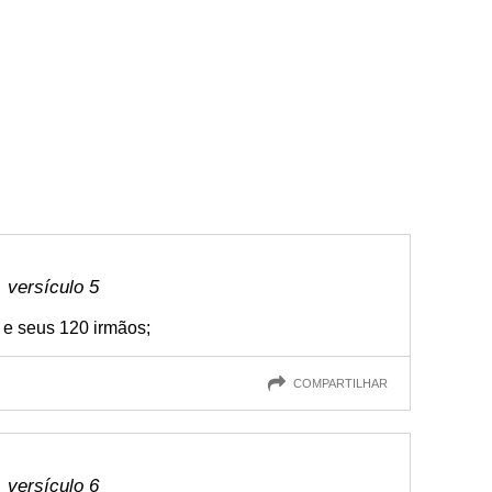
 versículo 5
, e seus 120 irmãos;
COMPARTILHAR
 versículo 6