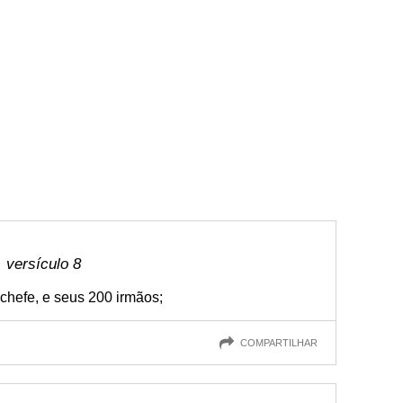
 versículo 8
 chefe, e seus 200 irmãos;
COMPARTILHAR