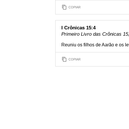
COPIAR
I Crônicas 15:4
Primeiro Livro das Crônicas 15,
Reuniu os filhos de Aarão e os le
COPIAR