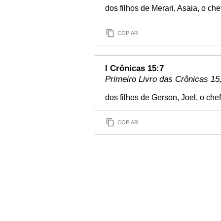
dos filhos de Merari, Asaia, o ch
COPIAR
I Crônicas 15:7
Primeiro Livro das Crônicas 15,
dos filhos de Gerson, Joel, o che
COPIAR