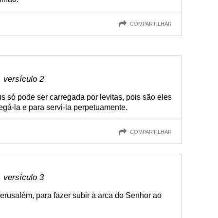
COMPARTILHAR
 versículo 2
s só pode ser carregada por levitas, pois são eles
gá-la e para servi-la perpetuamente.
COMPARTILHAR
 versículo 3
erusalém, para fazer subir a arca do Senhor ao