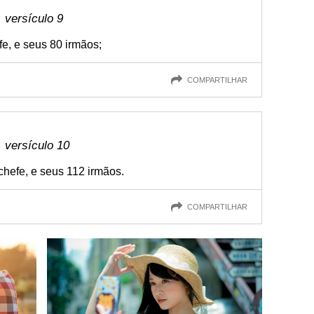
 versículo 9
fe, e seus 80 irmãos;
COMPARTILHAR
, versículo 10
chefe, e seus 112 irmãos.
COMPARTILHAR