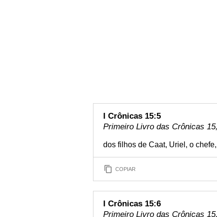
I Crônicas 15:5
Primeiro Livro das Crônicas 15,
dos filhos de Caat, Uriel, o chefe
COPIAR
I Crônicas 15:6
Primeiro Livro das Crônicas 15,