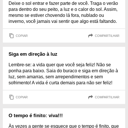
Deixe o sol entrar e fazer parte de você. Traga o verão
para dentro do seu peito, a luz e o calor do sol. Assim,
mesmo se estiver chovendo lá fora, nublado ou
inverno, você jamais vai sentir que algo está faltando.
COPIAR
COMPARTILHAR
Siga em direção à luz
Lembre-se: a vida quer que você seja feliz! Não se
ponha para baixo. Saia do buraco e siga em direção à
luz, sem amarras, sem arrependimentos e sem
sofrimento! A vida é curta demais para não ser feliz!
COPIAR
COMPARTILHAR
O tempo é finito: viva!!!
Às vezes a gente se esquece que o tempo é finito, que