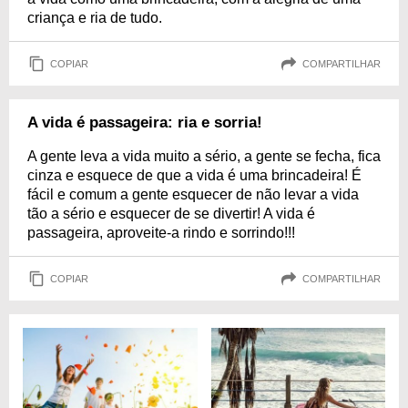
criança e ria de tudo.
COPIAR
COMPARTILHAR
A vida é passageira: ria e sorria!
A gente leva a vida muito a sério, a gente se fecha, fica
cinza e esquece de que a vida é uma brincadeira! É
fácil e comum a gente esquecer de não levar a vida
tão a sério e esquecer de se divertir! A vida é
passageira, aproveite-a rindo e sorrindo!!!
COPIAR
COMPARTILHAR