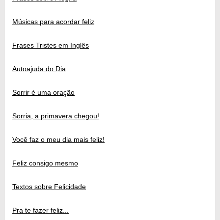
Músicas para acordar feliz
Frases Tristes em Inglês
Autoajuda do Dia
Sorrir é uma oração
Sorria, a primavera chegou!
Você faz o meu dia mais feliz!
Feliz consigo mesmo
Textos sobre Felicidade
Pra te fazer feliz...