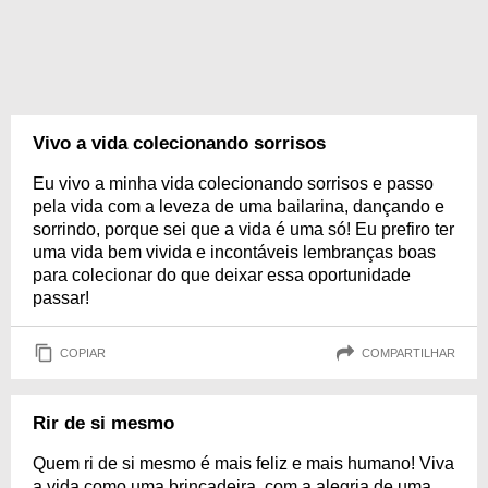
Vivo a vida colecionando sorrisos
Eu vivo a minha vida colecionando sorrisos e passo
pela vida com a leveza de uma bailarina, dançando e
sorrindo, porque sei que a vida é uma só! Eu prefiro ter
uma vida bem vivida e incontáveis lembranças boas
para colecionar do que deixar essa oportunidade
passar!
COPIAR
COMPARTILHAR
Rir de si mesmo
Quem ri de si mesmo é mais feliz e mais humano! Viva
a vida como uma brincadeira, com a alegria de uma