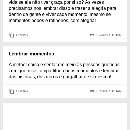
vida se ela não tiver graça por si só? Às vezes
precisamos nos lembrar disso e trazer a alegria para
dentro da gente e viver cada momento, mesmo se
momentos bobos e rotineiros, com alegria!
COPIAR
COMPARTILHAR
Lembrar momentos
A melhor coisa é sentar em meio às pessoas queridas
com quem se compartilhou bons momentos e lembrar
das histórias, dos micos e gargalhar de si mesmo!
COPIAR
COMPARTILHAR