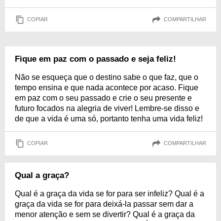
COPIAR
COMPARTILHAR
Fique em paz com o passado e seja feliz!
Não se esqueça que o destino sabe o que faz, que o
tempo ensina e que nada acontece por acaso. Fique
em paz com o seu passado e crie o seu presente e
futuro focados na alegria de viver! Lembre-se disso e
de que a vida é uma só, portanto tenha uma vida feliz!
COPIAR
COMPARTILHAR
Qual a graça?
Qual é a graça da vida se for para ser infeliz? Qual é a
graça da vida se for para deixá-la passar sem dar a
menor atenção e sem se divertir? Qual é a graça da