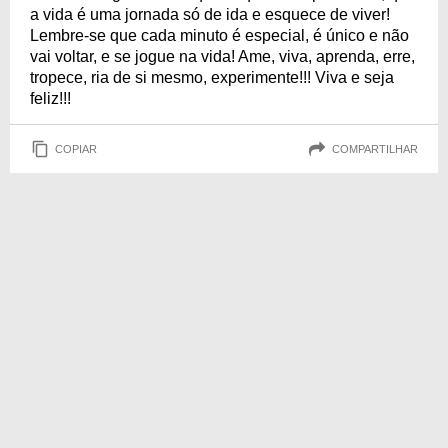
a vida é uma jornada só de ida e esquece de viver!
Lembre-se que cada minuto é especial, é único e não
vai voltar, e se jogue na vida! Ame, viva, aprenda, erre,
tropece, ria de si mesmo, experimente!!! Viva e seja
feliz!!!
COPIAR
COMPARTILHAR