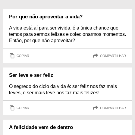
Por que não aproveitar a vida?
A vida está aí para ser vivida, é a única chance que
temos para sermos felizes e colecionarmos momentos.
Então, por que não aproveitar?
COPIAR
COMPARTILHAR
Ser leve e ser feliz
O segredo do ciclo da vida é: ser feliz nos faz mais
leves, e ser mais leve nos faz mais felizes!
COPIAR
COMPARTILHAR
A felicidade vem de dentro