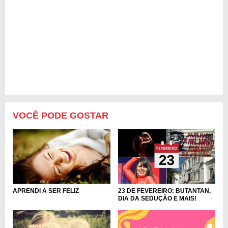
VOCÊ PODE GOSTAR
23 DE FEVEREIRO: BUTANTAN,
APRENDI A SER FELIZ
DIA DA SEDUÇÃO E MAIS!