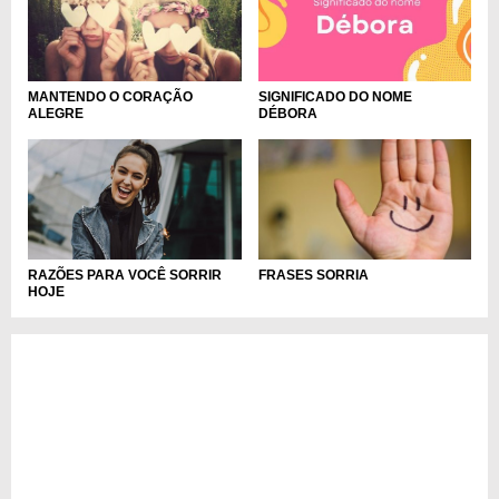
SIGNIFICADO DO NOME
MANTENDO O CORAÇÃO
DÉBORA
ALEGRE
RAZÕES PARA VOCÊ SORRIR
FRASES SORRIA
HOJE