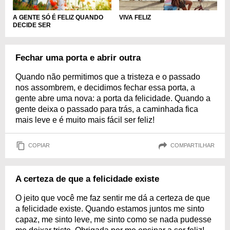
A GENTE SÓ É FELIZ QUANDO
VIVA FELIZ
DECIDE SER
Fechar uma porta e abrir outra
Quando não permitimos que a tristeza e o passado
nos assombrem, e decidimos fechar essa porta, a
gente abre uma nova: a porta da felicidade. Quando a
gente deixa o passado para trás, a caminhada fica
mais leve e é muito mais fácil ser feliz!
COPIAR
COMPARTILHAR
A certeza de que a felicidade existe
O jeito que você me faz sentir me dá a certeza de que
a felicidade existe. Quando estamos juntos me sinto
capaz, me sinto leve, me sinto como se nada pudesse