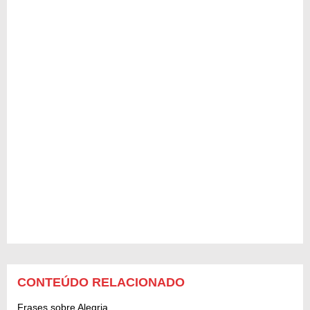
CONTEÚDO RELACIONADO
Frases sobre Alegria