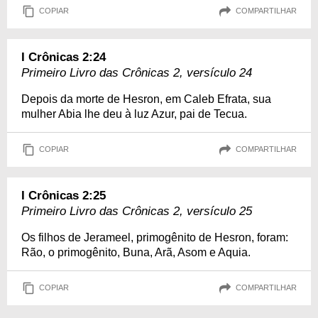
COPIAR
COMPARTILHAR
I Crônicas 2:24
Primeiro Livro das Crônicas 2, versículo 24
Depois da morte de Hesron, em Caleb Efrata, sua
mulher Abia lhe deu à luz Azur, pai de Tecua.
COPIAR
COMPARTILHAR
I Crônicas 2:25
Primeiro Livro das Crônicas 2, versículo 25
Os filhos de Jerameel, primogênito de Hesron, foram:
Rão, o primogênito, Buna, Arã, Asom e Aquia.
COPIAR
COMPARTILHAR