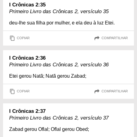
I Crônicas 2:35
Primeiro Livro das Crônicas 2, versículo 35
deu-lhe sua filha por mulher, e ela deu à luz Etei.
COPIAR
COMPARTILHAR
I Crônicas 2:36
Primeiro Livro das Crônicas 2, versículo 36
Etei gerou Natã; Natã gerou Zabad;
COPIAR
COMPARTILHAR
I Crônicas 2:37
Primeiro Livro das Crônicas 2, versículo 37
Zabad gerou Oflal; Oflal gerou Obed;