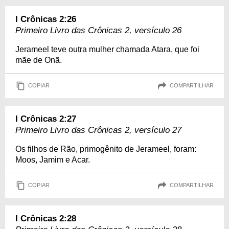
I Crônicas 2:26
Primeiro Livro das Crônicas 2, versículo 26
Jerameel teve outra mulher chamada Atara, que foi
mãe de Onã.
COPIAR
COMPARTILHAR
I Crônicas 2:27
Primeiro Livro das Crônicas 2, versículo 27
Os filhos de Rão, primogênito de Jerameel, foram:
Moos, Jamim e Acar.
COPIAR
COMPARTILHAR
I Crônicas 2:28