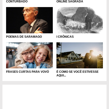
CONTURBADO
ONLINE SAGRADA
POEMAS DE SARAMAGO
I CRÔNICAS
FRASES CURTAS PARA VOVÓ
É COMO SE VOCÊ ESTIVESSE
AQUI...