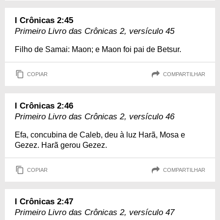
I Crônicas 2:45
Primeiro Livro das Crônicas 2, versículo 45
Filho de Samai: Maon; e Maon foi pai de Betsur.
COPIAR
COMPARTILHAR
I Crônicas 2:46
Primeiro Livro das Crônicas 2, versículo 46
Efa, concubina de Caleb, deu à luz Harã, Mosa e
Gezez. Harã gerou Gezez.
COPIAR
COMPARTILHAR
I Crônicas 2:47
Primeiro Livro das Crônicas 2, versículo 47