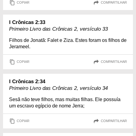
COPIAR
COMPARTILHAR
I Crônicas 2:33
Primeiro Livro das Crônicas 2, versículo 33
Filhos de Jonatã: Falet e Ziza. Estes foram os filhos de
Jerameel.
COPIAR
COMPARTILHAR
I Crônicas 2:34
Primeiro Livro das Crônicas 2, versículo 34
Sesã não teve filhos, mas muitas filhas. Ele possuía
um escravo egípcio de nome Jerra;
COPIAR
COMPARTILHAR