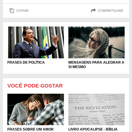
COPIAR
COMPARTILHAR
MENSAGENS PARA ALEGRAR A
FRASES DE POLÍTICA
SI MESMO
VOCÊ PODE GOSTAR
FRASES SOBRE UM AMOR
LIVRO APOCALIPSE - BÍBLIA