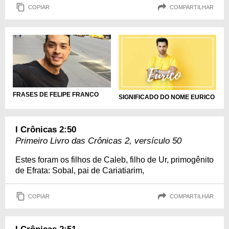
COPIAR
COMPARTILHAR
FRASES DE FELIPE FRANCO
SIGNIFICADO DO NOME EURICO
I Crônicas 2:50
Primeiro Livro das Crônicas 2, versículo 50
Estes foram os filhos de Caleb, filho de Ur, primogênito
de Efrata: Sobal, pai de Cariatiarim,
COPIAR
COMPARTILHAR