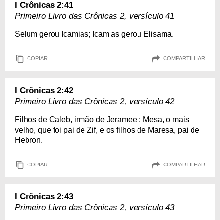
I Crônicas 2:41
Primeiro Livro das Crônicas 2, versículo 41
Selum gerou Icamias; Icamias gerou Elisama.
COPIAR
COMPARTILHAR
I Crônicas 2:42
Primeiro Livro das Crônicas 2, versículo 42
Filhos de Caleb, irmão de Jerameel: Mesa, o mais
velho, que foi pai de Zif, e os filhos de Maresa, pai de
Hebron.
COPIAR
COMPARTILHAR
I Crônicas 2:43
Primeiro Livro das Crônicas 2, versículo 43