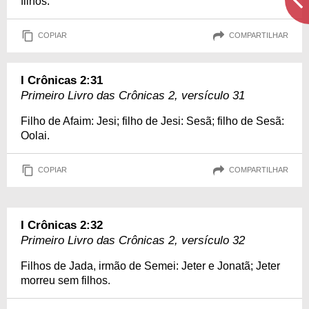
filhos.
COPIAR
COMPARTILHAR
I Crônicas 2:31
Primeiro Livro das Crônicas 2, versículo 31
Filho de Afaim: Jesi; filho de Jesi: Sesã; filho de Sesã:
Oolai.
COPIAR
COMPARTILHAR
I Crônicas 2:32
Primeiro Livro das Crônicas 2, versículo 32
Filhos de Jada, irmão de Semei: Jeter e Jonatã; Jeter
morreu sem filhos.