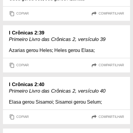
COPIAR
COMPARTILHAR
I Crônicas 2:39
Primeiro Livro das Crônicas 2, versículo 39
Azarias gerou Heles; Heles gerou Elasa;
COPIAR
COMPARTILHAR
I Crônicas 2:40
Primeiro Livro das Crônicas 2, versículo 40
Elasa gerou Sisamoi; Sisamoi gerou Selum;
COPIAR
COMPARTILHAR