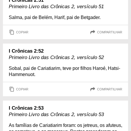
I Crônicas 2:51
Primeiro Livro das Crônicas 2, versículo 51
Salma, pai de Belém, Harif, pai de Betgader.
COPIAR
COMPARTILHAR
I Crônicas 2:52
Primeiro Livro das Crônicas 2, versículo 52
Sobal, pai de Cariatiarim, teve por filhos Haroé, Hatsi-
Hammenuot.
COPIAR
COMPARTILHAR
I Crônicas 2:53
Primeiro Livro das Crônicas 2, versículo 53
As famílias de Cariatiarim foram: os jetreus, os afuteus,