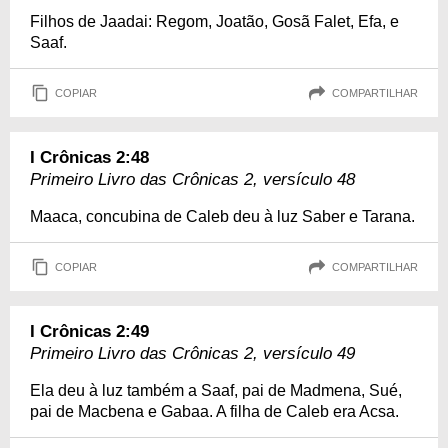
Filhos de Jaadai: Regom, Joatão, Gosã Falet, Efa, e
Saaf.
COPIAR
COMPARTILHAR
I Crônicas 2:48
Primeiro Livro das Crônicas 2, versículo 48
Maaca, concubina de Caleb deu à luz Saber e Tarana.
COPIAR
COMPARTILHAR
I Crônicas 2:49
Primeiro Livro das Crônicas 2, versículo 49
Ela deu à luz também a Saaf, pai de Madmena, Sué,
pai de Macbena e Gabaa. A filha de Caleb era Acsa.