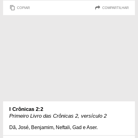
COPIAR
COMPARTILHAR
I Crônicas 2:2
Primeiro Livro das Crônicas 2, versículo 2
Dã, José, Benjamim, Neftali, Gad e Aser.