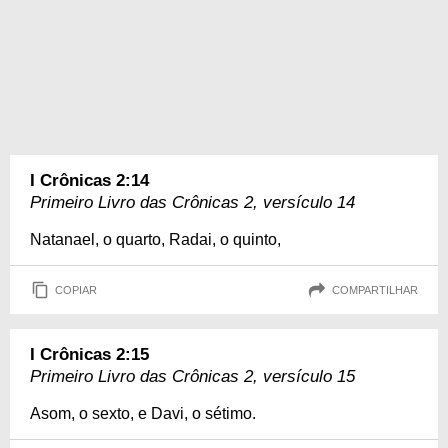
I Crônicas 2:14
Primeiro Livro das Crônicas 2, versículo 14
Natanael, o quarto, Radai, o quinto,
COPIAR
COMPARTILHAR
I Crônicas 2:15
Primeiro Livro das Crônicas 2, versículo 15
Asom, o sexto, e Davi, o sétimo.