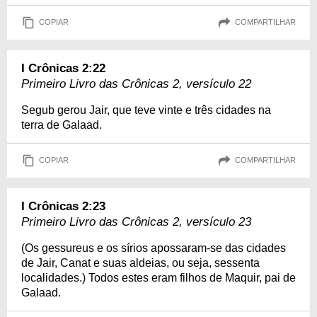
COPIAR
COMPARTILHAR
I Crônicas 2:22
Primeiro Livro das Crônicas 2, versículo 22
Segub gerou Jair, que teve vinte e três cidades na
terra de Galaad.
COPIAR
COMPARTILHAR
I Crônicas 2:23
Primeiro Livro das Crônicas 2, versículo 23
(Os gessureus e os sírios apossaram-se das cidades
de Jair, Canat e suas aldeias, ou seja, sessenta
localidades.) Todos estes eram filhos de Maquir, pai de
Galaad.