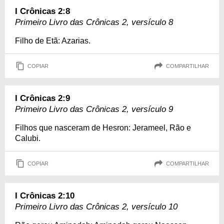
I Crônicas 2:8
Primeiro Livro das Crônicas 2, versículo 8
Filho de Etã: Azarias.
COPIAR
COMPARTILHAR
I Crônicas 2:9
Primeiro Livro das Crônicas 2, versículo 9
Filhos que nasceram de Hesron: Jerameel, Rão e
Calubi.
COPIAR
COMPARTILHAR
I Crônicas 2:10
Primeiro Livro das Crônicas 2, versículo 10