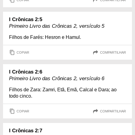
I Crônicas 2:5
Primeiro Livro das Crônicas 2, versículo 5
Filhos de Farés: Hesron e Hamul.
COPIAR
COMPARTILHAR
I Crônicas 2:6
Primeiro Livro das Crônicas 2, versículo 6
Filhos de Zara: Zamri, Etã, Emã, Calcal e Dara; ao
todo cinco.
COPIAR
COMPARTILHAR
I Crônicas 2:7