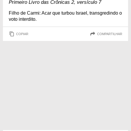
Primeiro Livro das Crônicas 2, versículo 7
Filho de Carmi: Acar que turbou Israel, transgredindo o
voto interdito.
COPIAR
COMPARTILHAR