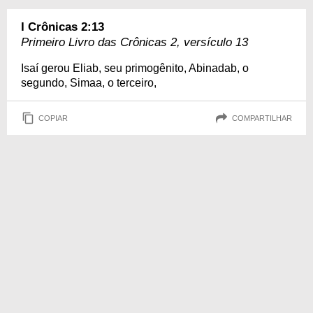
I Crônicas 2:13
Primeiro Livro das Crônicas 2, versículo 13
Isaí gerou Eliab, seu primogênito, Abinadab, o
segundo, Simaa, o terceiro,
COPIAR
COMPARTILHAR