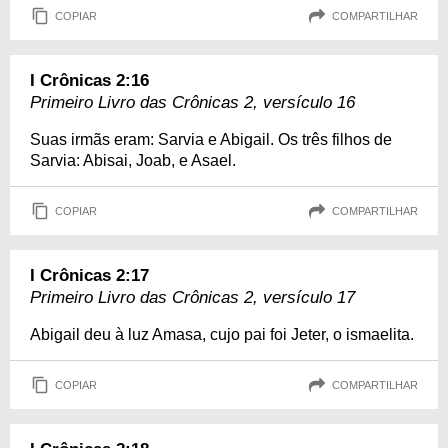
COPIAR
COMPARTILHAR
I Crônicas 2:16
Primeiro Livro das Crônicas 2, versículo 16
Suas irmãs eram: Sarvia e Abigail. Os três filhos de
Sarvia: Abisai, Joab, e Asael.
COPIAR
COMPARTILHAR
I Crônicas 2:17
Primeiro Livro das Crônicas 2, versículo 17
Abigail deu à luz Amasa, cujo pai foi Jeter, o ismaelita.
COPIAR
COMPARTILHAR