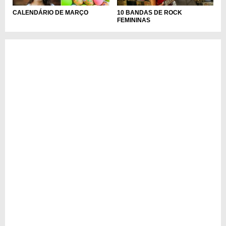
10 BANDAS DE ROCK
CALENDÁRIO DE MARÇO
FEMININAS