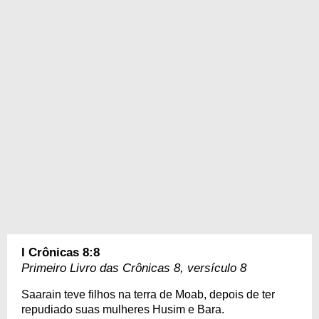
I Crônicas 8:8
Primeiro Livro das Crônicas 8, versículo 8
Saarain teve filhos na terra de Moab, depois de ter
repudiado suas mulheres Husim e Bara.