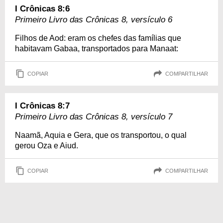
I Crônicas 8:6
Primeiro Livro das Crônicas 8, versículo 6
Filhos de Aod: eram os chefes das famílias que
habitavam Gabaa, transportados para Manaat:
COPIAR
COMPARTILHAR
I Crônicas 8:7
Primeiro Livro das Crônicas 8, versículo 7
Naamã, Aquia e Gera, que os transportou, o qual
gerou Oza e Aiud.
COPIAR
COMPARTILHAR