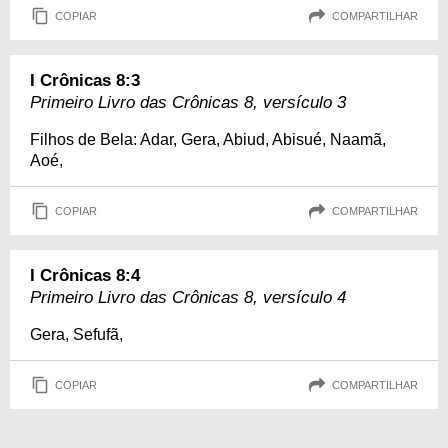
COPIAR
COMPARTILHAR
I Crônicas 8:3
Primeiro Livro das Crônicas 8, versículo 3
Filhos de Bela: Adar, Gera, Abiud, Abisué, Naamã,
Aoé,
COPIAR
COMPARTILHAR
I Crônicas 8:4
Primeiro Livro das Crônicas 8, versículo 4
Gera, Sefufã,
COPIAR
COMPARTILHAR