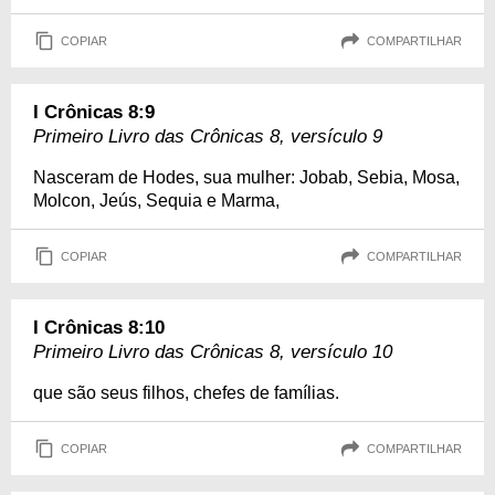
COPIAR
COMPARTILHAR
I Crônicas 8:9
Primeiro Livro das Crônicas 8, versículo 9
Nasceram de Hodes, sua mulher: Jobab, Sebia, Mosa,
Molcon, Jeús, Sequia e Marma,
COPIAR
COMPARTILHAR
I Crônicas 8:10
Primeiro Livro das Crônicas 8, versículo 10
que são seus filhos, chefes de famílias.
COPIAR
COMPARTILHAR