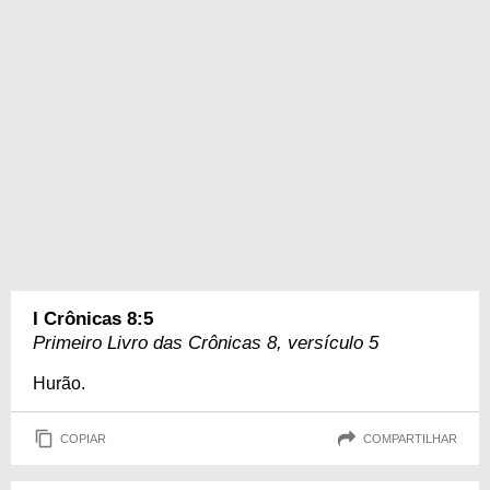
I Crônicas 8:5
Primeiro Livro das Crônicas 8, versículo 5
Hurão.
COPIAR
COMPARTILHAR