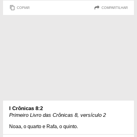
COPIAR
COMPARTILHAR
I Crônicas 8:2
Primeiro Livro das Crônicas 8, versículo 2
Noaa, o quarto e Rafa, o quinto.