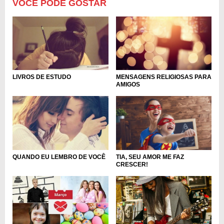
VOCÊ PODE GOSTAR
MENSAGENS RELIGIOSAS PARA
LIVROS DE ESTUDO
AMIGOS
TIA, SEU AMOR ME FAZ
QUANDO EU LEMBRO DE VOCÊ
CRESCER!