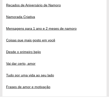
Recados de Aniversário de Namoro
Namorada Criativa
Mensagens para 1 ano e 2 meses de namoro
Coisas que mais gosto em você
Desde o primeiro beijo
Vai dar certo, amor
Tudo por uma vida ao seu lado
Frases de amor e motivação
Siga-nos