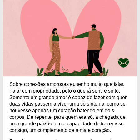
Sobre conexões amorosas eu tenho muito que falar.
Falar com propriedade, pelo o que já senti e sinto.
Somente um grande amor é capaz de fazer com quer
duas vidas passem a viver uma só sintonia, como se
houvesse apenas um coração batendo em dois
corpos. De repente, para quem era só, a chegada de
uma grande paixão tem a capacidade de trazer isso
consigo, um complemento de alma e coração.