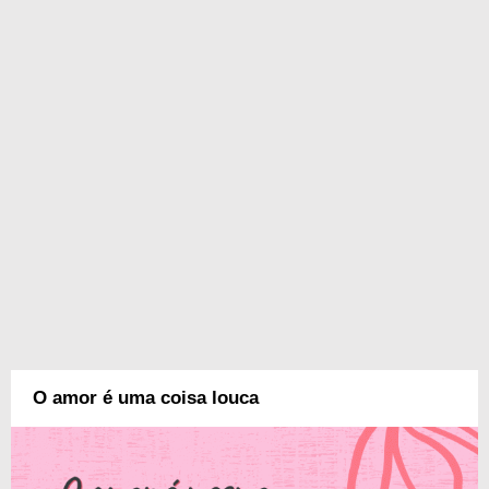
O amor é uma coisa louca