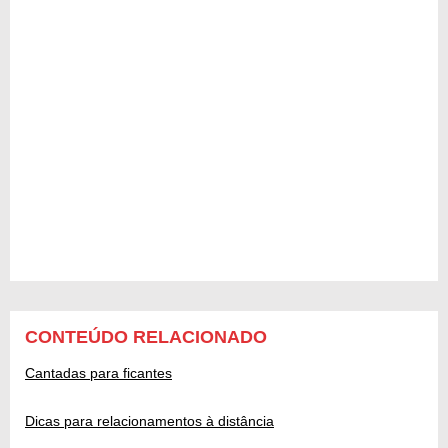
CONTEÚDO RELACIONADO
Cantadas para ficantes
Dicas para relacionamentos à distância