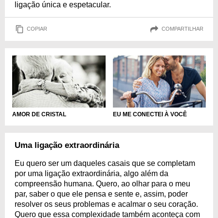
ligação única e espetacular.
COPIAR
COMPARTILHAR
EU ME CONECTEI À VOCÊ
AMOR DE CRISTAL
Uma ligação extraordinária
Eu quero ser um daqueles casais que se completam
por uma ligação extraordinária, algo além da
compreensão humana. Quero, ao olhar para o meu
par, saber o que ele pensa e sente e, assim, poder
resolver os seus problemas e acalmar o seu coração.
Quero que essa complexidade também aconteça com