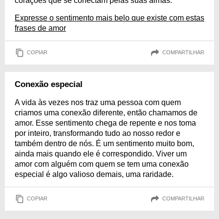
corações que se conectam pelas suas almas.
Expresse o sentimento mais belo que existe com estas
frases de amor
COPIAR
COMPARTILHAR
Conexão especial
A vida às vezes nos traz uma pessoa com quem
criamos uma conexão diferente, então chamamos de
amor. Esse sentimento chega de repente e nos toma
por inteiro, transformando tudo ao nosso redor e
também dentro de nós. É um sentimento muito bom,
ainda mais quando ele é correspondido. Viver um
amor com alguém com quem se tem uma conexão
especial é algo valioso demais, uma raridade.
COPIAR
COMPARTILHAR