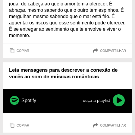
jogar de cabeça ao que o amor tem a oferecer. É
abraçar, mesmo sabendo que o outro tem espinhos. É
mergulhar, mesmo sabendo que o mar está frio. É
aguentar os riscos que esse sentimento pode oferecer.
É se entregar ao sentimento que te envolve e viver o
momento.
COPIAR
COMPARTILHAR
Leia mensagens para descrever a conexão de
vocês ao som de músicas românticas.
Spotify
ouça a playlist
COPIAR
COMPARTILHAR