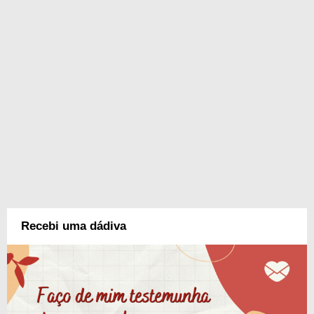
Recebi uma dádiva