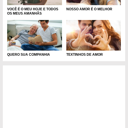
VOCÊ É O MEU HOJE E TODOS
NOSSO AMOR É O MELHOR
OS MEUS AMANHÃS
QUERO SUA COMPANHIA
TEXTINHOS DE AMOR