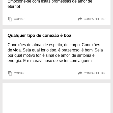
Emocione-se com estas promessas de amor de
eterno!
COPIAR
COMPARTILHAR
Qualquer tipo de conexão é boa
Conexões de alma, de espírito, de corpo. Conexões
de vida. Seja qual for o tipo, é prazeroso, é bom. Seja
por qual motivo for, é sinal de amor, de sintonia e
energia. E é maravilhoso de se ter com alguém.
COPIAR
COMPARTILHAR