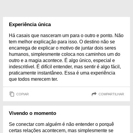
Experiência única
Há casais que nasceram um para o outro e ponto. Não
tem melhor explicação para isso. O destino não se
encarrega de explicar o motivo de juntar dois seres
humanos, simplesmente coloca nos caminhos um do
outro e a magia acontece. É algo único, especial e
indescritível. É difícil entender, mas sentir é algo fácil,
praticamente instantâneo. Essa é uma experiência
que todos merecem ter.
COPIAR
COMPARTILHAR
Vivendo o momento
Se conectar com alguém é não entender o porquê
certas relações acontecem, mas simplesmente se