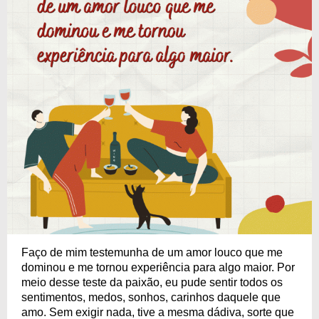
Faço de mim testemunha de um amor louco que me
dominou e me tornou experiência para algo maior. Por
meio desse teste da paixão, eu pude sentir todos os
sentimentos, medos, sonhos, carinhos daquele que
amo. Sem exigir nada, tive a mesma dádiva, sorte que