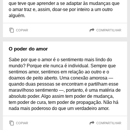
que teve que aprender a se adaptar às mudanças que
o amar traz e, assim, doar-se por inteiro a um outro
alguém.
COPIAR
COMPARTILHAR
O poder do amor
Sabe por que o amor é o sentimento mais lindo do
mundo? Porque ele nunca é individual. Sempre que
sentimos amor, sentimos em relação ao outro e o
doamos de peito aberto. Uma conexão amorosa —
quando duas pessoas se encontram e partilham esse
maravilhoso sentimento —, portanto, é uma matéria de
absoluto poder. Algo assim tem poder de mudança,
tem poder de cura, tem poder de propagação. Não há
nada mais poderoso do que um verdadeiro amor.
COPIAR
COMPARTILHAR