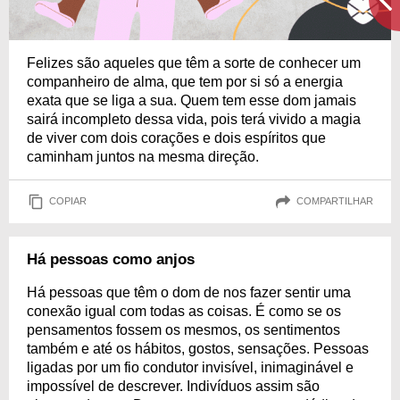
Felizes são aqueles que têm a sorte de conhecer um
companheiro de alma, que tem por si só a energia
exata que se liga a sua. Quem tem esse dom jamais
sairá incompleto dessa vida, pois terá vivido a magia
de viver com dois corações e dois espíritos que
caminham juntos na mesma direção.
COPIAR
COMPARTILHAR
Há pessoas como anjos
Há pessoas que têm o dom de nos fazer sentir uma
conexão igual com todas as coisas. É como se os
pensamentos fossem os mesmos, os sentimentos
também e até os hábitos, gostos, sensações. Pessoas
ligadas por um fio condutor invisível, inimaginável e
impossível de descrever. Indivíduos assim são