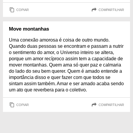
COPIAR
COMPARTILHAR
Move montanhas
Uma conexão amorosa é coisa de outro mundo.
Quando duas pessoas se encontram e passam a nutrir
o sentimento do amor, o Universo inteiro se altera,
porque um amor recíproco assim tem a capacidade de
mover montanhas. Quem ama só quer paz e calmaria
do lado do seu bem querer. Quem é amado entende a
importância disso e quer fazer com que todos se
sintam assim também. Amar e ser amado acaba sendo
um ato que reverbera para o coletivo.
COPIAR
COMPARTILHAR