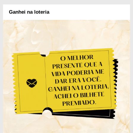
Ganhei na loteria