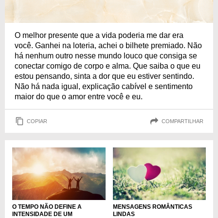
O melhor presente que a vida poderia me dar era
você. Ganhei na loteria, achei o bilhete premiado. Não
há nenhum outro nesse mundo louco que consiga se
conectar comigo de corpo e alma. Que saiba o que eu
estou pensando, sinta a dor que eu estiver sentindo.
Não há nada igual, explicação cabível e sentimento
maior do que o amor entre você e eu.
COPIAR
COMPARTILHAR
O TEMPO NÃO DEFINE A
MENSAGENS ROMÂNTICAS
INTENSIDADE DE UM
LINDAS