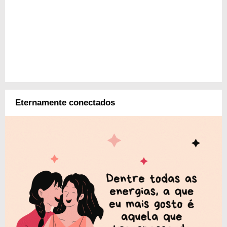
Eternamente conectados