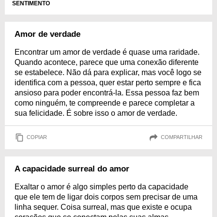
SENTIMENTO
Amor de verdade
Encontrar um amor de verdade é quase uma raridade.
Quando acontece, parece que uma conexão diferente
se estabelece. Não dá para explicar, mas você logo se
identifica com a pessoa, quer estar perto sempre e fica
ansioso para poder encontrá-la. Essa pessoa faz bem
como ninguém, te compreende e parece completar a
sua felicidade. É sobre isso o amor de verdade.
COPIAR
COMPARTILHAR
A capacidade surreal do amor
Exaltar o amor é algo simples perto da capacidade
que ele tem de ligar dois corpos sem precisar de uma
linha sequer. Coisa surreal, mas que existe e ocupa