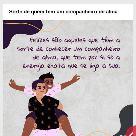
Sorte de quem tem um companheiro de alma