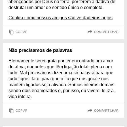
abençoados por Deus na terra, por terem a dádiva de
desfrutar um amor de sentido único e completo.
Confira como nossos amigos são verdadeiros anjos
COPIAR
COMPARTILHAR
Não precisamos de palavras
Eternamente serei grata por ter encontrado um amor
de alma, daqueles que têm ligação total, plena com
tudo. Mal precisamos dizer uma só palavra para que
tudo fique claro, para que o fio que nos guia e nos
mantém ligados seja ativada. Somos inteiros demais
sendo dois enamorados e, por isso, eu viverei feliz a
vida inteira.
COPIAR
COMPARTILHAR