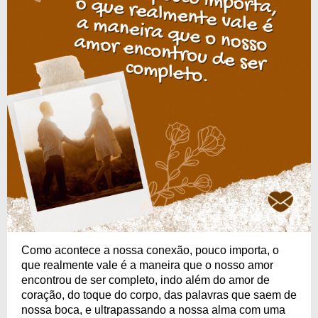
Como acontece a nossa conexão, pouco importa, o
que realmente vale é a maneira que o nosso amor
encontrou de ser completo, indo além do amor de
coração, do toque do corpo, das palavras que saem de
nossa boca, e ultrapassando a nossa alma com uma