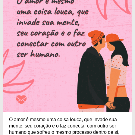
O amor é mesmo uma coisa louca, que invade sua
mente, seu coração e o faz conectar com outro ser
humano que sofreu o mesmo processo dentro de si,