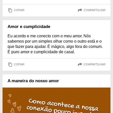
COPIAR
COMPARTILHAR
Amor e cumplicidade
Eu acordo e me conecto com o meu amor. Nós
sabemos por um simples olhar como o outro está e o
que fazer para ajudar. É mágico, algo fora do comum.
É puro amor e cumplicidade de casal.
COPIAR
COMPARTILHAR
A maneira do nosso amor