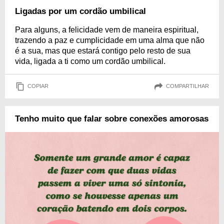
Ligadas por um cordão umbilical
Para alguns, a felicidade vem de maneira espiritual,
trazendo a paz e cumplicidade em uma alma que não
é a sua, mas que estará contigo pelo resto de sua
vida, ligada a ti como um cordão umbilical.
COPIAR
COMPARTILHAR
Tenho muito que falar sobre conexões amorosas