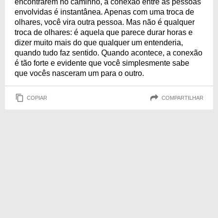
encontrarem no caminho, a conexão entre as pessoas
envolvidas é instantânea. Apenas com uma troca de
olhares, você vira outra pessoa. Mas não é qualquer
troca de olhares: é aquela que parece durar horas e
dizer muito mais do que qualquer um entenderia,
quando tudo faz sentido. Quando acontece, a conexão
é tão forte e evidente que você simplesmente sabe
que vocês nasceram um para o outro.
COPIAR
COMPARTILHAR