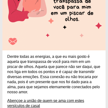
Dentre todas as energias, a que eu mais gosto é
aquela que transpassa de você para mim em um
piscar de olhos. Aquela que parece não ser daqui, que
nos liga em todos os pontos e é capaz de transmitir
diversas emoções. Essa conexão eu não trocaria por
nada, pois é um presente que nos foi dado para a
alma, para que sejamos eternamente conectados pelo
nosso amor.
Abençoe a união de quem se ama com estes
versículos de casal