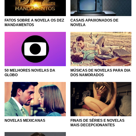
FATOS SOBRE A NOVELA OS DEZ
CASAIS APAIXONADOS DE
MANDAMENTOS
NOVELA
50 MELHORES NOVELAS DA
MÚSICAS DE NOVELAS PARA DIA
GLOBO
DOS NAMORADOS
NOVELAS MEXICANAS
FINAIS DE SÉRIES E NOVELAS
MAIS DECEPCIONANTES