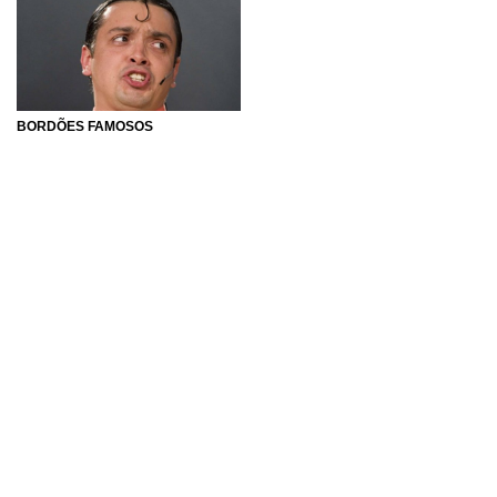
BORDÕES FAMOSOS