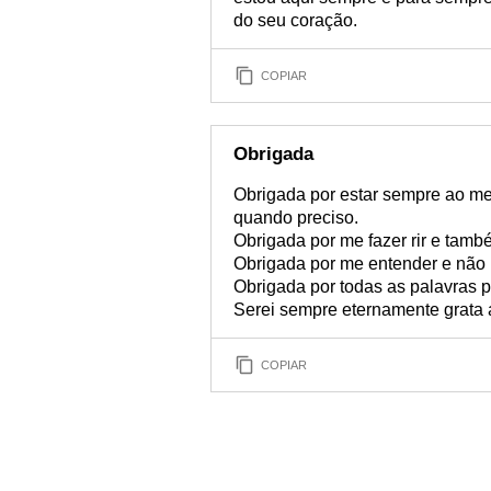
do seu coração.
COPIAR
Obrigada
Obrigada por estar sempre ao me
quando preciso.
Obrigada por me fazer rir e tamb
Obrigada por me entender e não 
Obrigada por todas as palavras p
Serei sempre eternamente grata 
COPIAR