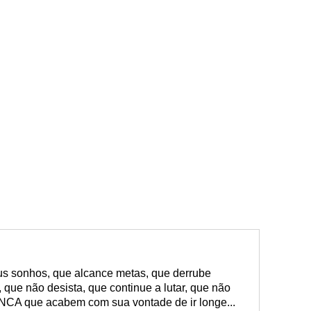
us sonhos, que alcance metas, que derrube
 que não desista, que continue a lutar, que não
NCA que acabem com sua vontade de ir longe...