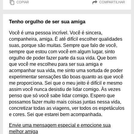
COPIAR
COMPARTILHAR
Tenho orgulho de ser sua amiga
Você é uma pessoa incrível. Você é sincera,
companheira, amiga. É até difícil escolher qualidades
suas, porque são muitas. Sempre que falo de você,
sempre que estou com você em algum lugar, sinto
orgulho de poder fazer parte da sua vida. Que bom
que você me escolheu para ser sua amiga e
acompanhar sua vida, me sinto uma sortuda de poder
experimentar sensações tão boas quanto as que você
me proporciona. Sei que o meu jeito é difícil e mesmo
assim você nunca desistiu de lidar comigo. Às vezes
penso que só você sabe lidar comigo. Espero que
possamos fazer muito mais coisas juntas nessa vida,
concretizar todas as viagens, ver todos os espetáculos
e cores. Sei que estarei bem acompanhada.
Envie uma mensagem especial e emocione sua
melhor amiga