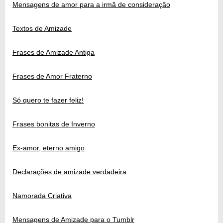
Mensagens de amor para a irmã de consideração
Textos de Amizade
Frases de Amizade Antiga
Frases de Amor Fraterno
Só quero te fazer feliz!
Frases bonitas de Inverno
Ex-amor, eterno amigo
Declarações de amizade verdadeira
Namorada Criativa
Mensagens de Amizade para o Tumblr