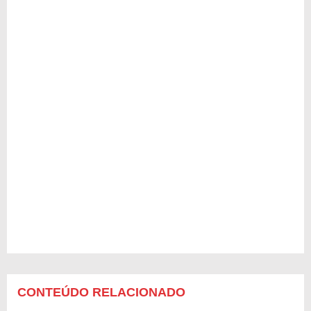
CONTEÚDO RELACIONADO