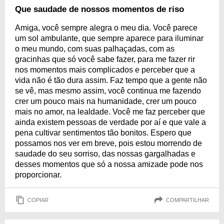
Que saudade de nossos momentos de riso
Amiga, você sempre alegra o meu dia. Você parece
um sol ambulante, que sempre aparece para iluminar
o meu mundo, com suas palhaçadas, com as
gracinhas que só você sabe fazer, para me fazer rir
nos momentos mais complicados e perceber que a
vida não é tão dura assim. Faz tempo que a gente não
se vê, mas mesmo assim, você continua me fazendo
crer um pouco mais na humanidade, crer um pouco
mais no amor, na lealdade. Você me faz perceber que
ainda existem pessoas de verdade por aí e que vale a
pena cultivar sentimentos tão bonitos. Espero que
possamos nos ver em breve, pois estou morrendo de
saudade do seu sorriso, das nossas gargalhadas e
desses momentos que só a nossa amizade pode nos
proporcionar.
COPIAR
COMPARTILHAR