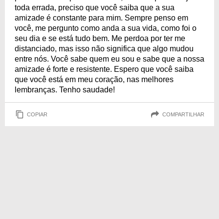
toda errada, preciso que você saiba que a sua
amizade é constante para mim. Sempre penso em
você, me pergunto como anda a sua vida, como foi o
seu dia e se está tudo bem. Me perdoa por ter me
distanciado, mas isso não significa que algo mudou
entre nós. Você sabe quem eu sou e sabe que a nossa
amizade é forte e resistente. Espero que você saiba
que você está em meu coração, nas melhores
lembranças. Tenho saudade!
COPIAR
COMPARTILHAR