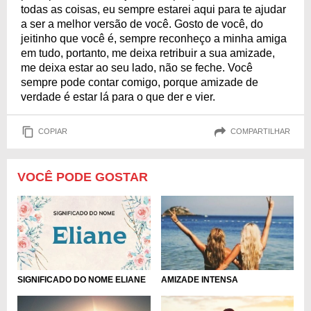
todas as coisas, eu sempre estarei aqui para te ajudar
a ser a melhor versão de você. Gosto de você, do
jeitinho que você é, sempre reconheço a minha amiga
em tudo, portanto, me deixa retribuir a sua amizade,
me deixa estar ao seu lado, não se feche. Você
sempre pode contar comigo, porque amizade de
verdade é estar lá para o que der e vier.
COPIAR
COMPARTILHAR
VOCÊ PODE GOSTAR
SIGNIFICADO DO NOME ELIANE
AMIZADE INTENSA