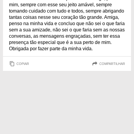
mim, sempre com esse seu jeito amável, sempre
tomando cuidado com tudo e todos, sempre abrigando
tantas coisas nesse seu coração tão grande. Amiga,
penso na minha vida e concluo que não sei o que faria
sem a sua amizade, não sei o que faria sem as nossas
conversas, as mensagens engraçadas, sem ter essa
presença tão especial que é a sua perto de mim.
Obrigada por fazer parte da minha vida.
COPIAR
COMPARTILHAR