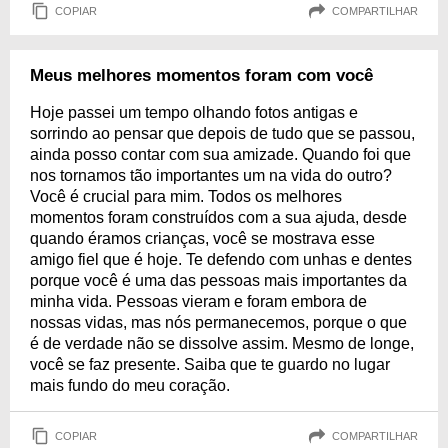
COPIAR
COMPARTILHAR
Meus melhores momentos foram com você
Hoje passei um tempo olhando fotos antigas e
sorrindo ao pensar que depois de tudo que se passou,
ainda posso contar com sua amizade. Quando foi que
nos tornamos tão importantes um na vida do outro?
Você é crucial para mim. Todos os melhores
momentos foram construídos com a sua ajuda, desde
quando éramos crianças, você se mostrava esse
amigo fiel que é hoje. Te defendo com unhas e dentes
porque você é uma das pessoas mais importantes da
minha vida. Pessoas vieram e foram embora de
nossas vidas, mas nós permanecemos, porque o que
é de verdade não se dissolve assim. Mesmo de longe,
você se faz presente. Saiba que te guardo no lugar
mais fundo do meu coração.
COPIAR
COMPARTILHAR