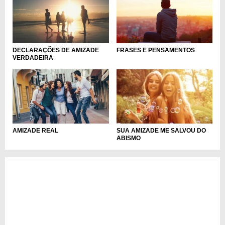
FRASES E PENSAMENTOS
DECLARAÇÕES DE AMIZADE
VERDADEIRA
AMIZADE REAL
SUA AMIZADE ME SALVOU DO
ABISMO