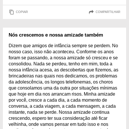
COPIAR
COMPARTILHAR
Nós crescemos e nossa amizade também
Dizem que amigos de infância sempre se perdem. No
nosso caso, isso não aconteceu. Conforme os anos
foram se passando, a nossa amizade só cresceu e se
consolidou. Nada se perdeu, tenho em mim, toda a
nossa infância acesa, as descobertas que fizemos, as
brincadeiras nas quais nos dedicamos, os problemas
da adolescência, os longos telefonemas, os choros
que consolamos uma da outra por situações mínimas
que hoje em dia nos arrancam risos. Minha amizade
por você, cresce a cada dia, a cada momento de
conversa, a cada viagem, a cada mensagem, a cada
instante, nada se perde. Nossa amizade continua
crescendo, espero ter sua consideração até ficar
velhinha, onde vamos pensar em tudo isso e nos