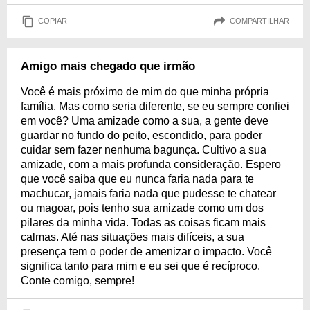
COPIAR
COMPARTILHAR
Amigo mais chegado que irmão
Você é mais próximo de mim do que minha própria
família. Mas como seria diferente, se eu sempre confiei
em você? Uma amizade como a sua, a gente deve
guardar no fundo do peito, escondido, para poder
cuidar sem fazer nenhuma bagunça. Cultivo a sua
amizade, com a mais profunda consideração. Espero
que você saiba que eu nunca faria nada para te
machucar, jamais faria nada que pudesse te chatear
ou magoar, pois tenho sua amizade como um dos
pilares da minha vida. Todas as coisas ficam mais
calmas. Até nas situações mais difíceis, a sua
presença tem o poder de amenizar o impacto. Você
significa tanto para mim e eu sei que é recíproco.
Conte comigo, sempre!