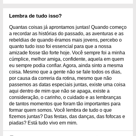
Lembra de tudo isso?
Quantas coisas já aprontamos juntas! Quando começo
a recordar as histórias do passado, as aventuras e as
rebeldias de quando éramos mais jovens, percebo o
quanto tudo isso foi essencial para que a nossa
amizade fosse tão forte hoje. Você sempre foi a minha
cúmplice, melhor amiga, confidente, aquela em quem
eu sempre podia confiar. Agora, ainda sinto a mesma
coisa. Mesmo que a gente não se fale todos os dias,
por causa da correria da rotina, mesmo que não
passemos as datas especiais juntas, existe uma coisa
aqui dentro de mim que não se apaga, existe a
consideração, o carinho, o cuidado e as lembranças
de tantos momentos que foram tão importantes para
formar quem somos. Você lembra de tudo o que
fizemos juntas? Das festas, das danças, das fofocas e
piadas? Está tudo vivo em mim.