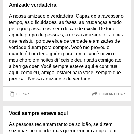
Amizade verdadeira
A nossa amizade é verdadeira. Capaz de atravessar o
tempo, as dificuldades, as fases, as mudanças e tudo
pelo que passamos, sem deixar de existir. De todo
aquele grupo de pessoas, a nossa amizade foi a única
que resistiu, porque ela é de verdade e amizades de
verdade duram para sempre. Você me provou o
quanto é bom ter alguém para contar, você ouviu o
meu choro em noites difíceis e deu risada comigo até
a barriga doer. Você sempre esteve aqui e continua
aqui, como eu, amiga, estarei para você, sempre que
precisar. Nossa amizade é de verdade.
COPIAR
COMPARTILHAR
Você sempre esteve aqui
As pessoas reclamam tanto de solidão, se dizem
sozinhas no mundo, mas quem tem um amigo, tem