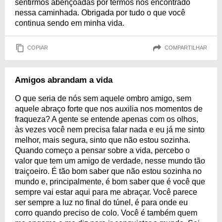
sentirmos abençoadas por termos nos encontrado
nessa caminhada. Obrigada por tudo o que você
continua sendo em minha vida.
COPIAR
COMPARTILHAR
Amigos abrandam a vida
O que seria de nós sem aquele ombro amigo, sem
aquele abraço forte que nos auxilia nos momentos de
fraqueza? A gente se entende apenas com os olhos,
às vezes você nem precisa falar nada e eu já me sinto
melhor, mais segura, sinto que não estou sozinha.
Quando começo a pensar sobre a vida, percebo o
valor que tem um amigo de verdade, nesse mundo tão
traiçoeiro. É tão bom saber que não estou sozinha no
mundo e, principalmente, é bom saber que é você que
sempre vai estar aqui para me abraçar. Você parece
ser sempre a luz no final do túnel, é para onde eu
corro quando preciso de colo. Você é também quem