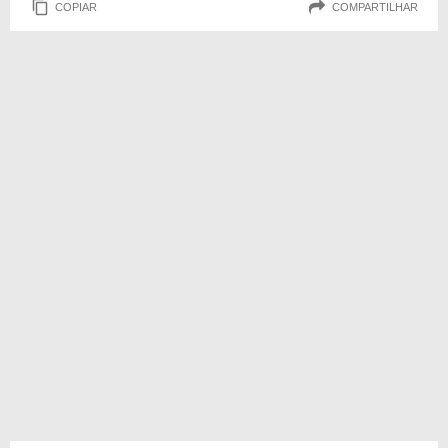
COPIAR
COMPARTILHAR