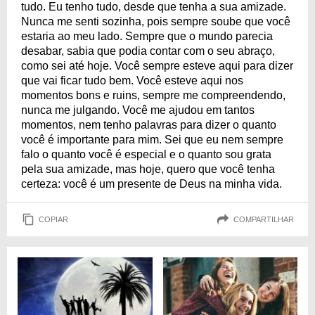
tudo. Eu tenho tudo, desde que tenha a sua amizade.
Nunca me senti sozinha, pois sempre soube que você
estaria ao meu lado. Sempre que o mundo parecia
desabar, sabia que podia contar com o seu abraço,
como sei até hoje. Você sempre esteve aqui para dizer
que vai ficar tudo bem. Você esteve aqui nos
momentos bons e ruins, sempre me compreendendo,
nunca me julgando. Você me ajudou em tantos
momentos, nem tenho palavras para dizer o quanto
você é importante para mim. Sei que eu nem sempre
falo o quanto você é especial e o quanto sou grata
pela sua amizade, mas hoje, quero que você tenha
certeza: você é um presente de Deus na minha vida.
COPIAR
COMPARTILHAR