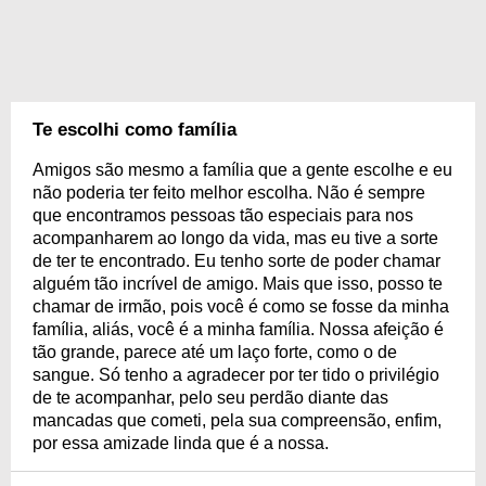
Te escolhi como família
Amigos são mesmo a família que a gente escolhe e eu
não poderia ter feito melhor escolha. Não é sempre
que encontramos pessoas tão especiais para nos
acompanharem ao longo da vida, mas eu tive a sorte
de ter te encontrado. Eu tenho sorte de poder chamar
alguém tão incrível de amigo. Mais que isso, posso te
chamar de irmão, pois você é como se fosse da minha
família, aliás, você é a minha família. Nossa afeição é
tão grande, parece até um laço forte, como o de
sangue. Só tenho a agradecer por ter tido o privilégio
de te acompanhar, pelo seu perdão diante das
mancadas que cometi, pela sua compreensão, enfim,
por essa amizade linda que é a nossa.