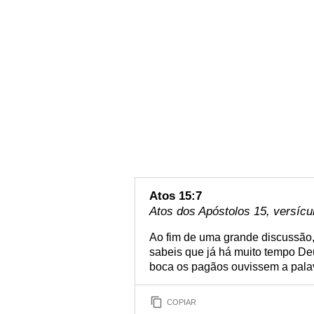
Atos 15:7
Atos dos Apóstolos 15, versícu
Ao fim de uma grande discussão, 
sabeis que já há muito tempo De
boca os pagãos ouvissem a pala
COPIAR