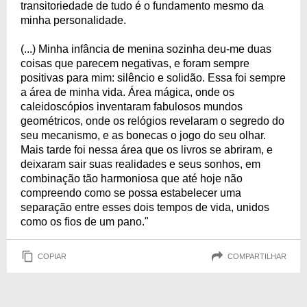
transitoriedade de tudo é o fundamento mesmo da
minha personalidade.
(...) Minha infância de menina sozinha deu-me duas
coisas que parecem negativas, e foram sempre
positivas para mim: silêncio e solidão. Essa foi sempre
a área de minha vida. Área mágica, onde os
caleidoscópios inventaram fabulosos mundos
geométricos, onde os relógios revelaram o segredo do
seu mecanismo, e as bonecas o jogo do seu olhar.
Mais tarde foi nessa área que os livros se abriram, e
deixaram sair suas realidades e seus sonhos, em
combinação tão harmoniosa que até hoje não
compreendo como se possa estabelecer uma
separação entre esses dois tempos de vida, unidos
como os fios de um pano."
COPIAR
COMPARTILHAR