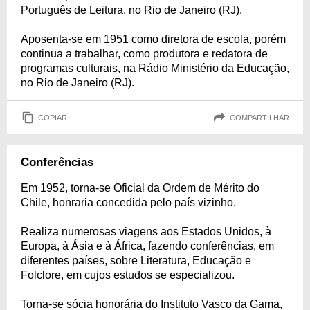
Português de Leitura, no Rio de Janeiro (RJ).
Aposenta-se em 1951 como diretora de escola, porém
continua a trabalhar, como produtora e redatora de
programas culturais, na Rádio Ministério da Educação,
no Rio de Janeiro (RJ).
COPIAR
COMPARTILHAR
Conferências
Em 1952, torna-se Oficial da Ordem de Mérito do
Chile, honraria concedida pelo país vizinho.
Realiza numerosas viagens aos Estados Unidos, à
Europa, à Ásia e à África, fazendo conferências, em
diferentes países, sobre Literatura, Educação e
Folclore, em cujos estudos se especializou.
Torna-se sócia honorária do Instituto Vasco da Gama,