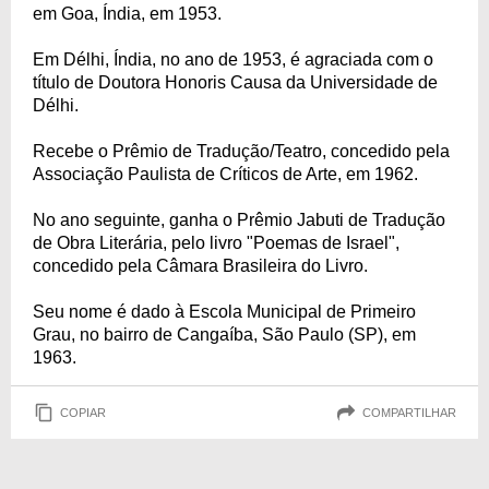
em Goa, Índia, em 1953.
Em Délhi, Índia, no ano de 1953, é agraciada com o
título de Doutora Honoris Causa da Universidade de
Délhi.
Recebe o Prêmio de Tradução/Teatro, concedido pela
Associação Paulista de Críticos de Arte, em 1962.
No ano seguinte, ganha o Prêmio Jabuti de Tradução
de Obra Literária, pelo livro "Poemas de Israel",
concedido pela Câmara Brasileira do Livro.
Seu nome é dado à Escola Municipal de Primeiro
Grau, no bairro de Cangaíba, São Paulo (SP), em
1963.
COPIAR
COMPARTILHAR