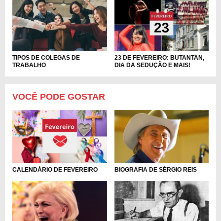
TIPOS DE COLEGAS DE
23 DE FEVEREIRO: BUTANTAN,
TRABALHO
DIA DA SEDUÇÃO E MAIS!
VOCÊ PODE GOSTAR
CALENDÁRIO DE FEVEREIRO
BIOGRAFIA DE SÉRGIO REIS