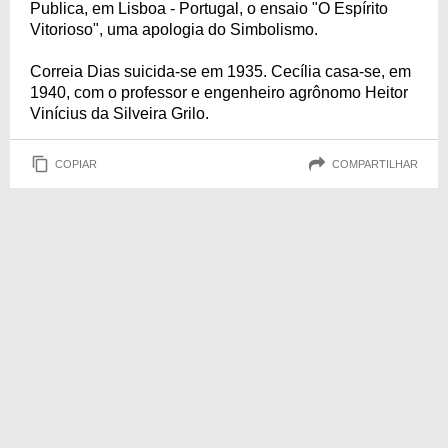
Publica, em Lisboa - Portugal, o ensaio "O Espírito
Vitorioso", uma apologia do Simbolismo.
Correia Dias suicida-se em 1935. Cecília casa-se, em
1940, com o professor e engenheiro agrônomo Heitor
Vinícius da Silveira Grilo.
COPIAR
COMPARTILHAR