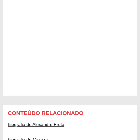
CONTEÚDO RELACIONADO
Biografia de Alexandre Frota
Biografia de Cazuza