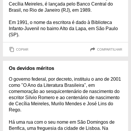
Cecília Meireles, é lançada pelo Banco Central do
Brasil, no Rio de Janeiro (RJ), em 1989.
Em 1991, o nome da escritora é dado à Biblioteca
Infanto-Juvenil no bairro Alto da Lapa, em São Paulo
(SP).
COPIAR
COMPARTILHAR
Os devidos méritos
O governo federal, por decreto, instituiu o ano de 2001
como "O Ano da Literatura Brasileira", em
comemoração ao sesquicentenário de nascimento do
escritor Silvio Romero e ao centenário de nascimento
de Cecília Meireles, Murilo Mendes e José Lins do
Rego.
Há uma rua com o seu nome em São Domingos de
Benfica, uma freguesia da cidade de Lisboa. Na