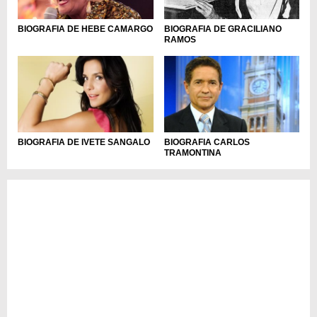
BIOGRAFIA DE HEBE CAMARGO
BIOGRAFIA DE GRACILIANO
RAMOS
BIOGRAFIA DE IVETE SANGALO
BIOGRAFIA CARLOS
TRAMONTINA