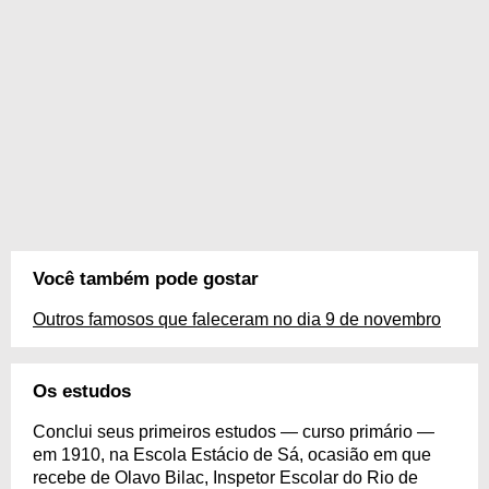
Você também pode gostar
Outros famosos que faleceram no dia 9 de novembro
Os estudos
Conclui seus primeiros estudos — curso primário —
em 1910, na Escola Estácio de Sá, ocasião em que
recebe de Olavo Bilac, Inspetor Escolar do Rio de