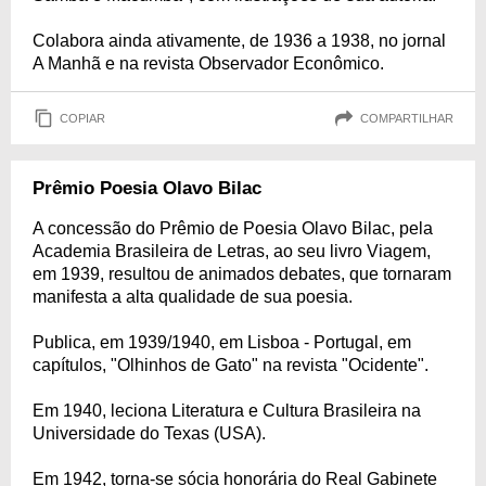
Colabora ainda ativamente, de 1936 a 1938, no jornal
A Manhã e na revista Observador Econômico.
COPIAR
COMPARTILHAR
Prêmio Poesia Olavo Bilac
A concessão do Prêmio de Poesia Olavo Bilac, pela
Academia Brasileira de Letras, ao seu livro Viagem,
em 1939, resultou de animados debates, que tornaram
manifesta a alta qualidade de sua poesia.
Publica, em 1939/1940, em Lisboa - Portugal, em
capítulos, "Olhinhos de Gato" na revista "Ocidente".
Em 1940, leciona Literatura e Cultura Brasileira na
Universidade do Texas (USA).
Em 1942, torna-se sócia honorária do Real Gabinete