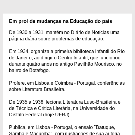
Em prol de mudanças na Educação do país
De 1930 a 1931, mantém no Diário de Notícias uma
página diária sobre problemas de educação.
Em 1934, organiza a primeira biblioteca infantil do Rio
de Janeiro, ao dirigir o Centro Infantil, que funcionou
durante quatro anos no antigo Pavilhão Mourisco, no
bairro de Botafogo.
Profere, em Lisboa e Coimbra - Portugal, conferências
sobre Literatura Brasileira.
De 1935 a 1938, leciona Literatura Luso-Brasileira e
de Técnica e Crítica Literária, na Universidade do
Distrito Federal (hoje UFRJ).
Publica, em Lisboa - Portugal, o ensaio "Batuque,
Samba e Macumba", com ilustrações de sua autoria.