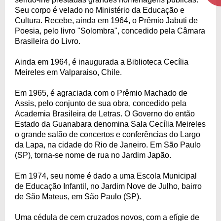
Seu corpo é velado no Ministério da Educação e
Cultura. Recebe, ainda em 1964, o Prêmio Jabuti de
Poesia, pelo livro "Solombra", concedido pela Câmara
Brasileira do Livro.
Ainda em 1964, é inaugurada a Biblioteca Cecília
Meireles em Valparaiso, Chile.
Em 1965, é agraciada com o Prêmio Machado de
Assis, pelo conjunto de sua obra, concedido pela
Academia Brasileira de Letras. O Governo do então
Estado da Guanabara denomina Sala Cecília Meireles
o grande salão de concertos e conferências do Largo
da Lapa, na cidade do Rio de Janeiro. Em São Paulo
(SP), torna-se nome de rua no Jardim Japão.
Em 1974, seu nome é dado a uma Escola Municipal
de Educação Infantil, no Jardim Nove de Julho, bairro
de São Mateus, em São Paulo (SP).
Uma cédula de cem cruzados novos, com a efígie de