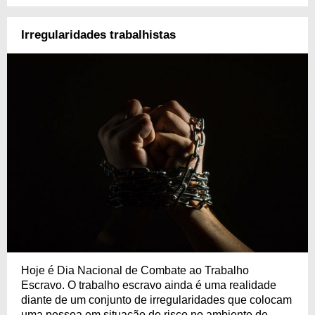
Irregularidades trabalhistas
Hoje é Dia Nacional de Combate ao Trabalho
Escravo. O trabalho escravo ainda é uma realidade
diante de um conjunto de irregularidades que colocam
uma pessoa em situação de risco no ambiente de