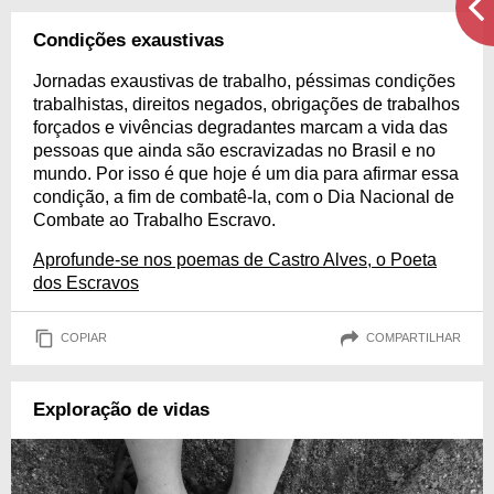
Condições exaustivas
Jornadas exaustivas de trabalho, péssimas condições
trabalhistas, direitos negados, obrigações de trabalhos
forçados e vivências degradantes marcam a vida das
pessoas que ainda são escravizadas no Brasil e no
mundo. Por isso é que hoje é um dia para afirmar essa
condição, a fim de combatê-la, com o Dia Nacional de
Combate ao Trabalho Escravo.
Aprofunde-se nos poemas de Castro Alves, o Poeta
dos Escravos
COPIAR
COMPARTILHAR
Exploração de vidas