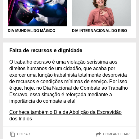
DIA MUNDIAL DO MÁGICO
DIA INTERNACIONAL DO RISO
Falta de recursos e dignidade
O trabalho escravo é uma violação seríssima aos
direitos humanos de um cidadão, que acaba por
exercer uma função trabalhista totalmente desprovida
de recursos e condições mínimas de serviço. Por isso
é que, hoje, no Dia Nacional de Combate ao Trabalho
Escravo, essa situação é reforçada mediante a
importância do combate a ela!
Conheça também o Dia da Abolição da Escravidão
dos Índios
COPIAR
COMPARTILHAR