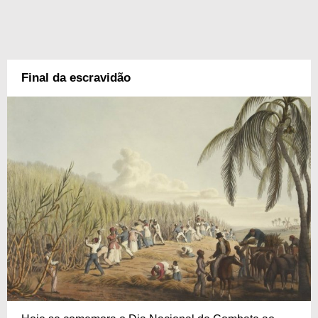
Final da escravidão