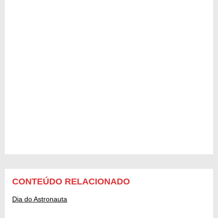
CONTEÚDO RELACIONADO
Dia do Astronauta