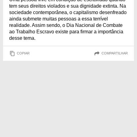
tem seus direitos violados e sua dignidade extinta. Na
sociedade contemporânea, o capitalismo desenfreado
ainda submete muitas pessoas a essa terrível
realidade. Assim sendo, o Dia Nacional de Combate
ao Trabalho Escravo existe para firmar a importância
desse tema.
COPIAR
COMPARTILHAR