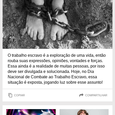
O trabalho escravo é a exploração de uma vida, então
rouba suas expressões, opiniões, vontades e forças.
Essa ainda é a realidade de muitas pessoas, por isso
deve ser divulgada e solucionada. Hoje, no Dia
Nacional de Combate ao Trabalho Escravo, essa
situação é exposta, jogando luz sobre esse assunto!
COPIAR
COMPARTILHAR