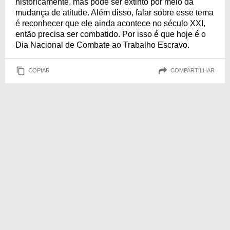
historicamente, mas pode ser extinto por meio da
mudança de atitude. Além disso, falar sobre esse tema
é reconhecer que ele ainda acontece no século XXI,
então precisa ser combatido. Por isso é que hoje é o
Dia Nacional de Combate ao Trabalho Escravo.
COPIAR
COMPARTILHAR