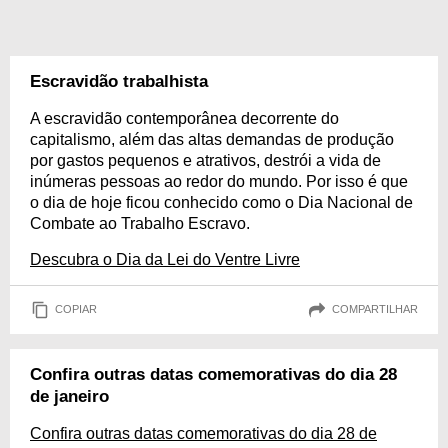
Escravidão trabalhista
A escravidão contemporânea decorrente do
capitalismo, além das altas demandas de produção
por gastos pequenos e atrativos, destrói a vida de
inúmeras pessoas ao redor do mundo. Por isso é que
o dia de hoje ficou conhecido como o Dia Nacional de
Combate ao Trabalho Escravo.
Descubra o Dia da Lei do Ventre Livre
COPIAR
COMPARTILHAR
Confira outras datas comemorativas do dia 28
de janeiro
Confira outras datas comemorativas do dia 28 de