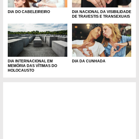
DIA DO CABELEIREIRO
DIA NACIONAL DA VISIBILIDADE
DE TRAVESTIS E TRANSEXUAIS
DIA INTERNACIONAL EM
DIA DA CUNHADA
MEMÓRIA DAS VÍTIMAS DO
HOLOCAUSTO