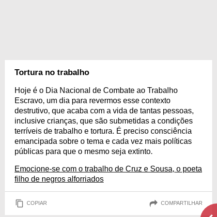
Tortura no trabalho
Hoje é o Dia Nacional de Combate ao Trabalho
Escravo, um dia para revermos esse contexto
destrutivo, que acaba com a vida de tantas pessoas,
inclusive crianças, que são submetidas a condições
terríveis de trabalho e tortura. É preciso consciência
emancipada sobre o tema e cada vez mais políticas
públicas para que o mesmo seja extinto.
Emocione-se com o trabalho de Cruz e Sousa, o poeta
filho de negros alforriados
COPIAR
COMPARTILHAR