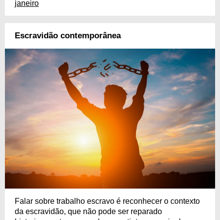
janeiro
Escravidão contemporânea
Falar sobre trabalho escravo é reconhecer o contexto
da escravidão, que não pode ser reparado