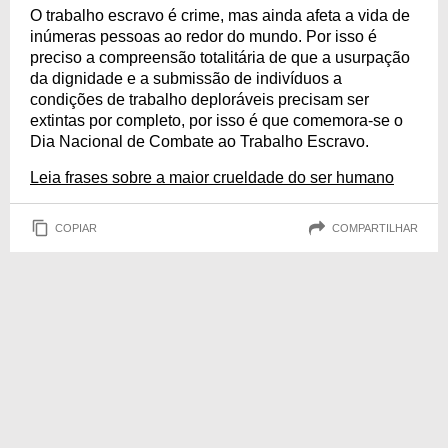
O trabalho escravo é crime, mas ainda afeta a vida de
inúmeras pessoas ao redor do mundo. Por isso é
preciso a compreensão totalitária de que a usurpação
da dignidade e a submissão de indivíduos a
condições de trabalho deploráveis precisam ser
extintas por completo, por isso é que comemora-se o
Dia Nacional de Combate ao Trabalho Escravo.
Leia frases sobre a maior crueldade do ser humano
COPIAR
COMPARTILHAR