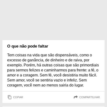
O que não pode faltar
Tem coisas na vida que são dispensáveis, como o
excesso de ganância, de dinheiro e de raiva, por
exemplo. Porém, há outras coisas que são primordiais
para sermos felizes e caminharmos para frente: a fé, o
amor e a coragem. Sem fé, você desistiria muito fácil.
Sem amor, você se sentiria vazio e infeliz. Sem
coragem, você nem ao menos sairia do lugar.
COPIAR
COMPARTILHAR