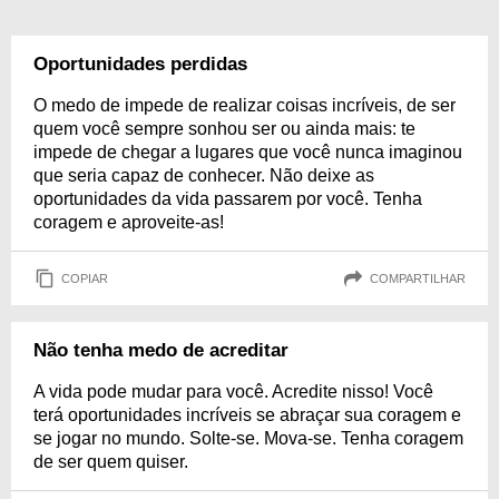
Oportunidades perdidas
O medo de impede de realizar coisas incríveis, de ser
quem você sempre sonhou ser ou ainda mais: te
impede de chegar a lugares que você nunca imaginou
que seria capaz de conhecer. Não deixe as
oportunidades da vida passarem por você. Tenha
coragem e aproveite-as!
COPIAR
COMPARTILHAR
Não tenha medo de acreditar
A vida pode mudar para você. Acredite nisso! Você
terá oportunidades incríveis se abraçar sua coragem e
se jogar no mundo. Solte-se. Mova-se. Tenha coragem
de ser quem quiser.