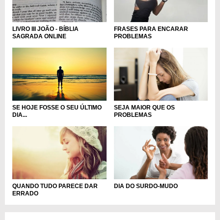
LIVRO III JOÃO - BÍBLIA
FRASES PARA ENCARAR
SAGRADA ONLINE
PROBLEMAS
SE HOJE FOSSE O SEU ÚLTIMO
SEJA MAIOR QUE OS
DIA...
PROBLEMAS
DIA DO SURDO-MUDO
QUANDO TUDO PARECE DAR
ERRADO