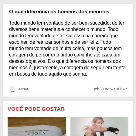
O que diferencia os homens dos meninos
Todo mundo tem vontade de ser bem sucedido, de ter
diversos bens materiais e conhecer o mundo. Todo
mundo tem vontade de ter sucesso na carreira que
escolher, de realizar sonhos e de ser feliz. Todo
mundo tem vontade de muita coisa, mas poucos tem
coragem de percorrer o árduo caminho até cada um
desses objetivos. E o que diferencia os homens dos
meninos é, justamente, a coragem de seguir em frente
em busca de tudo aquilo que sonha.
COPIAR
COMPARTILHAR
VOCÊ PODE GOSTAR