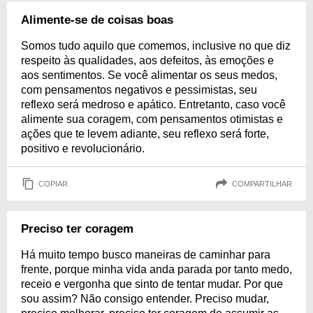
Alimente-se de coisas boas
Somos tudo aquilo que comemos, inclusive no que diz
respeito às qualidades, aos defeitos, às emoções e
aos sentimentos. Se você alimentar os seus medos,
com pensamentos negativos e pessimistas, seu
reflexo será medroso e apático. Entretanto, caso você
alimente sua coragem, com pensamentos otimistas e
ações que te levem adiante, seu reflexo será forte,
positivo e revolucionário.
COPIAR
COMPARTILHAR
Preciso ter coragem
Há muito tempo busco maneiras de caminhar para
frente, porque minha vida anda parada por tanto medo,
receio e vergonha que sinto de tentar mudar. Por que
sou assim? Não consigo entender. Preciso mudar,