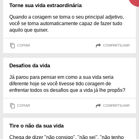
Torne sua vida extraordinária
Quando a coragem se torna o seu principal adjetivo,
você se torna automaticamente capaz de fazer tudo
aquilo que quiser.
COPIAR
COMPARTILHAR
Desafios da vida
Já parou para pensar em como a sua vida seria
diferente hoje se você tivesse tido coragem de
enfrentar todos os desafios que a vida já lhe propôs?
COPIAR
COMPARTILHAR
Tire o não da sua vida
Chega de dizer "não consigo", "não sei", "não tenho