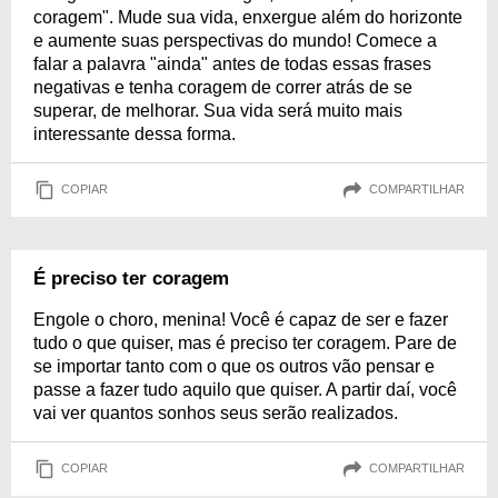
coragem". Mude sua vida, enxergue além do horizonte
e aumente suas perspectivas do mundo! Comece a
falar a palavra "ainda" antes de todas essas frases
negativas e tenha coragem de correr atrás de se
superar, de melhorar. Sua vida será muito mais
interessante dessa forma.
COPIAR
COMPARTILHAR
É preciso ter coragem
Engole o choro, menina! Você é capaz de ser e fazer
tudo o que quiser, mas é preciso ter coragem. Pare de
se importar tanto com o que os outros vão pensar e
passe a fazer tudo aquilo que quiser. A partir daí, você
vai ver quantos sonhos seus serão realizados.
COPIAR
COMPARTILHAR