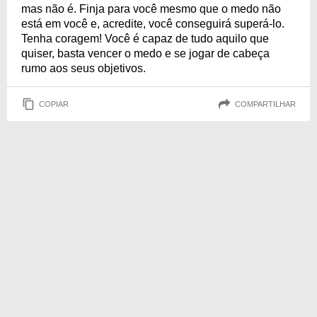
mas não é. Finja para você mesmo que o medo não
está em você e, acredite, você conseguirá superá-lo.
Tenha coragem! Você é capaz de tudo aquilo que
quiser, basta vencer o medo e se jogar de cabeça
rumo aos seus objetivos.
COPIAR
COMPARTILHAR