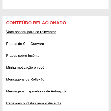
CONTEÚDO RELACIONADO
Você nasceu para se reinventar
Frases de Che Guevara
Frases sobre Insônia
Minha motivação é você
Mensagens de Reflexão
Mensagens Inspiradoras de Autoajuda
Reflexões budistas para o dia a dia