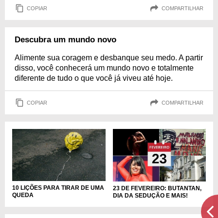
COPIAR
COMPARTILHAR
Descubra um mundo novo
Alimente sua coragem e desbanque seu medo. A partir
disso, você conhecerá um mundo novo e totalmente
diferente de tudo o que você já viveu até hoje.
COPIAR
COMPARTILHAR
10 LIÇÕES PARA TIRAR DE UMA
23 DE FEVEREIRO: BUTANTAN,
QUEDA
DIA DA SEDUÇÃO E MAIS!