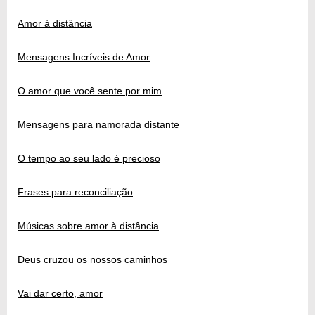
Amor à distância
Mensagens Incríveis de Amor
O amor que você sente por mim
Mensagens para namorada distante
O tempo ao seu lado é precioso
Frases para reconciliação
Músicas sobre amor à distância
Deus cruzou os nossos caminhos
Vai dar certo, amor