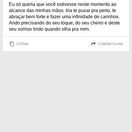
Eu só queria que você estivesse neste momento ao
alcance das minhas mãos. Iria te puxar pra perto, te
abraçar bem forte e fazer uma infinidade de carinhos.
Ando precisando do seu toque, do seu cheiro e deste
seu sorriso lindo quando olha pra mim.
COPIAR
COMPARTILHAR