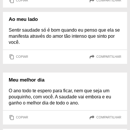
COPIAR
COMPARTILHAR
Ao meu lado
Sentir saudade só é bom quando eu penso que ela se
manifesta através do amor tão intenso que sinto por
você.
COPIAR
COMPARTILHAR
Meu melhor dia
O ano todo te espero para ficar, nem que seja um
pouquinho, com você. A saudade vai embora e eu
ganho o melhor dia de todo o ano.
COPIAR
COMPARTILHAR