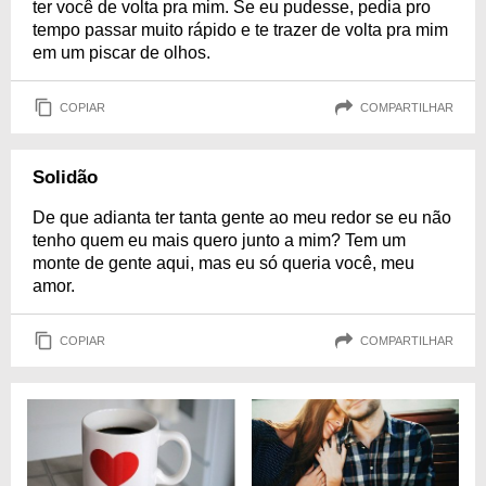
ter você de volta pra mim. Se eu pudesse, pedia pro
tempo passar muito rápido e te trazer de volta pra mim
em um piscar de olhos.
COPIAR
COMPARTILHAR
Solidão
De que adianta ter tanta gente ao meu redor se eu não
tenho quem eu mais quero junto a mim? Tem um
monte de gente aqui, mas eu só queria você, meu
amor.
COPIAR
COMPARTILHAR