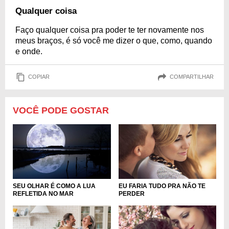
Qualquer coisa
Faço qualquer coisa pra poder te ter novamente nos
meus braços, é só você me dizer o que, como, quando
e onde.
COPIAR
COMPARTILHAR
VOCÊ PODE GOSTAR
SEU OLHAR É COMO A LUA
EU FARIA TUDO PRA NÃO TE
REFLETIDA NO MAR
PERDER