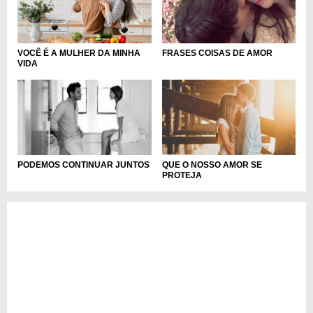
VOCÊ É A MULHER DA MINHA
FRASES COISAS DE AMOR
VIDA
QUE O NOSSO AMOR SE
PODEMOS CONTINUAR JUNTOS
PROTEJA