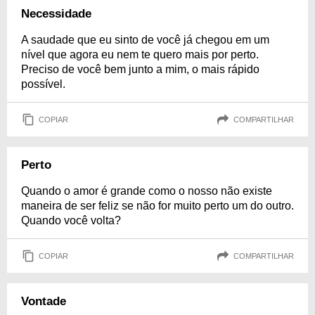
Necessidade
A saudade que eu sinto de você já chegou em um
nível que agora eu nem te quero mais por perto.
Preciso de você bem junto a mim, o mais rápido
possível.
COPIAR
COMPARTILHAR
Perto
Quando o amor é grande como o nosso não existe
maneira de ser feliz se não for muito perto um do outro.
Quando você volta?
COPIAR
COMPARTILHAR
Vontade