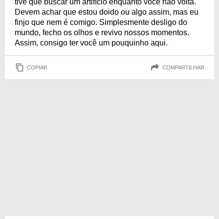
tive que buscar um artifício enquanto você não volta.
Devem achar que estou doido ou algo assim, mas eu
finjo que nem é comigo. Simplesmente desligo do
mundo, fecho os olhos e revivo nossos momentos.
Assim, consigo ter você um pouquinho aqui.
COPIAR
COMPARTILHAR