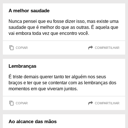
A melhor saudade
Nunca pensei que eu fosse dizer isso, mas existe uma
saudade que é melhor do que as outras. É aquela que
vai embora toda vez que encontro você.
COPIAR
COMPARTILHAR
Lembranças
É triste demais querer tanto ter alguém nos seus
braços e ter que se contentar com as lembranças dos
momentos em que viveram juntos.
COPIAR
COMPARTILHAR
Ao alcance das mãos