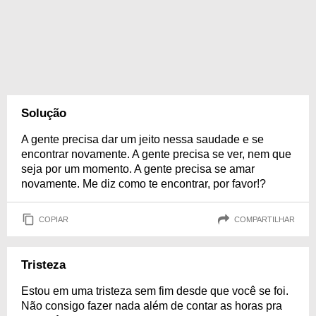
Solução
A gente precisa dar um jeito nessa saudade e se
encontrar novamente. A gente precisa se ver, nem que
seja por um momento. A gente precisa se amar
novamente. Me diz como te encontrar, por favor!?
COPIAR
COMPARTILHAR
Tristeza
Estou em uma tristeza sem fim desde que você se foi.
Não consigo fazer nada além de contar as horas pra