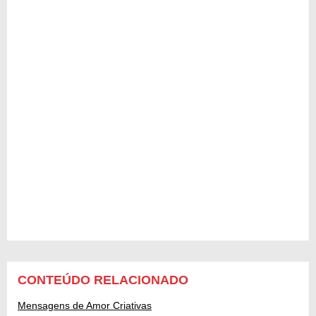
CONTEÚDO RELACIONADO
Mensagens de Amor Criativas