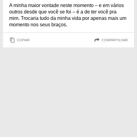
A minha maior vontade neste momento – e em vários
outros desde que você se foi – é a de ter você pra
mim. Trocaria tudo da minha vida por apenas mais um
momento nos seus braços.
COPIAR
COMPARTILHAR