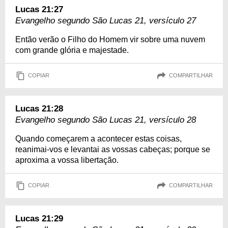
Lucas 21:27
Evangelho segundo São Lucas 21, versículo 27
Então verão o Filho do Homem vir sobre uma nuvem
com grande glória e majestade.
COPIAR
COMPARTILHAR
Lucas 21:28
Evangelho segundo São Lucas 21, versículo 28
Quando começarem a acontecer estas coisas,
reanimai-vos e levantai as vossas cabeças; porque se
aproxima a vossa libertação.
COPIAR
COMPARTILHAR
Lucas 21:29