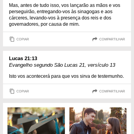
Mas, antes de tudo isso, vos lançarão as mãos e vos
perseguirão, entregando-vos às sinagogas e aos
cárceres, levando-vos à presença dos reis e dos
governadores, por causa de mim.
COPIAR
COMPARTILHAR
Lucas 21:13
Evangelho segundo São Lucas 21, versículo 13
Isto vos acontecerá para que vos sirva de testemunho.
COPIAR
COMPARTILHAR