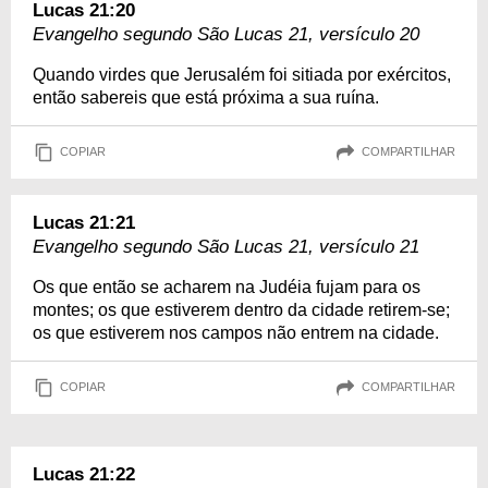
Lucas 21:20
Evangelho segundo São Lucas 21, versículo 20
Quando virdes que Jerusalém foi sitiada por exércitos,
então sabereis que está próxima a sua ruína.
COPIAR
COMPARTILHAR
Lucas 21:21
Evangelho segundo São Lucas 21, versículo 21
Os que então se acharem na Judéia fujam para os
montes; os que estiverem dentro da cidade retirem-se;
os que estiverem nos campos não entrem na cidade.
COPIAR
COMPARTILHAR
Lucas 21:22