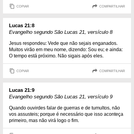
COPIAR
COMPARTILHAR
Lucas 21:8
Evangelho segundo São Lucas 21, versículo 8
Jesus respondeu: Vede que não sejais enganados.
Muitos virão em meu nome, dizendo: Sou eu; e ainda:
O tempo está próximo. Não sigais após eles.
COPIAR
COMPARTILHAR
Lucas 21:9
Evangelho segundo São Lucas 21, versículo 9
Quando ouvirdes falar de guerras e de tumultos, não
vos assusteis; porque é necessário que isso aconteça
primeiro, mas não virá logo o fim.