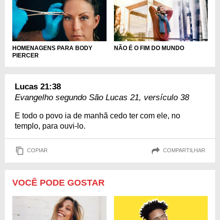
HOMENAGENS PARA BODY
NÃO É O FIM DO MUNDO
PIERCER
Lucas 21:38
Evangelho segundo São Lucas 21, versículo 38
E todo o povo ia de manhã cedo ter com ele, no
templo, para ouvi-lo.
COPIAR
COMPARTILHAR
VOCÊ PODE GOSTAR