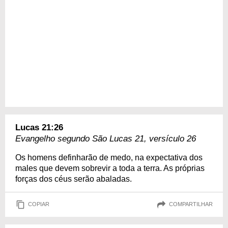
Lucas 21:26
Evangelho segundo São Lucas 21, versículo 26
Os homens definharão de medo, na expectativa dos
males que devem sobrevir a toda a terra. As próprias
forças dos céus serão abaladas.
COPIAR
COMPARTILHAR