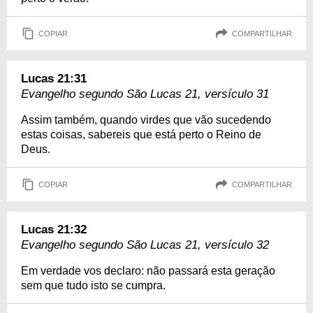
COPIAR
COMPARTILHAR
Lucas 21:31
Evangelho segundo São Lucas 21, versículo 31
Assim também, quando virdes que vão sucedendo
estas coisas, sabereis que está perto o Reino de
Deus.
COPIAR
COMPARTILHAR
Lucas 21:32
Evangelho segundo São Lucas 21, versículo 32
Em verdade vos declaro: não passará esta geração
sem que tudo isto se cumpra.