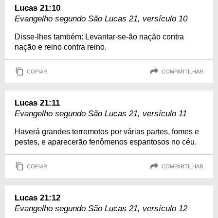
Lucas 21:10
Evangelho segundo São Lucas 21, versículo 10
Disse-lhes também: Levantar-se-ão nação contra
nação e reino contra reino.
COPIAR
COMPARTILHAR
Lucas 21:11
Evangelho segundo São Lucas 21, versículo 11
Haverá grandes terremotos por várias partes, fomes e
pestes, e aparecerão fenômenos espantosos no céu.
COPIAR
COMPARTILHAR
Lucas 21:12
Evangelho segundo São Lucas 21, versículo 12