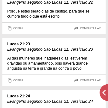
Evangelho segundo São Lucas 21, versículo 22
Porque estes serão dias de castigo, para que se
cumpra tudo o que está escrito.
COPIAR
COMPARTILHAR
Lucas 21:23
Evangelho segundo São Lucas 21, versículo 23
Ai das mulheres que, naqueles dias, estiverem
grávidas ou amamentando, pois haverá grande
angústia na terra e grande ira contra o povo.
COPIAR
COMPARTILHAR
Lucas 21:24
Evangelho segundo São Lucas 21, versículo 24