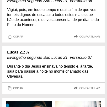
Evangelho segundo São Lucas 21, versículo 36
Vigiai, pois, em todo o tempo e orai, a fim de que vos
torneis dignos de escapar a todos estes males que
hão de acontecer, e de vos apresentar de pé diante do
Filho do Homem.
COPIAR
COMPARTILHAR
Lucas 21:37
Evangelho segundo São Lucas 21, versículo 37
Durante o dia Jesus ensinava no templo e, à tarde,
saía para passar a noite no monte chamado das
Oliveiras.
COPIAR
COMPARTILHAR