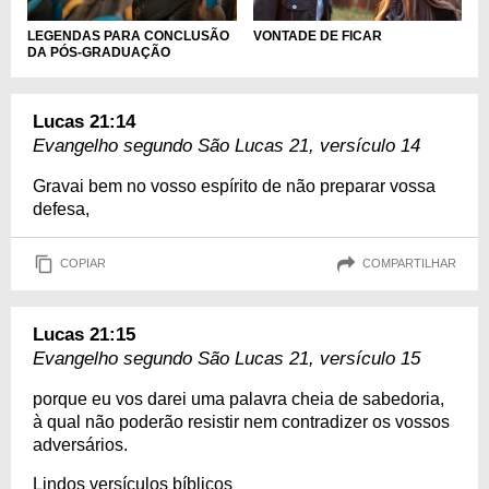
LEGENDAS PARA CONCLUSÃO
VONTADE DE FICAR
DA PÓS-GRADUAÇÃO
Lucas 21:14
Evangelho segundo São Lucas 21, versículo 14
Gravai bem no vosso espírito de não preparar vossa
defesa,
COPIAR
COMPARTILHAR
Lucas 21:15
Evangelho segundo São Lucas 21, versículo 15
porque eu vos darei uma palavra cheia de sabedoria,
à qual não poderão resistir nem contradizer os vossos
adversários.
Lindos versículos bíblicos