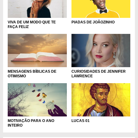
PIADAS DE JOÃOZINHO
VIVA DE UM MODO QUE TE
FAÇA FELIZ
MENSAGENS BÍBLICAS DE
CURIOSIDADES DE JENNIFER
OTIMISMO
LAWRENCE
MOTIVAÇÃO PARA O ANO
LUCAS 01
INTEIRO