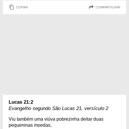
COPIAR
COMPARTILHAR
Lucas 21:2
Evangelho segundo São Lucas 21, versículo 2
Viu também uma viúva pobrezinha deitar duas
pequeninas moedas,