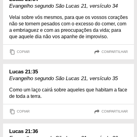
Evangelho segundo São Lucas 21, versículo 34
Velai sobre vós mesmos, para que os vossos corações
não se tornem pesados com o excesso do comer, com
a embriaguez e com as preocupações da vida; para
que aquele dia não vos apanhe de improviso.
COPIAR
COMPARTILHAR
Lucas 21:35
Evangelho segundo São Lucas 21, versículo 35
Como um laço cairá sobre aqueles que habitam a face
de toda a terra.
COPIAR
COMPARTILHAR
Lucas 21:36