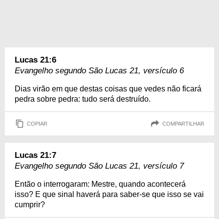
Lucas 21:6
Evangelho segundo São Lucas 21, versículo 6
Dias virão em que destas coisas que vedes não ficará
pedra sobre pedra: tudo será destruído.
COPIAR
COMPARTILHAR
Lucas 21:7
Evangelho segundo São Lucas 21, versículo 7
Então o interrogaram: Mestre, quando acontecerá
isso? E que sinal haverá para saber-se que isso se vai
cumprir?