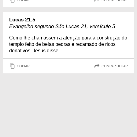
Lucas 21:5
Evangelho segundo São Lucas 21, versículo 5
Como lhe chamassem a atenção para a construção do
templo feito de belas pedras e recamado de ricos
donativos, Jesus disse:
COPIAR
COMPARTILHAR