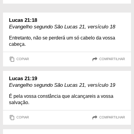
Lucas 21:18
Evangelho segundo São Lucas 21, versículo 18
Entretanto, não se perderá um só cabelo da vossa
cabeça.
COPIAR
COMPARTILHAR
Lucas 21:19
Evangelho segundo São Lucas 21, versículo 19
É pela vossa constância que alcançareis a vossa
salvação.
COPIAR
COMPARTILHAR