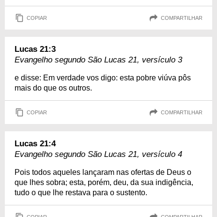
COPIAR
COMPARTILHAR
Lucas 21:3
Evangelho segundo São Lucas 21, versículo 3
e disse: Em verdade vos digo: esta pobre viúva pôs
mais do que os outros.
COPIAR
COMPARTILHAR
Lucas 21:4
Evangelho segundo São Lucas 21, versículo 4
Pois todos aqueles lançaram nas ofertas de Deus o
que lhes sobra; esta, porém, deu, da sua indigência,
tudo o que lhe restava para o sustento.
COPIAR
COMPARTILHAR