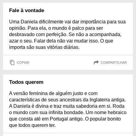
Fale à vontade
Uma Daniela dificilmente vai dar importância para sua
opinião. Para ela, o mundo é palco para ser
desbravado com perfeição. Se não a acompanhada,
azar o seu. Falar dela não vai mudar isso. O que
importa são suas vitórias diárias.
COPIAR
COMPARTILHAR
Todos querem
A versão feminina de alguém justo e com
características de seus ancestrais da Inglaterra antiga.
A Daniela é divina e traz muita sabedoria em si. Roda
o mundo com sua infinita bondade. Um nome hebraico
que consta até em Portugal antigo. O popular bonito
que todos querem ter.