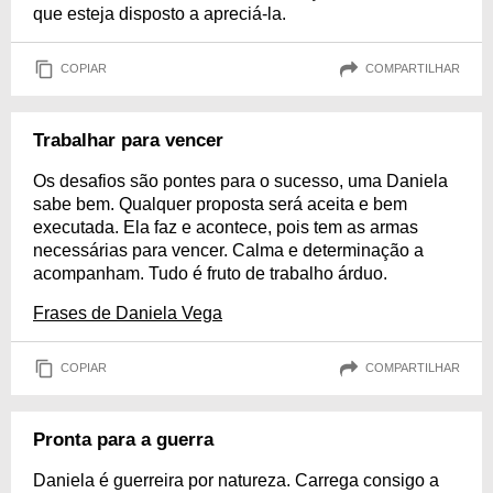
que esteja disposto a apreciá-la.
COPIAR
COMPARTILHAR
Trabalhar para vencer
Os desafios são pontes para o sucesso, uma Daniela
sabe bem. Qualquer proposta será aceita e bem
executada. Ela faz e acontece, pois tem as armas
necessárias para vencer. Calma e determinação a
acompanham. Tudo é fruto de trabalho árduo.
Frases de Daniela Vega
COPIAR
COMPARTILHAR
Pronta para a guerra
Daniela é guerreira por natureza. Carrega consigo a