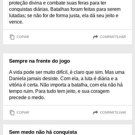
proteção divina e combate suas feras para ter
conquistas diárias. Batalhas foram feitas para serem
lutadas; se não for de forma justa, ela dá seu jeito e
vence.
COPIAR
COMPARTILHAR
Sempre na frente do jogo
A vida pode ser muito difícil, é claro que sim. Mas uma
Daniela jamais desiste. Com ela, a luta é diária e a
vitória é certa. Não importa a batalha, com ela não há
tempo ruim. Para tudo tem jeito, e sua coragem
precede o medo.
COPIAR
COMPARTILHAR
Sem medo não há conquista