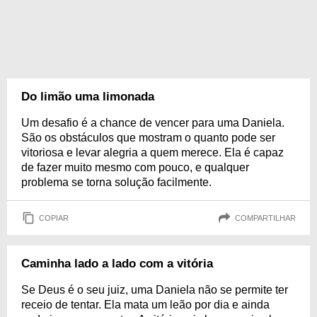
Do limão uma limonada
Um desafio é a chance de vencer para uma Daniela.
São os obstáculos que mostram o quanto pode ser
vitoriosa e levar alegria a quem merece. Ela é capaz
de fazer muito mesmo com pouco, e qualquer
problema se torna solução facilmente.
COPIAR
COMPARTILHAR
Caminha lado a lado com a vitória
Se Deus é o seu juiz, uma Daniela não se permite ter
receio de tentar. Ela mata um leão por dia e ainda