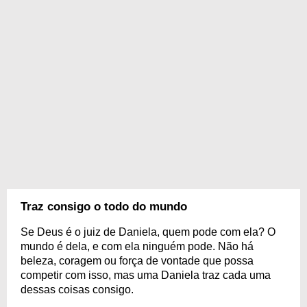
Traz consigo o todo do mundo
Se Deus é o juiz de Daniela, quem pode com ela? O
mundo é dela, e com ela ninguém pode. Não há
beleza, coragem ou força de vontade que possa
competir com isso, mas uma Daniela traz cada uma
dessas coisas consigo.