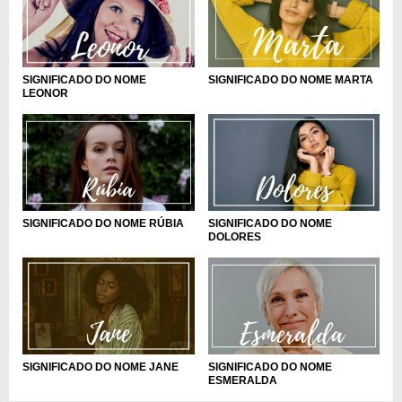
SIGNIFICADO DO NOME
SIGNIFICADO DO NOME MARTA
LEONOR
SIGNIFICADO DO NOME RÚBIA
SIGNIFICADO DO NOME
DOLORES
SIGNIFICADO DO NOME
SIGNIFICADO DO NOME JANE
ESMERALDA