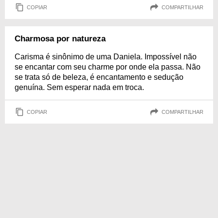
COPIAR
COMPARTILHAR
Charmosa por natureza
Carisma é sinônimo de uma Daniela. Impossível não
se encantar com seu charme por onde ela passa. Não
se trata só de beleza, é encantamento e sedução
genuína. Sem esperar nada em troca.
COPIAR
COMPARTILHAR