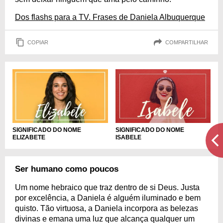
Dos flashs para a TV. Frases de Daniela Albuquerque
COPIAR
COMPARTILHAR
SIGNIFICADO DO NOME
SIGNIFICADO DO NOME
ELIZABETE
ISABELE
Ser humano como poucos
Um nome hebraico que traz dentro de si Deus. Justa
por excelência, a Daniela é alguém iluminado e bem
quisto. Tão virtuosa, a Daniela incorpora as belezas
divinas e emana uma luz que alcança qualquer um