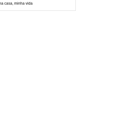
ha casa, minha vida