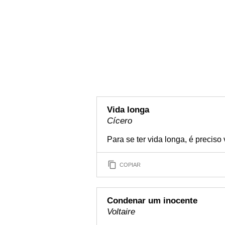
Vida longa
Cícero
Para se ter vida longa, é preciso
COPIAR
Condenar um inocente
Voltaire