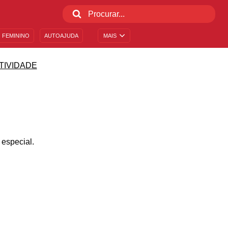
 FEMININO
AUTOAJUDA
MAIS
TIVIDADE
 especial.