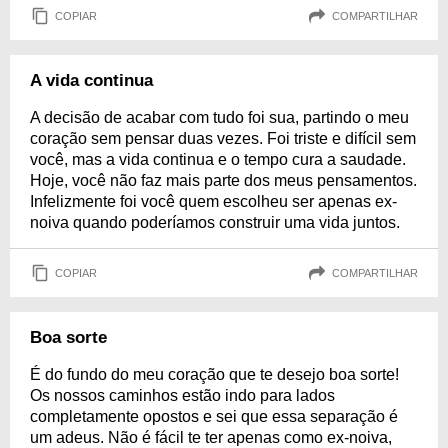
COPIAR
COMPARTILHAR
A vida continua
A decisão de acabar com tudo foi sua, partindo o meu
coração sem pensar duas vezes. Foi triste e difícil sem
você, mas a vida continua e o tempo cura a saudade.
Hoje, você não faz mais parte dos meus pensamentos.
Infelizmente foi você quem escolheu ser apenas ex-
noiva quando poderíamos construir uma vida juntos.
COPIAR
COMPARTILHAR
Boa sorte
É do fundo do meu coração que te desejo boa sorte!
Os nossos caminhos estão indo para lados
completamente opostos e sei que essa separação é
um adeus. Não é fácil te ter apenas como ex-noiva,