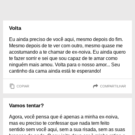
Volta
Eu ainda preciso de você aqui, mesmo depois do fim.
Mesmo depois de te ver com outro, mesmo quase me
acostumando a te chamar de ex-noiva. Eu ainda quero
te fazer sorrir e sei que sou capaz de te amar como
ninguém mais amou. Volta para o nosso amor... Seu
cantinho da cama ainda está te esperando!
COPIAR
COMPARTILHAR
Vamos tentar?
Agora, você pensa que é apenas a minha ex-noiva,
mas eu preciso te confessar que nada tem feito
sentido sem você aqui, sem a sua risada, sem as suas