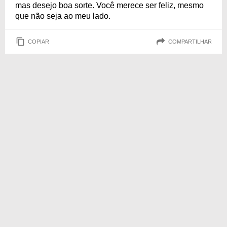
mas desejo boa sorte. Você merece ser feliz, mesmo
que não seja ao meu lado.
COPIAR
COMPARTILHAR