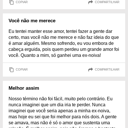
COPIAR
COMPARTILHAR
Você não me merece
Eu tentei manter esse amor, tentei fazer a gente dar
certo, mas você não me merece e não faz ideia do que
é amar alguém. Mesmo sofrendo, eu vou embora de
cabeça erguida, pois quem perdeu um grande amor foi
você. Quanto a mim, só ganhei uma ex-noiva!
COPIAR
COMPARTILHAR
Melhor assim
Nosso término não foi fácil, muito pelo contrário. Eu
nunca imaginei que um dia iria te perder. Nunca
imaginei que você seria apenas a minha ex-noiva,
mas hoje eu sei que foi melhor para nós dois. A gente
se amava, mas não é só o amor que sustenta uma