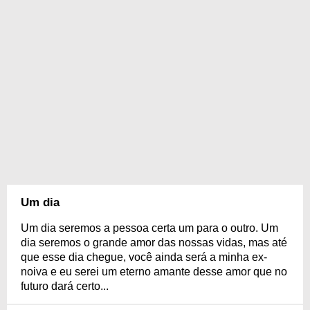
Um dia
Um dia seremos a pessoa certa um para o outro. Um
dia seremos o grande amor das nossas vidas, mas até
que esse dia chegue, você ainda será a minha ex-
noiva e eu serei um eterno amante desse amor que no
futuro dará certo...