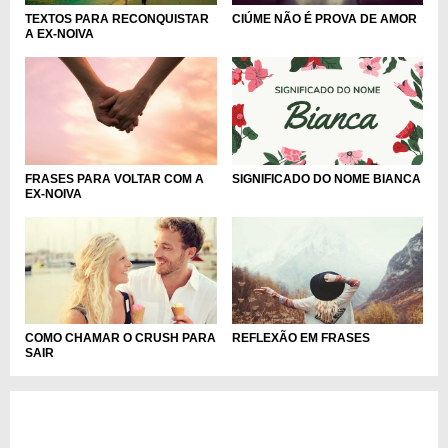
TEXTOS PARA RECONQUISTAR
CIÚME NÃO É PROVA DE AMOR
A EX-NOIVA
FRASES PARA VOLTAR COM A
SIGNIFICADO DO NOME BIANCA
EX-NOIVA
COMO CHAMAR O CRUSH PARA
REFLEXÃO EM FRASES
SAIR