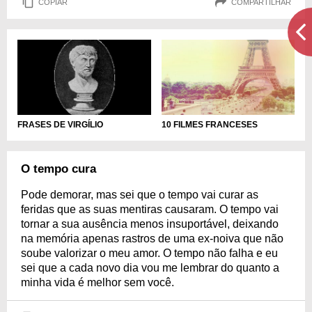
COPIAR
COMPARTILHAR
FRASES DE VIRGÍLIO
10 FILMES FRANCESES
O tempo cura
Pode demorar, mas sei que o tempo vai curar as
feridas que as suas mentiras causaram. O tempo vai
tornar a sua ausência menos insuportável, deixando
na memória apenas rastros de uma ex-noiva que não
soube valorizar o meu amor. O tempo não falha e eu
sei que a cada novo dia vou me lembrar do quanto a
minha vida é melhor sem você.