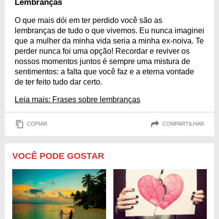
Lembranças
O que mais dói em ter perdido você são as
lembranças de tudo o que vivemos. Eu nunca imaginei
que a mulher da minha vida seria a minha ex-noiva. Te
perder nunca foi uma opção! Recordar e reviver os
nossos momentos juntos é sempre uma mistura de
sentimentos: a falta que você faz e a eterna vontade
de ter feito tudo dar certo.
Leia mais: Frases sobre lembranças
COPIAR
COMPARTILHAR
VOCÊ PODE GOSTAR