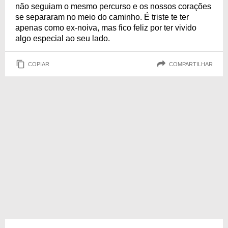
não seguiam o mesmo percurso e os nossos corações
se separaram no meio do caminho. É triste te ter
apenas como ex-noiva, mas fico feliz por ter vivido
algo especial ao seu lado.
COPIAR
COMPARTILHAR