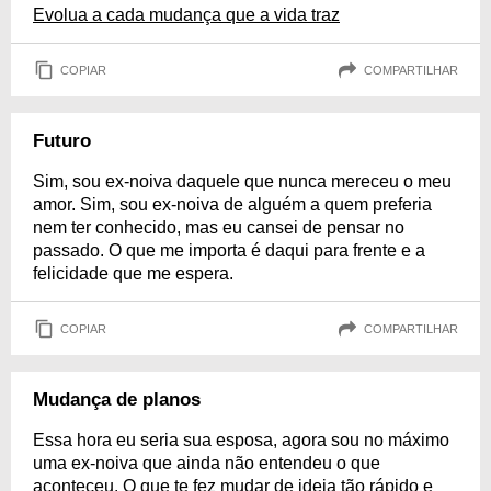
Evolua a cada mudança que a vida traz
COPIAR
COMPARTILHAR
Futuro
Sim, sou ex-noiva daquele que nunca mereceu o meu
amor. Sim, sou ex-noiva de alguém a quem preferia
nem ter conhecido, mas eu cansei de pensar no
passado. O que me importa é daqui para frente e a
felicidade que me espera.
COPIAR
COMPARTILHAR
Mudança de planos
Essa hora eu seria sua esposa, agora sou no máximo
uma ex-noiva que ainda não entendeu o que
aconteceu. O que te fez mudar de ideia tão rápido e