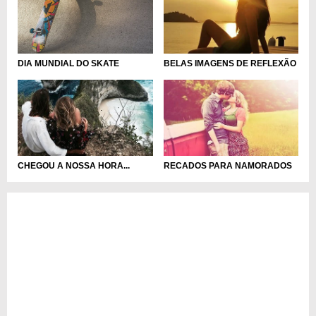
DIA MUNDIAL DO SKATE
BELAS IMAGENS DE REFLEXÃO
CHEGOU A NOSSA HORA...
RECADOS PARA NAMORADOS