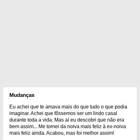
Mudanças
Eu achei que te amava mais do que tudo o que podia
imaginar. Achei que fôssemos ser um lindo casal
durante toda a vida. Mas aí eu descobri que não era
bem assim... Me tornei da noiva mais feliz à ex-noiva
mais feliz ainda. Acabou, mas foi melhor assim!