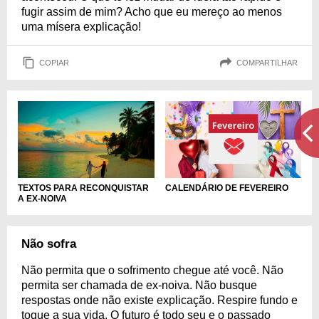
fugir assim de mim? Acho que eu mereço ao menos
uma mísera explicação!
COPIAR
COMPARTILHAR
TEXTOS PARA RECONQUISTAR
CALENDÁRIO DE FEVEREIRO
A EX-NOIVA
Não sofra
Não permita que o sofrimento chegue até você. Não
permita ser chamada de ex-noiva. Não busque
respostas onde não existe explicação. Respire fundo e
toque a sua vida. O futuro é todo seu e o passado