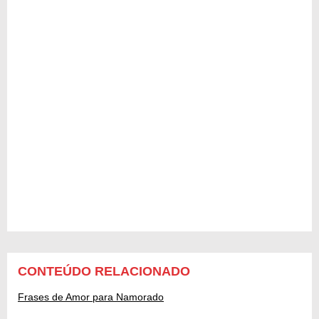
CONTEÚDO RELACIONADO
Frases de Amor para Namorado