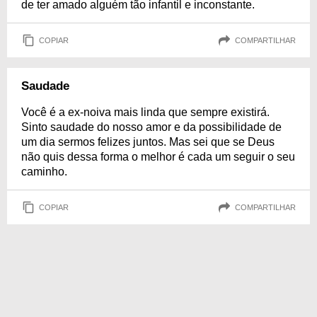
de ter amado alguém tão infantil e inconstante.
COPIAR
COMPARTILHAR
Saudade
Você é a ex-noiva mais linda que sempre existirá.
Sinto saudade do nosso amor e da possibilidade de
um dia sermos felizes juntos. Mas sei que se Deus
não quis dessa forma o melhor é cada um seguir o seu
caminho.
COPIAR
COMPARTILHAR