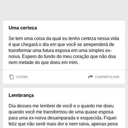
Uma certeza
Se tem uma coisa da qual eu tenho certeza nessa vida
é que chegará o dia em que você se arrependerá de
transformar uma futura esposa em uma simples ex-
noiva. Espero do fundo do meu coração que não doa
nem metade do que doeu em mim.
COPIAR
COMPARTILHAR
Lembrança
Dia desses me lembrei de você e o quanto me doeu
quando você me transformou de uma quase esposa
para uma ex-noiva desamparada e esquecida. Fiquei
feliz que não senti mais dor e nem raiva, apenas pena