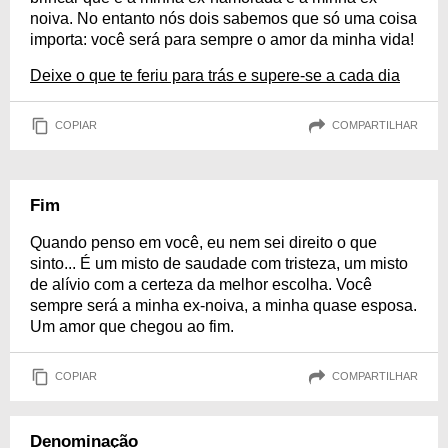
noiva. No entanto nós dois sabemos que só uma coisa
importa: você será para sempre o amor da minha vida!
Deixe o que te feriu para trás e supere-se a cada dia
COPIAR
COMPARTILHAR
Fim
Quando penso em você, eu nem sei direito o que
sinto... É um misto de saudade com tristeza, um misto
de alívio com a certeza da melhor escolha. Você
sempre será a minha ex-noiva, a minha quase esposa.
Um amor que chegou ao fim.
COPIAR
COMPARTILHAR
Denominação