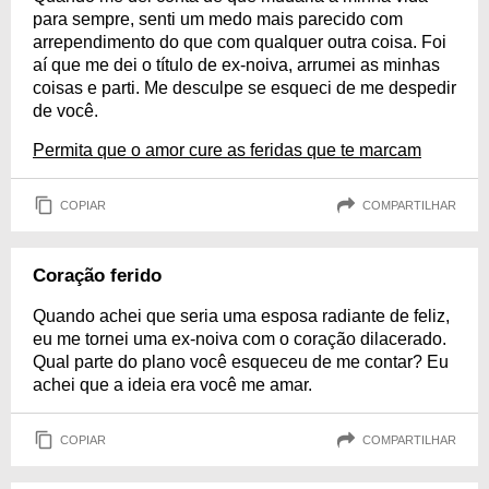
para sempre, senti um medo mais parecido com
arrependimento do que com qualquer outra coisa. Foi
aí que me dei o título de ex-noiva, arrumei as minhas
coisas e parti. Me desculpe se esqueci de me despedir
de você.
Permita que o amor cure as feridas que te marcam
COPIAR
COMPARTILHAR
Coração ferido
Quando achei que seria uma esposa radiante de feliz,
eu me tornei uma ex-noiva com o coração dilacerado.
Qual parte do plano você esqueceu de me contar? Eu
achei que a ideia era você me amar.
COPIAR
COMPARTILHAR