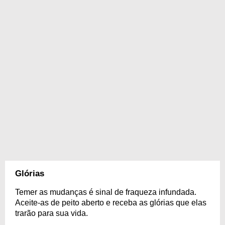
Glórias
Temer as mudanças é sinal de fraqueza infundada.
Aceite-as de peito aberto e receba as glórias que elas
trarão para sua vida.