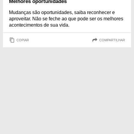
Melhores oportunidades
Mudanças são oportunidades, saiba reconhecer e
aproveitar. Não se feche ao que pode ser os melhores
acontecimentos de sua vida.
COPIAR
COMPARTILHAR