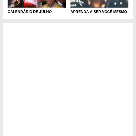
CALENDÁRIO DE JULHO
APRENDA A SER VOCÊ MESMO