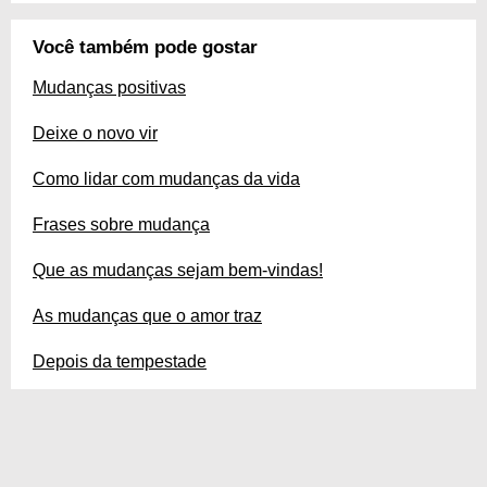
Você também pode gostar
Mudanças positivas
Deixe o novo vir
Como lidar com mudanças da vida
Frases sobre mudança
Que as mudanças sejam bem-vindas!
As mudanças que o amor traz
Depois da tempestade