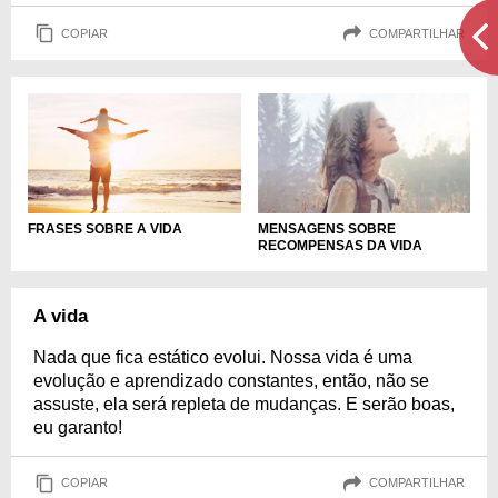
COPIAR
COMPARTILHAR
FRASES SOBRE A VIDA
MENSAGENS SOBRE
RECOMPENSAS DA VIDA
A vida
Nada que fica estático evolui. Nossa vida é uma
evolução e aprendizado constantes, então, não se
assuste, ela será repleta de mudanças. E serão boas,
eu garanto!
COPIAR
COMPARTILHAR