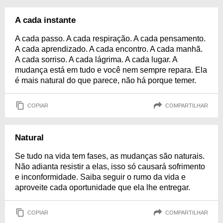
A cada instante
A cada passo. A cada respiração. A cada pensamento.
A cada aprendizado. A cada encontro. A cada manhã.
A cada sorriso. A cada lágrima. A cada lugar. A
mudança está em tudo e você nem sempre repara. Ela
é mais natural do que parece, não há porque temer.
COPIAR
COMPARTILHAR
Natural
Se tudo na vida tem fases, as mudanças são naturais.
Não adianta resistir a elas, isso só causará sofrimento
e inconformidade. Saiba seguir o rumo da vida e
aproveite cada oportunidade que ela lhe entregar.
COPIAR
COMPARTILHAR