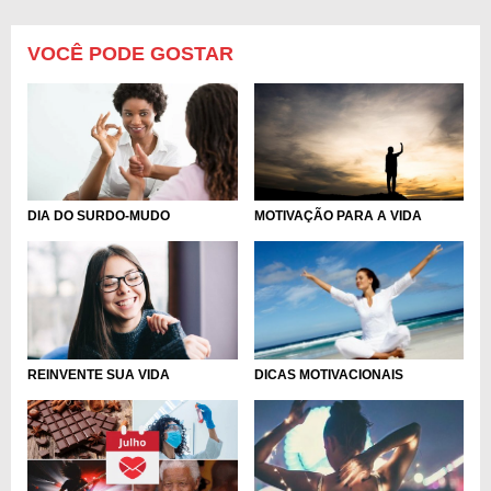
VOCÊ PODE GOSTAR
DIA DO SURDO-MUDO
MOTIVAÇÃO PARA A VIDA
REINVENTE SUA VIDA
DICAS MOTIVACIONAIS