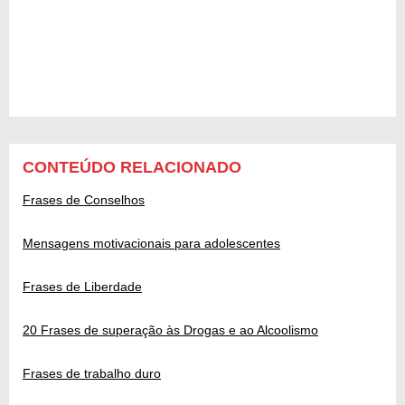
CONTEÚDO RELACIONADO
Frases de Conselhos
Mensagens motivacionais para adolescentes
Frases de Liberdade
20 Frases de superação às Drogas e ao Alcoolismo
Frases de trabalho duro