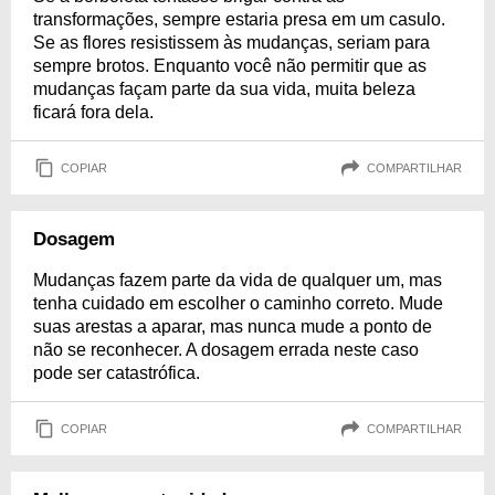
transformações, sempre estaria presa em um casulo.
Se as flores resistissem às mudanças, seriam para
sempre brotos. Enquanto você não permitir que as
mudanças façam parte da sua vida, muita beleza
ficará fora dela.
COPIAR
COMPARTILHAR
Dosagem
Mudanças fazem parte da vida de qualquer um, mas
tenha cuidado em escolher o caminho correto. Mude
suas arestas a aparar, mas nunca mude a ponto de
não se reconhecer. A dosagem errada neste caso
pode ser catastrófica.
COPIAR
COMPARTILHAR