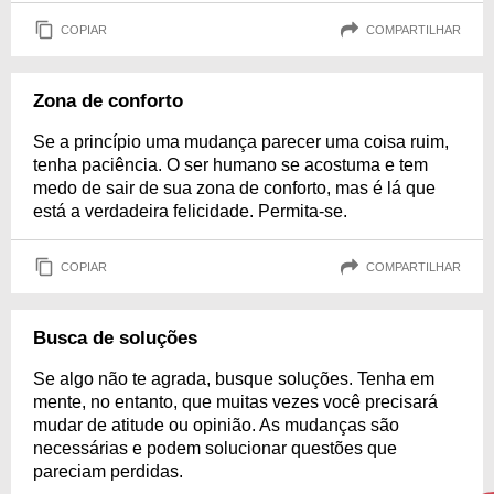
COPIAR
COMPARTILHAR
Zona de conforto
Se a princípio uma mudança parecer uma coisa ruim,
tenha paciência. O ser humano se acostuma e tem
medo de sair de sua zona de conforto, mas é lá que
está a verdadeira felicidade. Permita-se.
COPIAR
COMPARTILHAR
Busca de soluções
Se algo não te agrada, busque soluções. Tenha em
mente, no entanto, que muitas vezes você precisará
mudar de atitude ou opinião. As mudanças são
necessárias e podem solucionar questões que
pareciam perdidas.