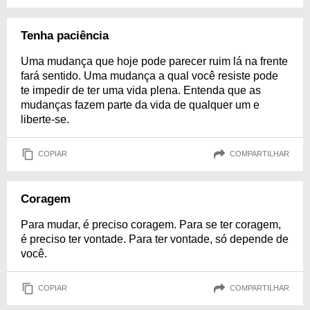
Tenha paciência
Uma mudança que hoje pode parecer ruim lá na frente
fará sentido. Uma mudança a qual você resiste pode
te impedir de ter uma vida plena. Entenda que as
mudanças fazem parte da vida de qualquer um e
liberte-se.
COPIAR
COMPARTILHAR
Coragem
Para mudar, é preciso coragem. Para se ter coragem,
é preciso ter vontade. Para ter vontade, só depende de
você.
COPIAR
COMPARTILHAR