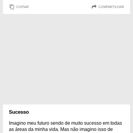
COPIAR
COMPARTILHAR
Sucesso
Imagino meu futuro sendo de muito sucesso em todas
as áreas da minha vida. Mas não imagino isso de