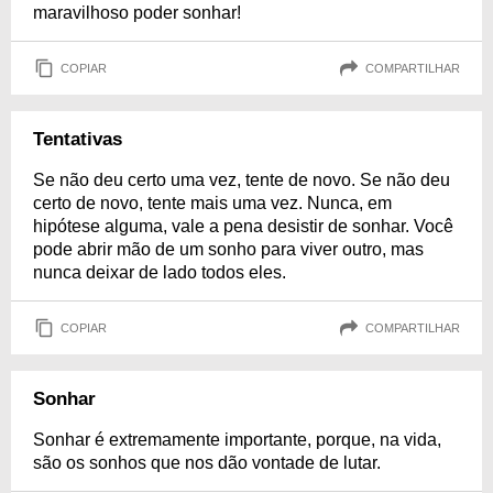
maravilhoso poder sonhar!
COPIAR
COMPARTILHAR
Tentativas
Se não deu certo uma vez, tente de novo. Se não deu
certo de novo, tente mais uma vez. Nunca, em
hipótese alguma, vale a pena desistir de sonhar. Você
pode abrir mão de um sonho para viver outro, mas
nunca deixar de lado todos eles.
COPIAR
COMPARTILHAR
Sonhar
Sonhar é extremamente importante, porque, na vida,
são os sonhos que nos dão vontade de lutar.