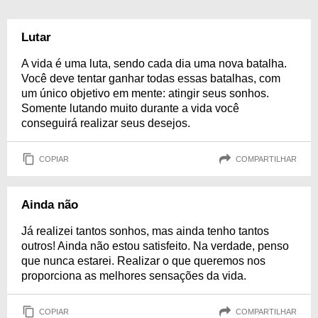
Lutar
A vida é uma luta, sendo cada dia uma nova batalha.
Você deve tentar ganhar todas essas batalhas, com
um único objetivo em mente: atingir seus sonhos.
Somente lutando muito durante a vida você
conseguirá realizar seus desejos.
COPIAR
COMPARTILHAR
Ainda não
Já realizei tantos sonhos, mas ainda tenho tantos
outros! Ainda não estou satisfeito. Na verdade, penso
que nunca estarei. Realizar o que queremos nos
proporciona as melhores sensações da vida.
COPIAR
COMPARTILHAR