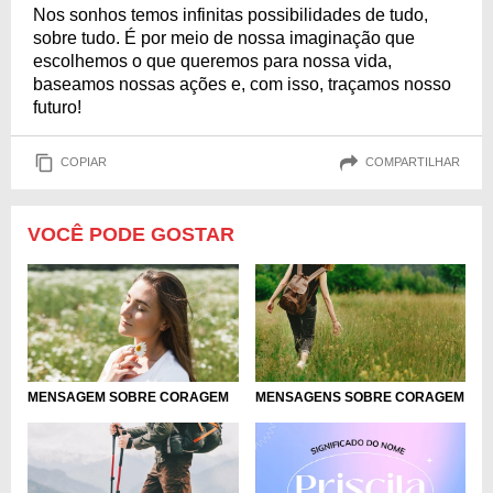
Nos sonhos temos infinitas possibilidades de tudo,
sobre tudo. É por meio de nossa imaginação que
escolhemos o que queremos para nossa vida,
baseamos nossas ações e, com isso, traçamos nosso
futuro!
COPIAR
COMPARTILHAR
VOCÊ PODE GOSTAR
MENSAGEM SOBRE CORAGEM
MENSAGENS SOBRE CORAGEM