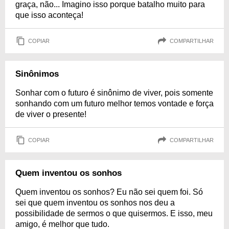
graça, não... Imagino isso porque batalho muito para
que isso aconteça!
COPIAR
COMPARTILHAR
Sinônimos
Sonhar com o futuro é sinônimo de viver, pois somente
sonhando com um futuro melhor temos vontade e força
de viver o presente!
COPIAR
COMPARTILHAR
Quem inventou os sonhos
Quem inventou os sonhos? Eu não sei quem foi. Só
sei que quem inventou os sonhos nos deu a
possibilidade de sermos o que quisermos. E isso, meu
amigo, é melhor que tudo.