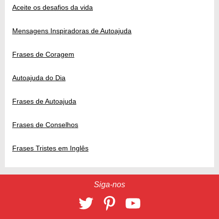
Aceite os desafios da vida
Mensagens Inspiradoras de Autoajuda
Frases de Coragem
Autoajuda do Dia
Frases de Autoajuda
Frases de Conselhos
Frases Tristes em Inglês
Siga-nos