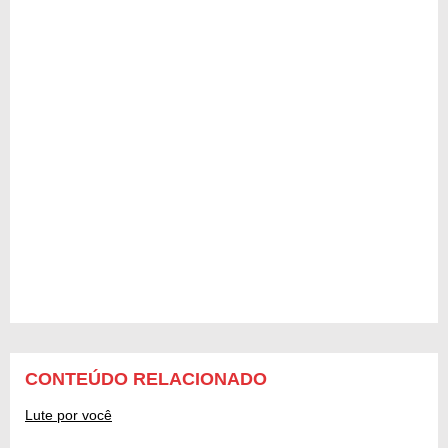
CONTEÚDO RELACIONADO
Lute por você