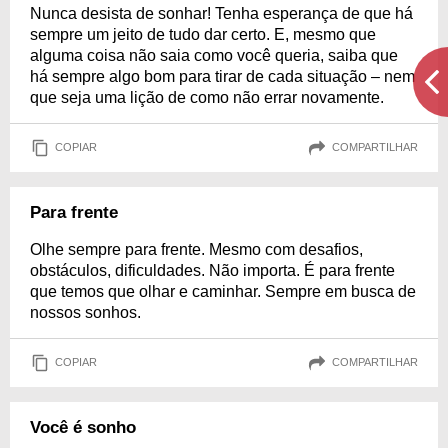
Nunca desista de sonhar! Tenha esperança de que há
sempre um jeito de tudo dar certo. E, mesmo que
alguma coisa não saia como você queria, saiba que
há sempre algo bom para tirar de cada situação – nem
que seja uma lição de como não errar novamente.
COPIAR
COMPARTILHAR
Para frente
Olhe sempre para frente. Mesmo com desafios,
obstáculos, dificuldades. Não importa. É para frente
que temos que olhar e caminhar. Sempre em busca de
nossos sonhos.
COPIAR
COMPARTILHAR
Você é sonho