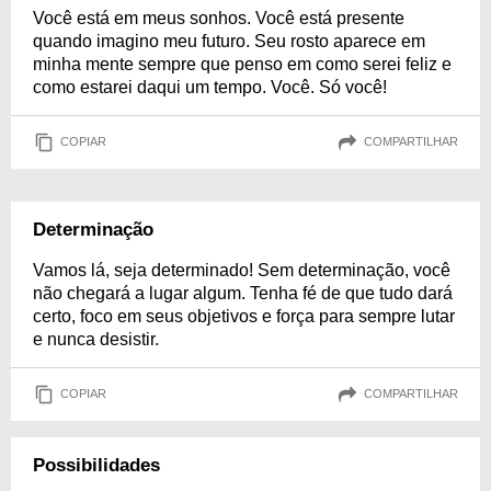
Você está em meus sonhos. Você está presente
quando imagino meu futuro. Seu rosto aparece em
minha mente sempre que penso em como serei feliz e
como estarei daqui um tempo. Você. Só você!
COPIAR
COMPARTILHAR
Determinação
Vamos lá, seja determinado! Sem determinação, você
não chegará a lugar algum. Tenha fé de que tudo dará
certo, foco em seus objetivos e força para sempre lutar
e nunca desistir.
COPIAR
COMPARTILHAR
Possibilidades