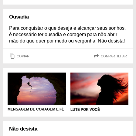
Ousadia
Para conquistar o que deseja e alcançar seus sonhos,
é necessário ter ousadia e coragem para não abrir
mão do que quer por medo ou vergonha. Não desista!
COPIAR
COMPARTILHAR
MENSAGEM DE CORAGEM E FÉ
LUTE POR VOCÊ
Não desista