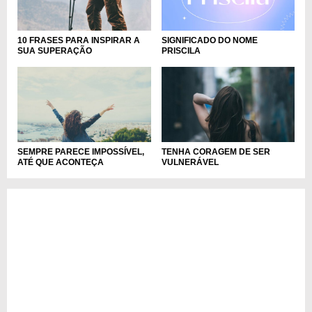
10 FRASES PARA INSPIRAR A
SIGNIFICADO DO NOME
SUA SUPERAÇÃO
PRISCILA
SEMPRE PARECE IMPOSSÍVEL,
TENHA CORAGEM DE SER
ATÉ QUE ACONTEÇA
VULNERÁVEL