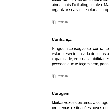
ainda mais fácil atingir o alvo. 
organizar sua vida e criar as pró
COPIAR
Confiança
Ninguém consegue ser confiante
estar presente na vida de todas 
capacidade, em suas habilidades
pessoas que te façam bem, passe
COPIAR
Coragem
Muitas vezes deixamos a corage
problemas e situações novos no 