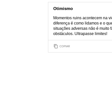
Otimismo
Momentos ruins acontecem na vi
diferença é como lidamos e o qu
situações adversas não é muito f
obstáculos. Ultrapasse limites!
COPIAR