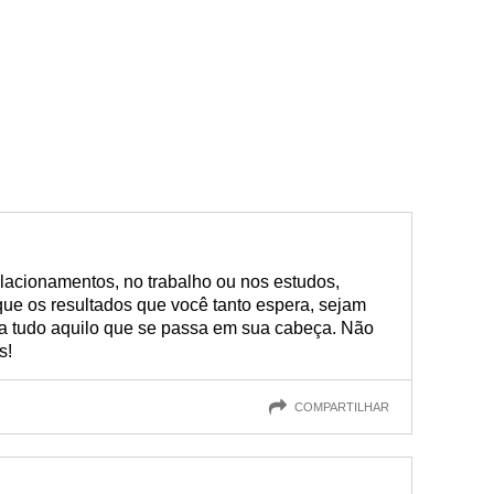
lacionamentos, no trabalho ou nos estudos,
que os resultados que você tanto espera, sejam
a tudo aquilo que se passa em sua cabeça. Não
s!
COMPARTILHAR