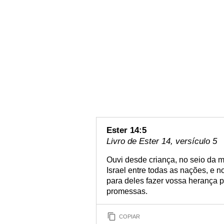
Ester 14:5
Livro de Ester 14, versículo 5
Ouvi desde criança, no seio da m
Israel entre todas as nações, e 
para deles fazer vossa herança 
promessas.
COPIAR