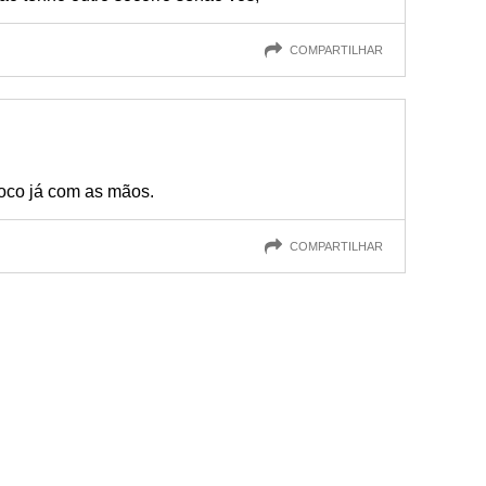
COMPARTILHAR
oco já com as mãos.
COMPARTILHAR