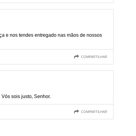
a e nos tendes entregado nas mãos de nossos
COMPARTILHAR
Vós sois justo, Senhor.
COMPARTILHAR