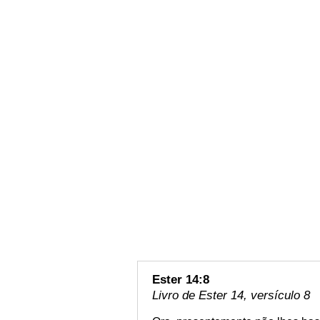
Ester 14:8
Livro de Ester 14, versículo 8