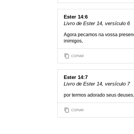
Ester 14:6
Livro de Ester 14, versículo 6
Agora pecamos na vossa presenç
inimigos,
COPIAR
Ester 14:7
Livro de Ester 14, versículo 7
por termos adorado seus deuses. 
COPIAR