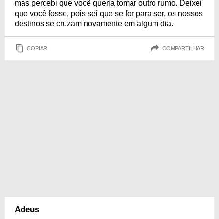
mas percebi que você queria tomar outro rumo. Deixei
que você fosse, pois sei que se for para ser, os nossos
destinos se cruzam novamente em algum dia.
COPIAR
COMPARTILHAR
Adeus