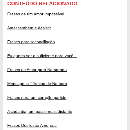
CONTEÚDO RELACIONADO
Frases de um amor impossível
Amar também é desistir
Frases para reconciliação
Eu queria ser o suficiente para você...
Frases de Amor para Namorado
Mensagens Término de Namoro
Frases para um coração partido
A cada dia, um passo mais distante
Frases Desilusão Amorosa