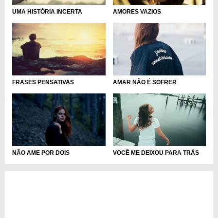
UMA HISTÓRIA INCERTA
AMORES VAZIOS
FRASES PENSATIVAS
AMAR NÃO É SOFRER
NÃO AME POR DOIS
VOCÊ ME DEIXOU PARA TRÁS