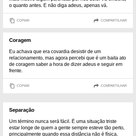
o quanto antes. E não diga adeus, apenas vá.
COPIAR
COMPARTILHAR
Coragem
Eu achava que era covardia desistir de um
relacionamento, mas agora percebi que é um baita ato
de coragem saber a hora de dizer adeus e seguir em
frente.
COPIAR
COMPARTILHAR
Separação
Um término nunca será fácil. É uma situação triste
estar longe de quem a gente sempre esteve tão perto,
principalmente quando essa distância não é física.