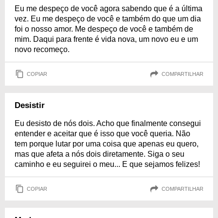
Eu me despeço de você agora sabendo que é a última
vez. Eu me despeço de você e também do que um dia
foi o nosso amor. Me despeço de você e também de
mim. Daqui para frente é vida nova, um novo eu e um
novo recomeço.
COPIAR
COMPARTILHAR
Desistir
Eu desisto de nós dois. Acho que finalmente consegui
entender e aceitar que é isso que você queria. Não
tem porque lutar por uma coisa que apenas eu quero,
mas que afeta a nós dois diretamente. Siga o seu
caminho e eu seguirei o meu... E que sejamos felizes!
COPIAR
COMPARTILHAR