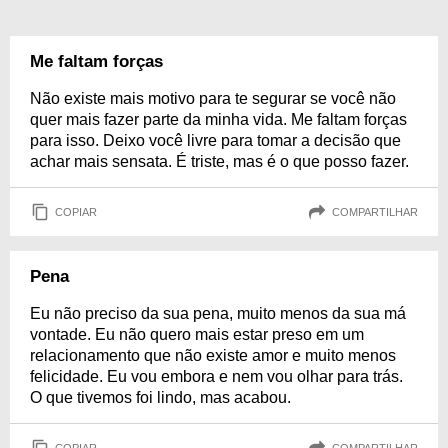
Me faltam forças
Não existe mais motivo para te segurar se você não
quer mais fazer parte da minha vida. Me faltam forças
para isso. Deixo você livre para tomar a decisão que
achar mais sensata. É triste, mas é o que posso fazer.
COPIAR
COMPARTILHAR
Pena
Eu não preciso da sua pena, muito menos da sua má
vontade. Eu não quero mais estar preso em um
relacionamento que não existe amor e muito menos
felicidade. Eu vou embora e nem vou olhar para trás.
O que tivemos foi lindo, mas acabou.
COPIAR
COMPARTILHAR