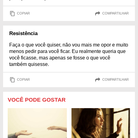
COPIAR
COMPARTILHAR
Resistência
Faça o que você quiser, não vou mais me opor e muito
menos pedir para você ficar. Eu realmente queria que
você ficasse, mas apenas se fosse o que você
também quisesse.
COPIAR
COMPARTILHAR
VOCÊ PODE GOSTAR