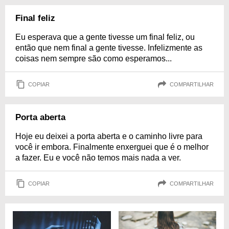
Final feliz
Eu esperava que a gente tivesse um final feliz, ou
então que nem final a gente tivesse. Infelizmente as
coisas nem sempre são como esperamos...
COPIAR
COMPARTILHAR
Porta aberta
Hoje eu deixei a porta aberta e o caminho livre para
você ir embora. Finalmente enxerguei que é o melhor
a fazer. Eu e você não temos mais nada a ver.
COPIAR
COMPARTILHAR