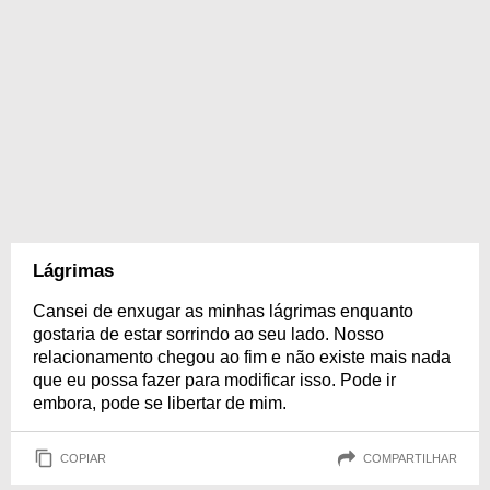
Lágrimas
Cansei de enxugar as minhas lágrimas enquanto
gostaria de estar sorrindo ao seu lado. Nosso
relacionamento chegou ao fim e não existe mais nada
que eu possa fazer para modificar isso. Pode ir
embora, pode se libertar de mim.
COPIAR
COMPARTILHAR