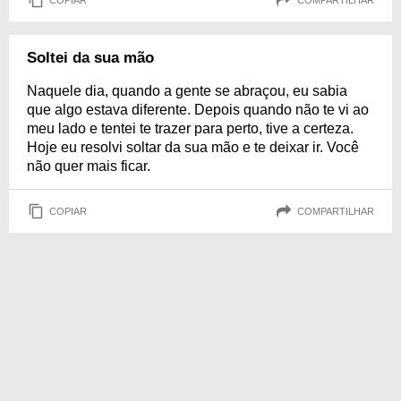
Soltei da sua mão
Naquele dia, quando a gente se abraçou, eu sabia
que algo estava diferente. Depois quando não te vi ao
meu lado e tentei te trazer para perto, tive a certeza.
Hoje eu resolvi soltar da sua mão e te deixar ir. Você
não quer mais ficar.
COPIAR
COMPARTILHAR