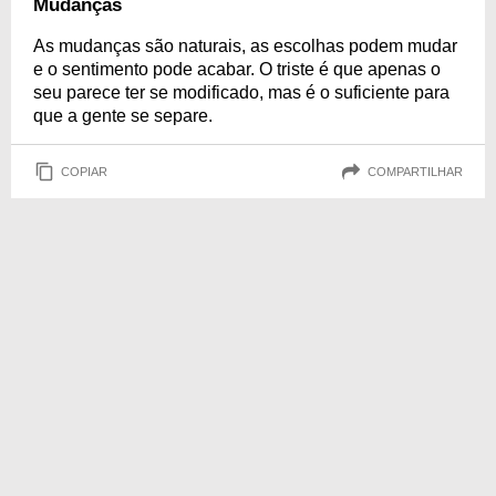
Mudanças
As mudanças são naturais, as escolhas podem mudar
e o sentimento pode acabar. O triste é que apenas o
seu parece ter se modificado, mas é o suficiente para
que a gente se separe.
COPIAR
COMPARTILHAR