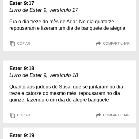
Ester 9:17
Livro de Ester 9, versículo 17
Era o dia treze do mês de Adar. No dia quatorze
repousaram e fizeram um dia de banquete de alegria.
COPIAR
COMPARTILHAR
Ester 9:18
Livro de Ester 9, versículo 18
Quanto aos judeus de Susa, que se juntaram no dia
treze e catorze do mesmo mês, repousaram no dia
quinze, fazendo-o um dia de alegre banquete
COPIAR
COMPARTILHAR
Ester 9:19