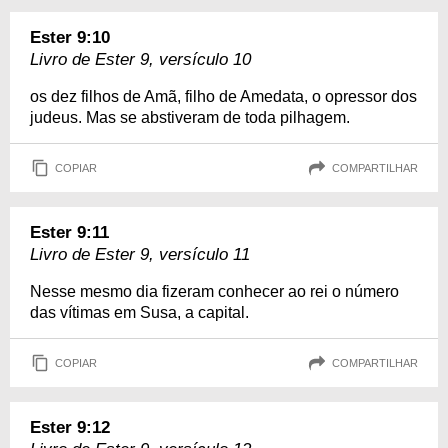
Ester 9:10
Livro de Ester 9, versículo 10
os dez filhos de Amã, filho de Amedata, o opressor dos
judeus. Mas se abstiveram de toda pilhagem.
COPIAR
COMPARTILHAR
Ester 9:11
Livro de Ester 9, versículo 11
Nesse mesmo dia fizeram conhecer ao rei o número
das vítimas em Susa, a capital.
COPIAR
COMPARTILHAR
Ester 9:12