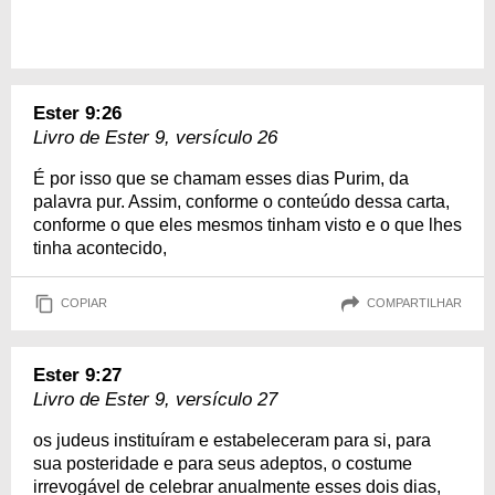
Ester 9:26
Livro de Ester 9, versículo 26
É por isso que se chamam esses dias Purim, da
palavra pur. Assim, conforme o conteúdo dessa carta,
conforme o que eles mesmos tinham visto e o que lhes
tinha acontecido,
COPIAR
COMPARTILHAR
Ester 9:27
Livro de Ester 9, versículo 27
os judeus instituíram e estabeleceram para si, para
sua posteridade e para seus adeptos, o costume
irrevogável de celebrar anualmente esses dois dias,