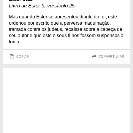
Livro de Ester 9, versículo 25
Mas quando Ester se apresentou diante do rei, este
ordenou por escrito que a perversa maquinação,
tramada contra os judeus, recaísse sobre a cabeça de
seu autor e que este e seus filhos fossem suspensos à
forca.
COPIAR
COMPARTILHAR