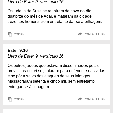
Livro de Ester 9, versículo 15
Os judeus de Susa se reuniram de novo no dia
quatorze do mês de Adar, e mataram na cidade
trezentos homens, sem entretanto dar-se à pilhagem.
COPIAR
COMPARTILHAR
Ester 9:16
Livro de Ester 9, versículo 16
Os outros judeus que estavam disseminados pelas
províncias do rei se juntaram para defender suas vidas
e se pôr a salvo dos ataques de seus inimigos.
Massacraram setenta e cinco mil, sem entretanto
entregar-se à pilhagem.
COPIAR
COMPARTILHAR