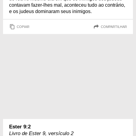
contavam fazer-lhes mal, aconteceu tudo ao contrário,
e os judeus dominaram seus inimigos.
COPIAR
COMPARTILHAR
Ester 9:2
Livro de Ester 9, versículo 2