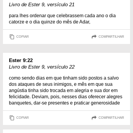
Livro de Ester 9, versículo 21
para lhes ordenar que celebrassem cada ano o dia
catorze e o dia quinze do mês de Adar,
COPIAR
COMPARTILHAR
Ester 9:22
Livro de Ester 9, versículo 22
como sendo dias em que tinham sido postos a salvo
dos ataques de seus inimigos, e mês em que sua
angústia tinha sido trocada em alegria e sua dor em
felicidade. Deviam, pois, nesses dias oferecer alegres
banquetes, dar-se presentes e praticar generosidade
COPIAR
COMPARTILHAR