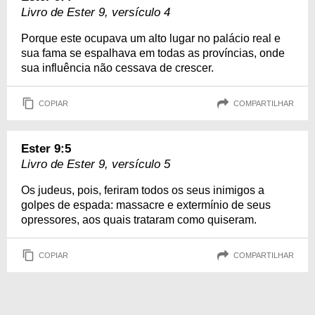
Livro de Ester 9, versículo 4
Porque este ocupava um alto lugar no palácio real e
sua fama se espalhava em todas as províncias, onde
sua influência não cessava de crescer.
COPIAR
COMPARTILHAR
Ester 9:5
Livro de Ester 9, versículo 5
Os judeus, pois, feriram todos os seus inimigos a
golpes de espada: massacre e extermínio de seus
opressores, aos quais trataram como quiseram.
COPIAR
COMPARTILHAR