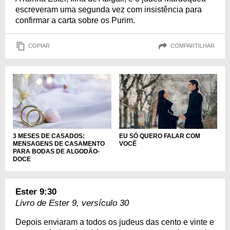
escreveram uma segunda vez com insistência para
confirmar a carta sobre os Purim.
COPIAR
COMPARTILHAR
EU SÓ QUERO FALAR COM
3 MESES DE CASADOS:
VOCÊ
MENSAGENS DE CASAMENTO
PARA BODAS DE ALGODÃO-
DOCE
Ester 9:30
Livro de Ester 9, versículo 30
Depois enviaram a todos os judeus das cento e vinte e