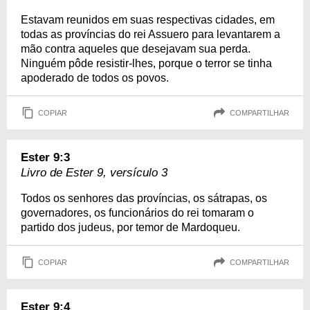
Estavam reunidos em suas respectivas cidades, em
todas as províncias do rei Assuero para levantarem a
mão contra aqueles que desejavam sua perda.
Ninguém pôde resistir-lhes, porque o terror se tinha
apoderado de todos os povos.
COPIAR
COMPARTILHAR
Ester 9:3
Livro de Ester 9, versículo 3
Todos os senhores das províncias, os sátrapas, os
governadores, os funcionários do rei tomaram o
partido dos judeus, por temor de Mardoqueu.
COPIAR
COMPARTILHAR
Ester 9:4