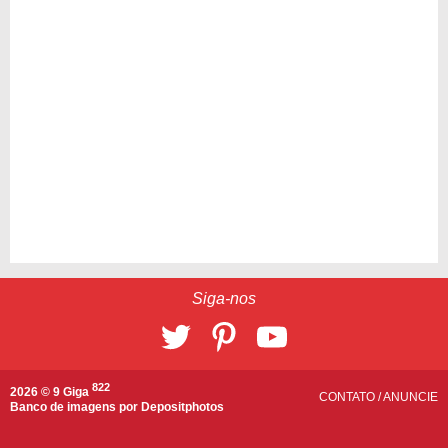
Siga-nos
822
2026 © 9 Giga
CONTATO
/
ANUNCIE
Banco de imagens por
Depositphotos