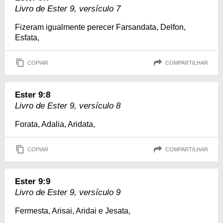
Livro de Ester 9, versículo 7
Fizeram igualmente perecer Farsandata, Delfon,
Esfata,
COPIAR
COMPARTILHAR
Ester 9:8
Livro de Ester 9, versículo 8
Forata, Adalia, Aridata,
COPIAR
COMPARTILHAR
Ester 9:9
Livro de Ester 9, versículo 9
Fermesta, Arisai, Aridai e Jesata,