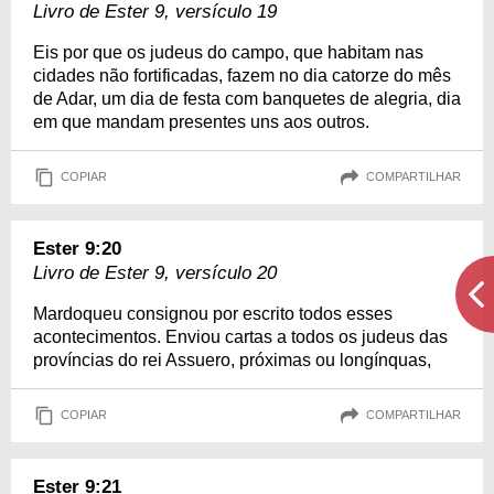
Livro de Ester 9, versículo 19
Eis por que os judeus do campo, que habitam nas
cidades não fortificadas, fazem no dia catorze do mês
de Adar, um dia de festa com banquetes de alegria, dia
em que mandam presentes uns aos outros.
COPIAR
COMPARTILHAR
Ester 9:20
Livro de Ester 9, versículo 20
Mardoqueu consignou por escrito todos esses
acontecimentos. Enviou cartas a todos os judeus das
províncias do rei Assuero, próximas ou longínquas,
COPIAR
COMPARTILHAR
Ester 9:21