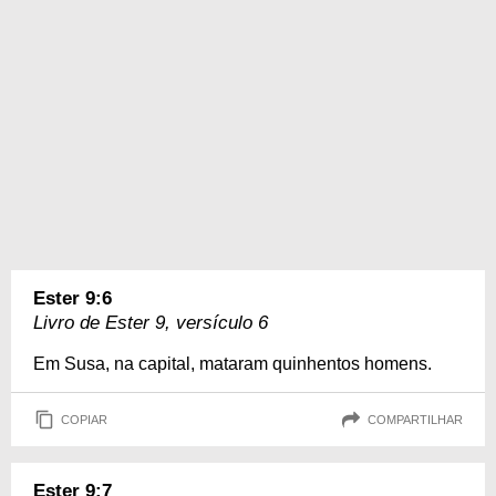
Ester 9:6
Livro de Ester 9, versículo 6
Em Susa, na capital, mataram quinhentos homens.
COPIAR
COMPARTILHAR
Ester 9:7