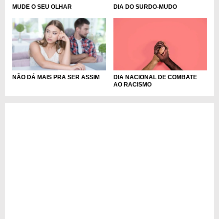
MUDE O SEU OLHAR
DIA DO SURDO-MUDO
DIA NACIONAL DE COMBATE
NÃO DÁ MAIS PRA SER ASSIM
AO RACISMO