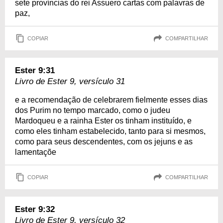
sete províncias do rei Assuero cartas com palavras de
paz,
COPIAR
COMPARTILHAR
Ester 9:31
Livro de Ester 9, versículo 31
e a recomendação de celebrarem fielmente esses dias
dos Purim no tempo marcado, como o judeu
Mardoqueu e a rainha Ester os tinham instituído, e
como eles tinham estabelecido, tanto para si mesmos,
como para seus descendentes, com os jejuns e as
lamentaçõe
COPIAR
COMPARTILHAR
Ester 9:32
Livro de Ester 9, versículo 32