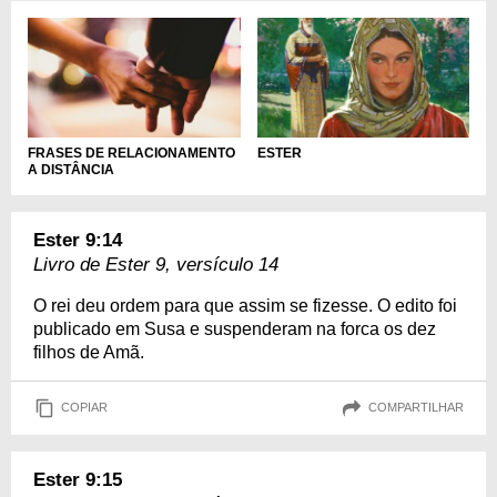
FRASES DE RELACIONAMENTO
ESTER
A DISTÂNCIA
Ester 9:14
Livro de Ester 9, versículo 14
O rei deu ordem para que assim se fizesse. O edito foi
publicado em Susa e suspenderam na forca os dez
filhos de Amã.
COPIAR
COMPARTILHAR
Ester 9:15