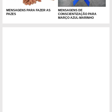
MENSAGENS PARA FAZER AS
MENSAGENS DE
PAZES
CONSCIENTIZAÇÃO PARA
MARÇO AZUL-MARINHO