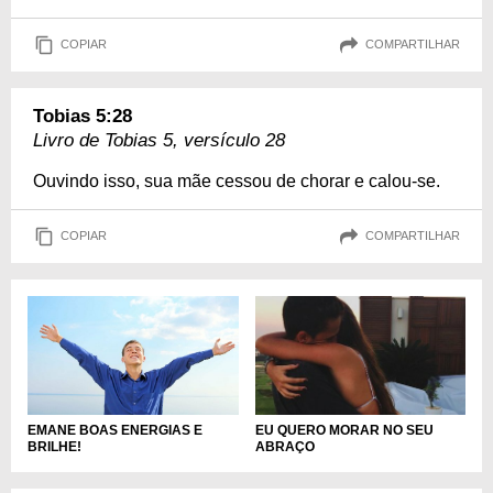
COPIAR
COMPARTILHAR
Tobias 5:28
Livro de Tobias 5, versículo 28
Ouvindo isso, sua mãe cessou de chorar e calou-se.
COPIAR
COMPARTILHAR
EMANE BOAS ENERGIAS E
EU QUERO MORAR NO SEU
BRILHE!
ABRAÇO