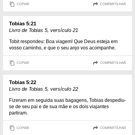
COPIAR
COMPARTILHAR
Tobias 5:21
Livro de Tobias 5, versículo 21
Tobit respondeu: Boa viagem! Que Deus esteja em
vosso caminho, e que o seu anjo vos acompanhe.
COPIAR
COMPARTILHAR
Tobias 5:22
Livro de Tobias 5, versículo 22
Fizeram em seguida suas bagagens, Tobias despediu-
se de seu pai e de sua mãe e os dois viajantes
partiram.
COPIAR
COMPARTILHAR