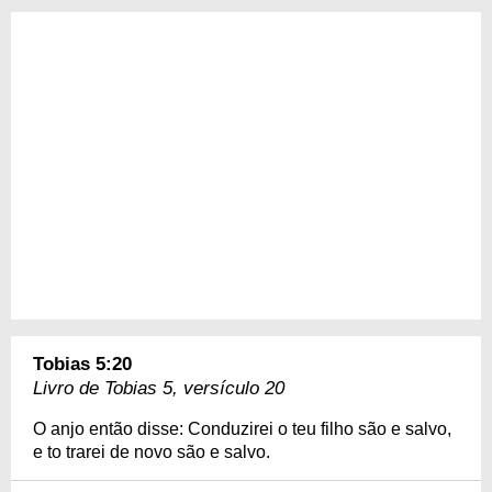
Tobias 5:20
Livro de Tobias 5, versículo 20
O anjo então disse: Conduzirei o teu filho são e salvo,
e to trarei de novo são e salvo.