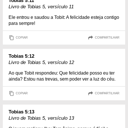
Tobias 5:11
Livro de Tobias 5, versículo 11
Ele entrou e saudou a Tobit: A felicidade esteja contigo
para sempre!
COPIAR
COMPARTILHAR
Tobias 5:12
Livro de Tobias 5, versículo 12
Ao que Tobit respondeu: Que felicidade posso eu ter
ainda? Estou nas trevas, sem poder ver a luz do céu.
COPIAR
COMPARTILHAR
Tobias 5:13
Livro de Tobias 5, versículo 13