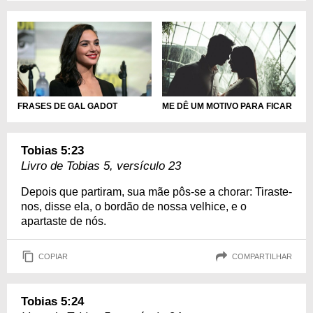
FRASES DE GAL GADOT
ME DÊ UM MOTIVO PARA FICAR
Tobias 5:23
Livro de Tobias 5, versículo 23
Depois que partiram, sua mãe pôs-se a chorar: Tiraste-
nos, disse ela, o bordão de nossa velhice, e o
apartaste de nós.
COPIAR
COMPARTILHAR
Tobias 5:24