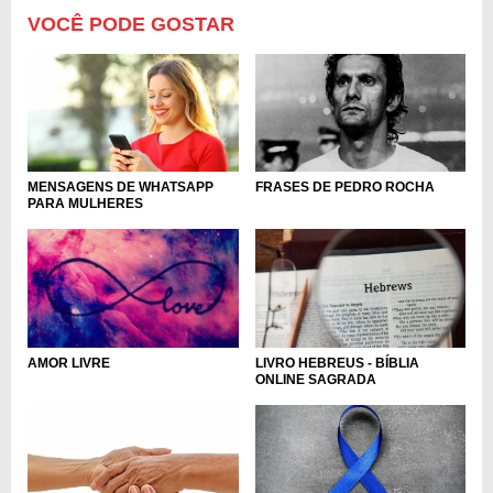
VOCÊ PODE GOSTAR
MENSAGENS DE WHATSAPP
FRASES DE PEDRO ROCHA
PARA MULHERES
LIVRO HEBREUS - BÍBLIA
AMOR LIVRE
ONLINE SAGRADA