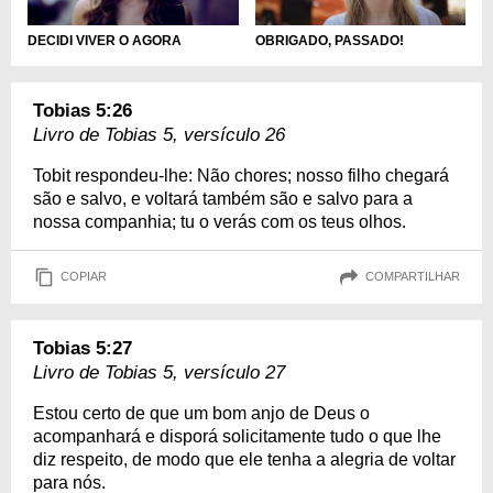
OBRIGADO, PASSADO!
DECIDI VIVER O AGORA
Tobias 5:26
Livro de Tobias 5, versículo 26
Tobit respondeu-lhe: Não chores; nosso filho chegará
são e salvo, e voltará também são e salvo para a
nossa companhia; tu o verás com os teus olhos.
COPIAR
COMPARTILHAR
Tobias 5:27
Livro de Tobias 5, versículo 27
Estou certo de que um bom anjo de Deus o
acompanhará e disporá solicitamente tudo o que lhe
diz respeito, de modo que ele tenha a alegria de voltar
para nós.