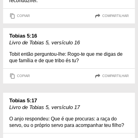
reconduzirei.
COPIAR
COMPARTILHAR
Tobias 5:16
Livro de Tobias 5, versículo 16
Tobit então perguntou-lhe: Rogo-te que me digas de
que família e de que tribo és tu?
COPIAR
COMPARTILHAR
Tobias 5:17
Livro de Tobias 5, versículo 17
O anjo respondeu: Que é que procuras: a raça do
servo, ou o próprio servo para acompanhar teu filho?