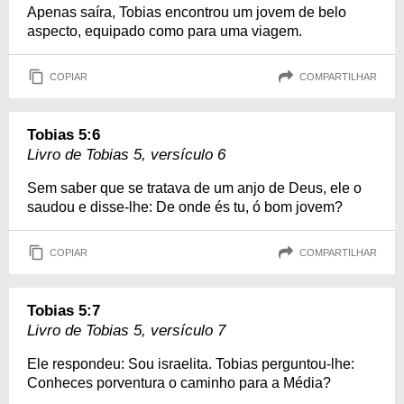
Apenas saíra, Tobias encontrou um jovem de belo
aspecto, equipado como para uma viagem.
COPIAR
COMPARTILHAR
Tobias 5:6
Livro de Tobias 5, versículo 6
Sem saber que se tratava de um anjo de Deus, ele o
saudou e disse-lhe: De onde és tu, ó bom jovem?
COPIAR
COMPARTILHAR
Tobias 5:7
Livro de Tobias 5, versículo 7
Ele respondeu: Sou israelita. Tobias perguntou-lhe:
Conheces porventura o caminho para a Média?