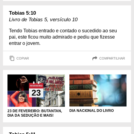
Tobias 5:10
Livro de Tobias 5, versículo 10
Tendo Tobias entrado e contado o sucedido ao seu
pai, este ficou muito admirado e pediu que fizesse
entrar o jovem.
COPIAR
COMPARTILHAR
DIA NACIONAL DO LIVRO
23 DE FEVEREIRO: BUTANTAN,
DIA DA SEDUÇÃO E MAIS!