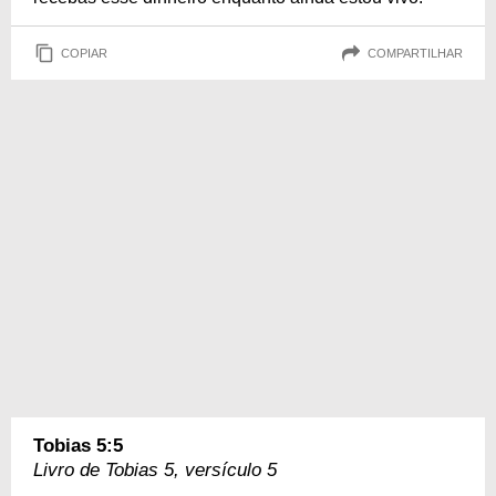
COPIAR
COMPARTILHAR
Tobias 5:5
Livro de Tobias 5, versículo 5