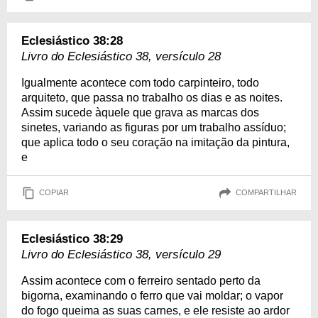
Eclesiástico 38:28
Livro do Eclesiástico 38, versículo 28
Igualmente acontece com todo carpinteiro, todo
arquiteto, que passa no trabalho os dias e as noites.
Assim sucede àquele que grava as marcas dos
sinetes, variando as figuras por um trabalho assíduo;
que aplica todo o seu coração na imitação da pintura,
e
COPIAR
COMPARTILHAR
Eclesiástico 38:29
Livro do Eclesiástico 38, versículo 29
Assim acontece com o ferreiro sentado perto da
bigorna, examinando o ferro que vai moldar; o vapor
do fogo queima as suas carnes, e ele resiste ao ardor