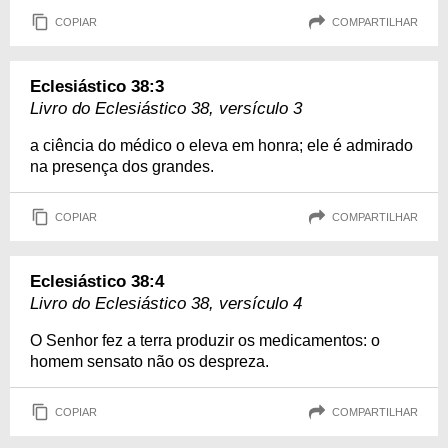
COPIAR
COMPARTILHAR
Eclesiástico 38:3
Livro do Eclesiástico 38, versículo 3
a ciência do médico o eleva em honra; ele é admirado
na presença dos grandes.
COPIAR
COMPARTILHAR
Eclesiástico 38:4
Livro do Eclesiástico 38, versículo 4
O Senhor fez a terra produzir os medicamentos: o
homem sensato não os despreza.
COPIAR
COMPARTILHAR