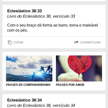
Eclesiástico 38:33
Livro do Eclesiástico 38, versículo 33
Com o seu braço dá forma ao barro, torna-o maleável
com os pés,
COPIAR
COMPARTILHAR
FRASES DE COMPANHEIRISMO
FRASES POR AMOR
Eclesiástico 38:34
Livro do Eclesiástico 38, versículo 34