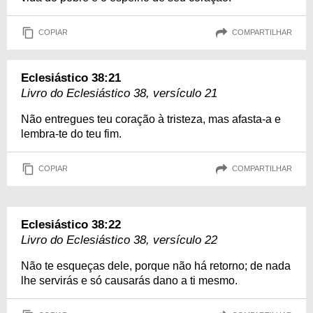
COPIAR
COMPARTILHAR
Eclesiástico 38:21
Livro do Eclesiástico 38, versículo 21
Não entregues teu coração à tristeza, mas afasta-a e
lembra-te do teu fim.
COPIAR
COMPARTILHAR
Eclesiástico 38:22
Livro do Eclesiástico 38, versículo 22
Não te esqueças dele, porque não há retorno; de nada
lhe servirás e só causarás dano a ti mesmo.