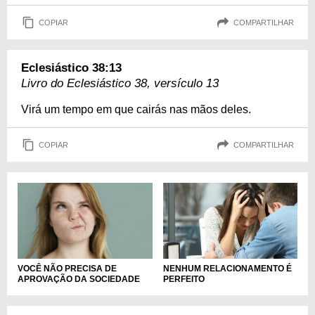
COPIAR
COMPARTILHAR
Eclesiástico 38:13
Livro do Eclesiástico 38, versículo 13
Virá um tempo em que cairás nas mãos deles.
COPIAR
COMPARTILHAR
NENHUM RELACIONAMENTO É
VOCÊ NÃO PRECISA DE
PERFEITO
APROVAÇÃO DA SOCIEDADE