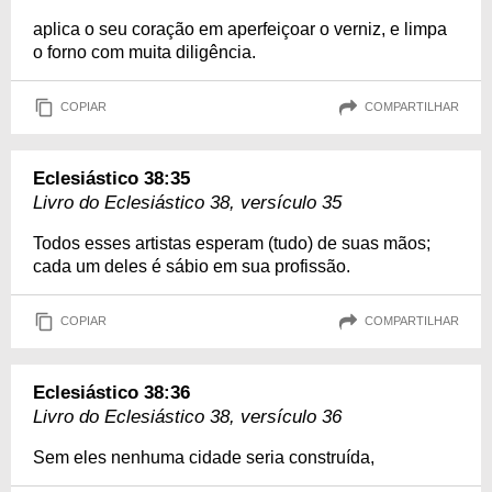
aplica o seu coração em aperfeiçoar o verniz, e limpa
o forno com muita diligência.
COPIAR
COMPARTILHAR
Eclesiástico 38:35
Livro do Eclesiástico 38, versículo 35
Todos esses artistas esperam (tudo) de suas mãos;
cada um deles é sábio em sua profissão.
COPIAR
COMPARTILHAR
Eclesiástico 38:36
Livro do Eclesiástico 38, versículo 36
Sem eles nenhuma cidade seria construída,