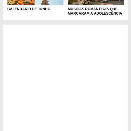
MÚSICAS ROMÂNTICAS QUE
CALENDÁRIO DE JUNHO
MARCARAM A ADOLESCÊNCIA