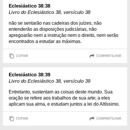
Eclesiástico 38:38
Livro do Eclesiástico 38, versículo 38
não se sentarão nas cadeiras dos juízes, não
entenderão as disposições judiciárias, não
apregoarão nem a instrução nem o direito, nem serão
encontrados a estudar as máximas.
COPIAR
COMPARTILHAR
Eclesiástico 38:39
Livro do Eclesiástico 38, versículo 39
Entretanto, sustentam as coisas deste mundo. Sua
oração se refere aos trabalhos de sua arte; a eles
aplicam sua alma, e estudam juntos a lei do Altíssimo.
COPIAR
COMPARTILHAR