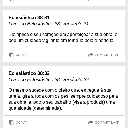
Eclesiástico 38:31
Livro do Eclesiástico 38, versículo 31
Ele aplica o seu coração em aperfeiçoar a sua obra, e
põe um cuidado vigilante em torná-la bela e perfeita.
COPIAR
COMPARTILHAR
Eclesiástico 38:32
Livro do Eclesiástico 38, versículo 32
O mesmo sucede com o oleiro que, entregue à sua
tarefa, gira a roda com os pés, sempre cuidadoso pela
sua obra; e todo o seu trabalho (visa a produzir) uma
quantidade (determinada).
COPIAR
COMPARTILHAR