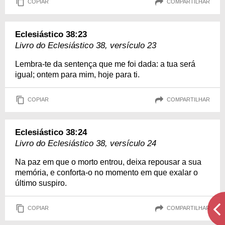
COPIAR
COMPARTILHAR
Eclesiástico 38:23
Livro do Eclesiástico 38, versículo 23
Lembra-te da sentença que me foi dada: a tua será
igual; ontem para mim, hoje para ti.
COPIAR
COMPARTILHAR
Eclesiástico 38:24
Livro do Eclesiástico 38, versículo 24
Na paz em que o morto entrou, deixa repousar a sua
memória, e conforta-o no momento em que exalar o
último suspiro.
COPIAR
COMPARTILHAR