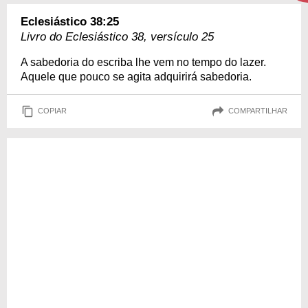
Eclesiástico 38:25
Livro do Eclesiástico 38, versículo 25
A sabedoria do escriba lhe vem no tempo do lazer.
Aquele que pouco se agita adquirirá sabedoria.
COPIAR
COMPARTILHAR