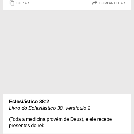
COPIAR
COMPARTILHAR
Eclesiástico 38:2
Livro do Eclesiástico 38, versículo 2
(Toda a medicina provém de Deus), e ele recebe
presentes do rei: