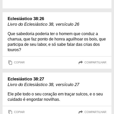
Eclesiástico 38:26
Livro do Eclesiástico 38, versículo 26
Que sabedoria poderia ter o homem que conduz a
charrua, que faz ponto de honra aguilhoar os bois, que
participa de seu labor, e só sabe falar das crias dos
touros?
COPIAR
COMPARTILHAR
Eclesiástico 38:27
Livro do Eclesiástico 38, versículo 27
Ele põe todo o seu coração em traçar sulcos, e o seu
cuidado é engordar novilhas.
COPIAR
COMPARTILHAR