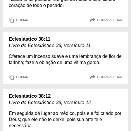
coração de todo o pecado.
COPIAR
COMPARTILHAR
Eclesiástico 38:11
Livro do Eclesiástico 38, versículo 11
Oferece um incenso suave e uma lembrança de flor de
farinha; faze a oblação de uma vítima gorda.
COPIAR
COMPARTILHAR
Eclesiástico 38:12
Livro do Eclesiástico 38, versículo 12
Em seguida dá lugar ao médico, pois ele foi criado por
Deus; que ele não te deixe, pois sua arte te é
necessária.