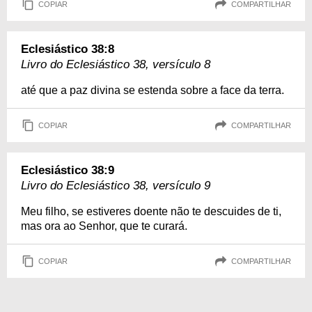
COPIAR
COMPARTILHAR
Eclesiástico 38:8
Livro do Eclesiástico 38, versículo 8
até que a paz divina se estenda sobre a face da terra.
COPIAR
COMPARTILHAR
Eclesiástico 38:9
Livro do Eclesiástico 38, versículo 9
Meu filho, se estiveres doente não te descuides de ti,
mas ora ao Senhor, que te curará.
COPIAR
COMPARTILHAR