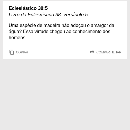
Eclesiástico 38:5
Livro do Eclesiástico 38, versículo 5
Uma espécie de madeira não adoçou o amargor da
água? Essa virtude chegou ao conhecimento dos
homens.
COPIAR
COMPARTILHAR