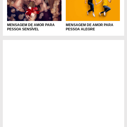
MENSAGEM DE AMOR PARA
MENSAGEM DE AMOR PARA
PESSOA SENSÍVEL
PESSOA ALEGRE