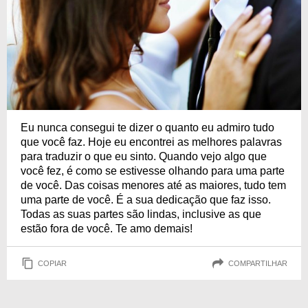
Eu nunca consegui te dizer o quanto eu admiro tudo
que você faz. Hoje eu encontrei as melhores palavras
para traduzir o que eu sinto. Quando vejo algo que
você fez, é como se estivesse olhando para uma parte
de você. Das coisas menores até as maiores, tudo tem
uma parte de você. É a sua dedicação que faz isso.
Todas as suas partes são lindas, inclusive as que
estão fora de você. Te amo demais!
COPIAR
COMPARTILHAR