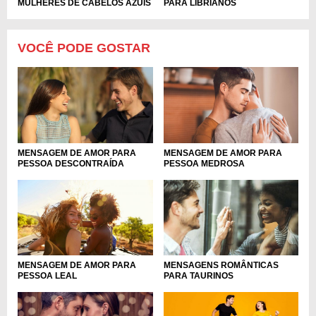
PARA LIBRIANOS
MULHERES DE CABELOS AZUIS
VOCÊ PODE GOSTAR
MENSAGEM DE AMOR PARA
MENSAGEM DE AMOR PARA
PESSOA DESCONTRAÍDA
PESSOA MEDROSA
MENSAGEM DE AMOR PARA
MENSAGENS ROMÂNTICAS
PESSOA LEAL
PARA TAURINOS