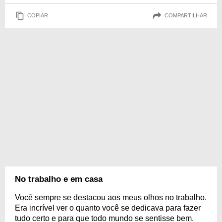
COPIAR
COMPARTILHAR
No trabalho e em casa
Você sempre se destacou aos meus olhos no trabalho.
Era incrível ver o quanto você se dedicava para fazer
tudo certo e para que todo mundo se sentisse bem.