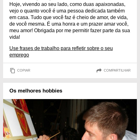
Hoje, vivendo ao seu lado, como duas apaixonadas,
vejo o quanto você é uma pessoa dedicada também
em casa. Tudo que você faz é cheio de amor, de vida,
de você mesma. É uma honra e um prazer amar você,
meu amor! Obrigada por me permitir fazer parte da sua
vida!
Use frases de trabalho para refletir sobre o seu
emprego
COPIAR
COMPARTILHAR
Os melhores hobbies