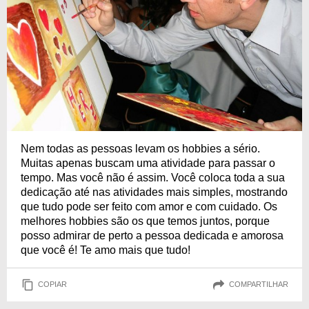
Nem todas as pessoas levam os hobbies a sério.
Muitas apenas buscam uma atividade para passar o
tempo. Mas você não é assim. Você coloca toda a sua
dedicação até nas atividades mais simples, mostrando
que tudo pode ser feito com amor e com cuidado. Os
melhores hobbies são os que temos juntos, porque
posso admirar de perto a pessoa dedicada e amorosa
que você é! Te amo mais que tudo!
COPIAR
COMPARTILHAR