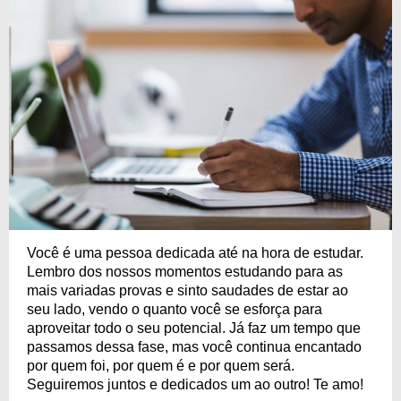
Você é uma pessoa dedicada até na hora de estudar.
Lembro dos nossos momentos estudando para as
mais variadas provas e sinto saudades de estar ao
seu lado, vendo o quanto você se esforça para
aproveitar todo o seu potencial. Já faz um tempo que
passamos dessa fase, mas você continua encantado
por quem foi, por quem é e por quem será.
Seguiremos juntos e dedicados um ao outro! Te amo!