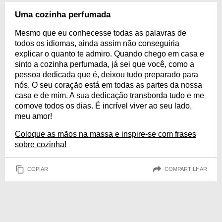
Uma cozinha perfumada
Mesmo que eu conhecesse todas as palavras de
todos os idiomas, ainda assim não conseguiria
explicar o quanto te admiro. Quando chego em casa e
sinto a cozinha perfumada, já sei que você, como a
pessoa dedicada que é, deixou tudo preparado para
nós. O seu coração está em todas as partes da nossa
casa e de mim. A sua dedicação transborda tudo e me
comove todos os dias. É incrível viver ao seu lado,
meu amor!
Coloque as mãos na massa e inspire-se com frases
sobre cozinha!
COPIAR
COMPARTILHAR