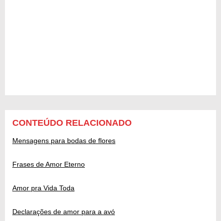
CONTEÚDO RELACIONADO
Mensagens para bodas de flores
Frases de Amor Eterno
Amor pra Vida Toda
Declarações de amor para a avó