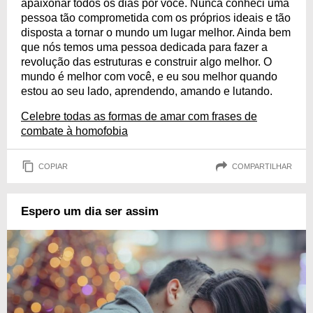
apaixonar todos os dias por você. Nunca conheci uma
pessoa tão comprometida com os próprios ideais e tão
disposta a tornar o mundo um lugar melhor. Ainda bem
que nós temos uma pessoa dedicada para fazer a
revolução das estruturas e construir algo melhor. O
mundo é melhor com você, e eu sou melhor quando
estou ao seu lado, aprendendo, amando e lutando.
Celebre todas as formas de amar com frases de
combate à homofobia
COPIAR
COMPARTILHAR
Espero um dia ser assim