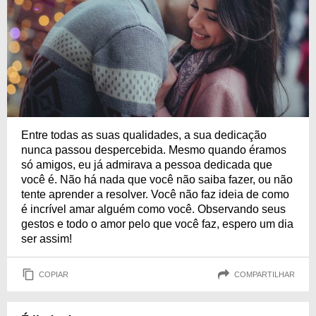
Entre todas as suas qualidades, a sua dedicação
nunca passou despercebida. Mesmo quando éramos
só amigos, eu já admirava a pessoa dedicada que
você é. Não há nada que você não saiba fazer, ou não
tente aprender a resolver. Você não faz ideia de como
é incrível amar alguém como você. Observando seus
gestos e todo o amor pelo que você faz, espero um dia
ser assim!
COPIAR
COMPARTILHAR