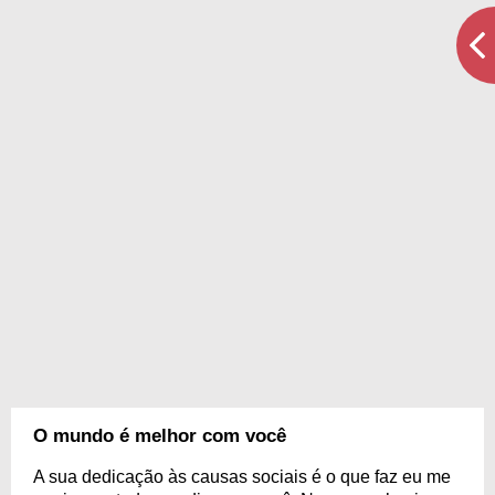
O mundo é melhor com você
A sua dedicação às causas sociais é o que faz eu me