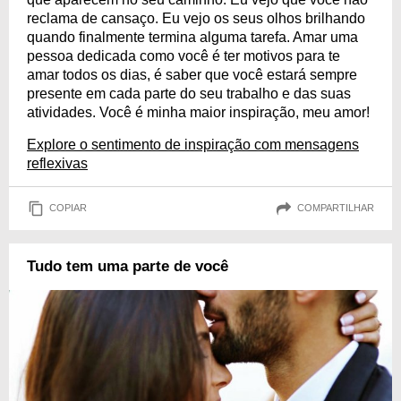
reclama de cansaço. Eu vejo os seus olhos brilhando
quando finalmente termina alguma tarefa. Amar uma
pessoa dedicada como você é ter motivos para te
amar todos os dias, é saber que você estará sempre
presente em cada parte do seu trabalho e das suas
atividades. Você é minha maior inspiração, meu amor!
Explore o sentimento de inspiração com mensagens
reflexivas
COPIAR
COMPARTILHAR
Tudo tem uma parte de você