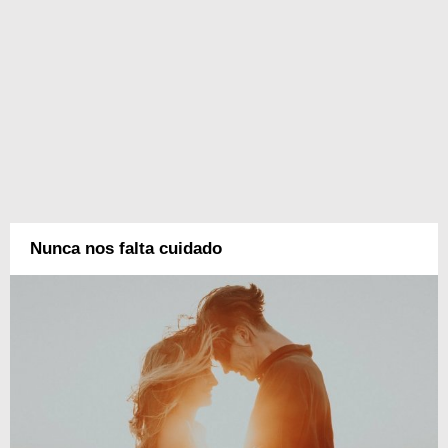
Nunca nos falta cuidado