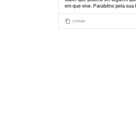
em que vive. Parabéns pela sua 
COPIAR